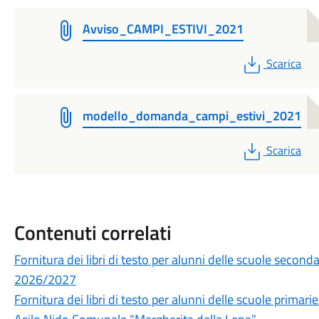
Avviso_CAMPI_ESTIVI_2021
PDF
Scarica
modello_domanda_campi_estivi_2021
PDF
Scarica
Contenuti correlati
Fornitura dei libri di testo per alunni delle scuole secon
2026/2027
Fornitura dei libri di testo per alunni delle scuole prima