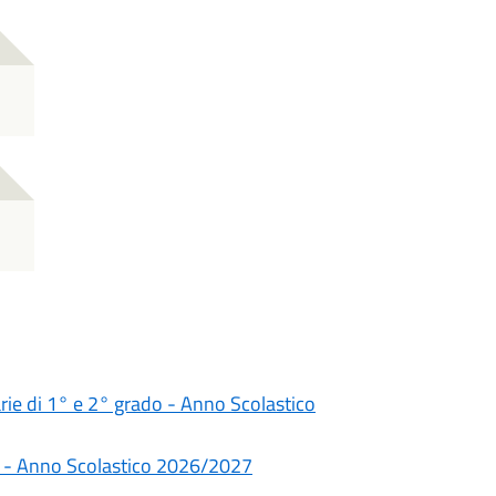
darie di 1° e 2° grado - Anno Scolastico
rie - Anno Scolastico 2026/2027