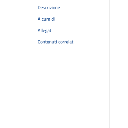
Descrizione
A cura di
Allegati
Contenuti correlati