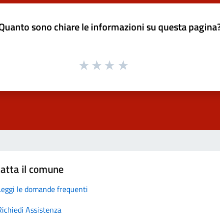
Quanto sono chiare le informazioni su questa pagina
atta il comune
Leggi le domande frequenti
Richiedi Assistenza