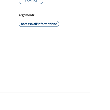
Comune
Argomenti:
Accesso all'informazione