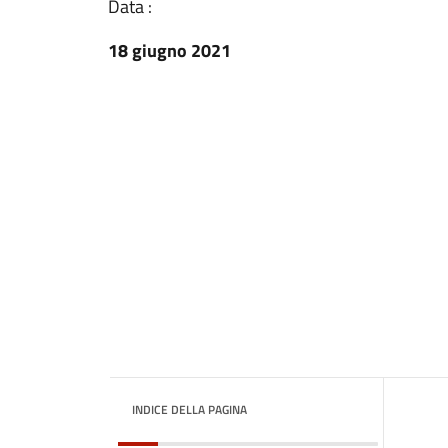
Data :
18 giugno 2021
INDICE DELLA PAGINA