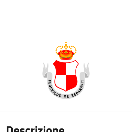
Descrizione