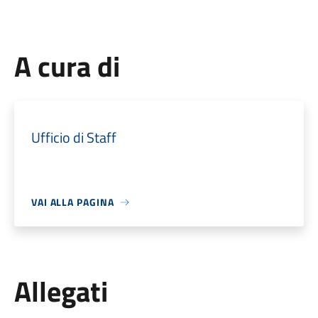
A cura di
Ufficio di Staff
VAI ALLA PAGINA
Allegati