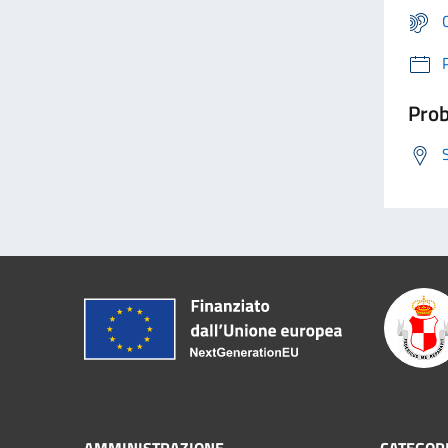
Prob
AMMINISTRAZIONE
CATEGORI