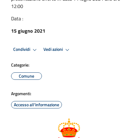
12:00
Data :
15 giugno 2021
Condividi
Vedi azioni
Categorie:
Comune
Argomenti:
Accesso all'informazione