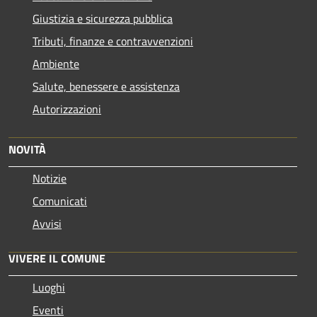
Giustizia e sicurezza pubblica
Tributi, finanze e contravvenzioni
Ambiente
Salute, benessere e assistenza
Autorizzazioni
NOVITÀ
Notizie
Comunicati
Avvisi
VIVERE IL COMUNE
Luoghi
Eventi