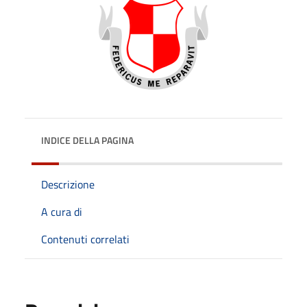
INDICE DELLA PAGINA
Descrizione
A cura di
Contenuti correlati