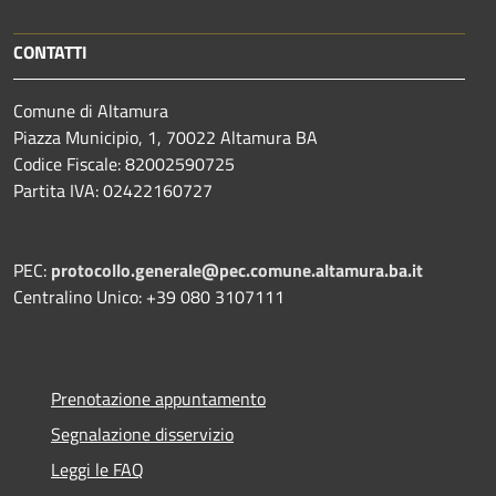
CONTATTI
Comune di Altamura
Piazza Municipio, 1, 70022 Altamura BA
Codice Fiscale: 82002590725
Partita IVA: 02422160727
PEC:
protocollo.generale@pec.comune.altamura.ba.it
Centralino Unico: +39 080 3107111
Prenotazione appuntamento
Segnalazione disservizio
Leggi le FAQ