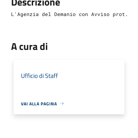
Descrizione
L'Agenzia del Demanio con Avviso prot.n.1
A cura di
Ufficio di Staff
VAI ALLA PAGINA