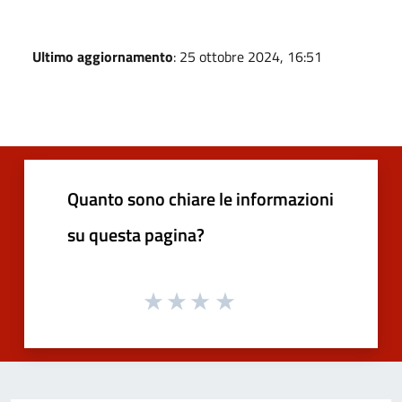
Ultimo aggiornamento
: 25 ottobre 2024, 16:51
Quanto sono chiare le informazioni
su questa pagina?