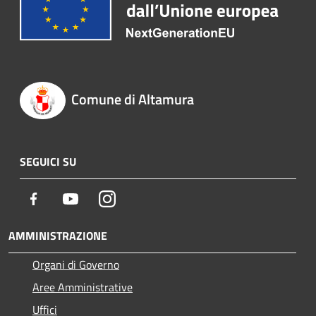
Comune di Altamura
SEGUICI SU
Facebook
Youtube
Instagram
AMMINISTRAZIONE
Organi di Governo
Aree Amministrative
Uffici