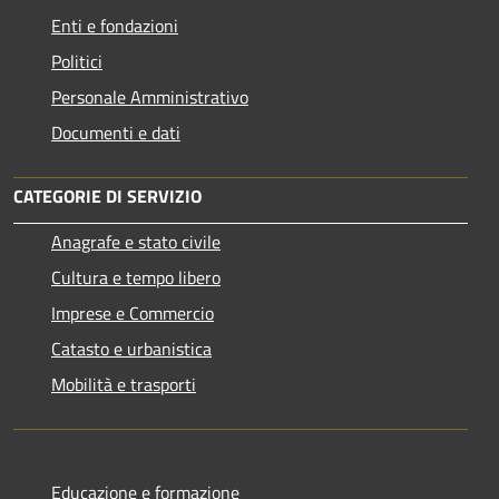
Enti e fondazioni
Politici
Personale Amministrativo
Documenti e dati
CATEGORIE DI SERVIZIO
Anagrafe e stato civile
Cultura e tempo libero
Imprese e Commercio
Catasto e urbanistica
Mobilità e trasporti
Educazione e formazione