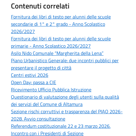
Contenuti correlati
Fornitura dei libri di testo per alunni delle scuole
secondarie di 1° e 2° grado - Anno Scolastico
2026/2027
Fornitura dei libri di testo per alunni delle scuole
primarie - Anno Scolastico 2026/2027
Asilo Nido Comunale “Margherita della Lena”
Piano Urbanistico Generale: due incontri pubblici per
presentare il progetto di città
Centri estivi 2026
Open Day: passa a CIE
Ricevimento Ufficio Pubblica Istruzione
Questionario di valutazione degli utenti sulla qualità
dei servizi del Comune di Altamura
Sezione rischi corruttivi e trasparenza del PIAO 2026-
2028. Avvio consultazione
Referendum costituzionale 22 e 23 marzo 2026.
Incontro con i Presidenti di Sezione