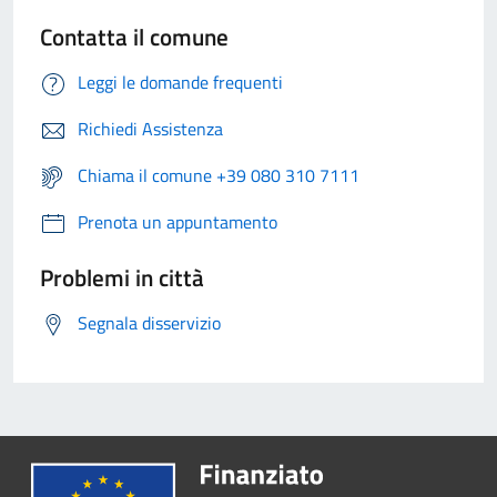
Contatta il comune
Leggi le domande frequenti
Richiedi Assistenza
Chiama il comune +39 080 310 7111
Prenota un appuntamento
Problemi in città
Segnala disservizio