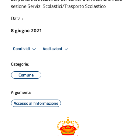
sezione Servizi Scolastici/Trasporto Scolastico
Data :
8 giugno 2021
Condividi
Vedi azioni
Categorie:
Comune
Argomenti:
Accesso all'informazione