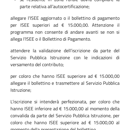
parte relativa all’autocertificazione;
allegare l’ISEE aggiornato o il bollettino di pagamento
per ISEE superiori ad € 15.000,00. Attenzione il
programma non consente di andare avanti se non si
allega l’ISEE o il Bollettino di Pagamento.
attendere la validazione dell’iscrizione da parte del
Servizio Pubblica Istruzione con le indicazioni di
versamento del contributo;
per coloro che hanno ISEE superiore ad € 15.000,00
allegare il bollettino e trasmettere al Servizio Pubblica
Istruzione;
L’iscrizione si intenderà perfezionata, per coloro che
hanno ISEE inferiore ad € 15.000,00 al momento della
convalida da parte del Servizio Pubblica Istruzione, per
coloro che hanno ISEE superiore ad € 15.000,00 al
momento della presentazione del bollettino.