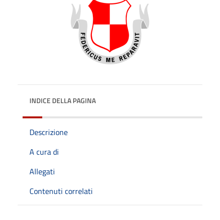
INDICE DELLA PAGINA
Descrizione
A cura di
Allegati
Contenuti correlati