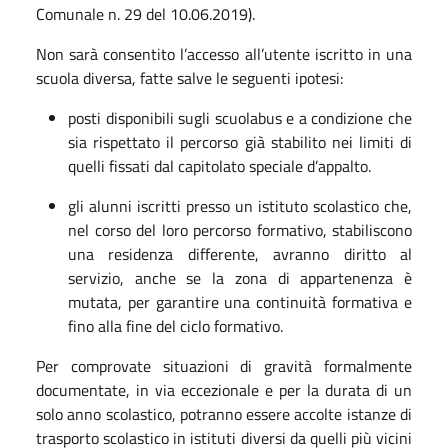
Comunale n. 29 del 10.06.2019).
Non sarà consentito l’accesso all’utente iscritto in una
scuola diversa, fatte salve le seguenti ipotesi:
posti disponibili sugli scuolabus e a condizione che
sia rispettato il percorso già stabilito nei limiti di
quelli fissati dal capitolato speciale d’appalto.
gli alunni iscritti presso un istituto scolastico che,
nel corso del loro percorso formativo, stabiliscono
una residenza differente, avranno diritto al
servizio, anche se la zona di appartenenza è
mutata, per garantire una continuità formativa e
fino alla fine del ciclo formativo.
Per comprovate situazioni di gravità formalmente
documentate, in via eccezionale e per la durata di un
solo anno scolastico, potranno essere accolte istanze di
trasporto scolastico in istituti diversi da quelli più vicini