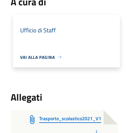
A cura di
Ufficio di Staff
VAI ALLA PAGINA
Allegati
Trasporto_scolastico2021_V1
PDF