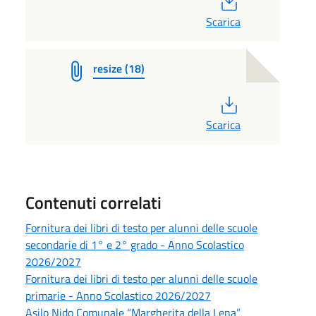
Scarica
resize (18)
PDF
Scarica
Contenuti correlati
Fornitura dei libri di testo per alunni delle scuole
secondarie di 1° e 2° grado - Anno Scolastico
2026/2027
Fornitura dei libri di testo per alunni delle scuole
primarie - Anno Scolastico 2026/2027
Asilo Nido Comunale “Margherita della Lena”