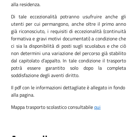
alla residenza.
Di tale eccezionalità potranno usufruire anche gli
utenti per cui permangono, anche oltre il primo anno
già riconosciuto, i requisiti di eccezionalità (continuità
formativa e gravi motivi documentati) a condizione che
ci sia la disponibilità di posti sugli scuolabus e che ciò
non determini una variazione del percorso già stabilito
dal capitolato d’appalto. In tale condizione il trasporto
potrà essere garantito solo dopo la completa
soddisfazione degli aventi diritto.
Il pdf con le informazioni dettagliate è allegato in fondo
alla pagina.
Mappa trasporto scolastico consultabile
qui