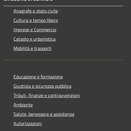
Anagrafe e stato civile
Cultura e tempo libero
Imprese e Commercio
Catasto e urbanistica
Mobilità e trasporti
Educazione e formazione
Giustizia e sicurezza pubblica
Tributi, finanze e contravvenzioni
Ambiente
Salute, benessere e assistenza
Autorizzazioni