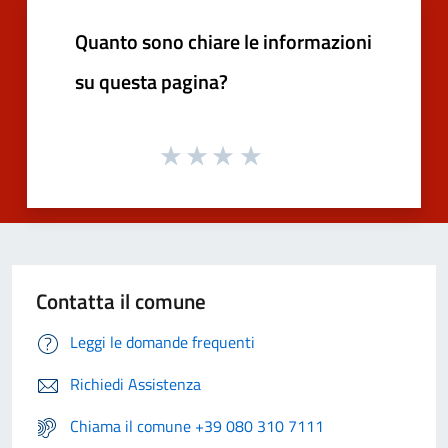
Quanto sono chiare le informazioni
su questa pagina?
Contatta il comune
Leggi le domande frequenti
Richiedi Assistenza
Chiama il comune +39 080 310 7111