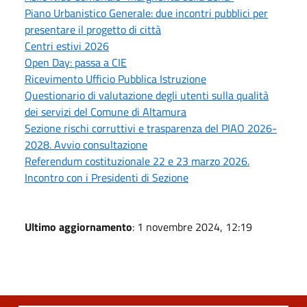
Piano Urbanistico Generale: due incontri pubblici per
presentare il progetto di città
Centri estivi 2026
Open Day: passa a CIE
Ricevimento Ufficio Pubblica Istruzione
Questionario di valutazione degli utenti sulla qualità
dei servizi del Comune di Altamura
Sezione rischi corruttivi e trasparenza del PIAO 2026-
2028. Avvio consultazione
Referendum costituzionale 22 e 23 marzo 2026.
Incontro con i Presidenti di Sezione
Ultimo aggiornamento
: 1 novembre 2024, 12:19