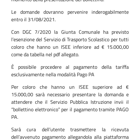
Le domande dovranno pervenire inderogabilmente
entro il 31/08/2021.
Con DGC 7/2020 la Giunta Comunale ha previsto
l’esenzione del Servizio di Trasporto Scolastico per tutti
coloro che hanno un ISEE inferiore ad € 15.000,00
come da tabella nel pdf allegato.
È possibile procedere al pagamento della tariffa
esclusivamente nella modalità Pago PA
Per coloro che hanno un ISEE superiore ad €
15.000,00 sarà necessario presentare la domanda e
attendere che il Servizio Pubblica Istruzione invii il
“bollettino elettronico” per il pagamento tramite PAGO
PA.
Sarà cura dell’utente trasmettere la ricevuta
dell’avvenuto pagamento allegandola alla piattaforma