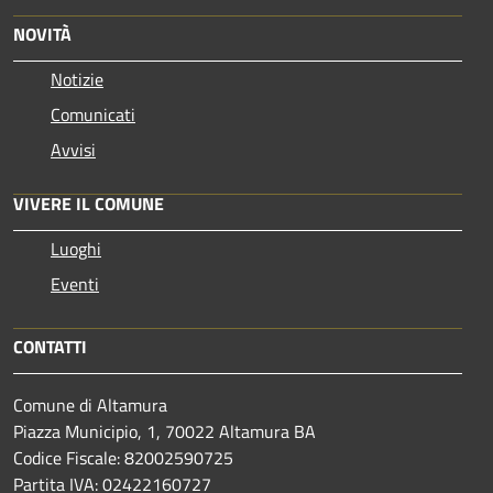
NOVITÀ
Notizie
Comunicati
Avvisi
VIVERE IL COMUNE
Luoghi
Eventi
CONTATTI
Comune di Altamura
Piazza Municipio, 1, 70022 Altamura BA
Codice Fiscale: 82002590725
Partita IVA: 02422160727