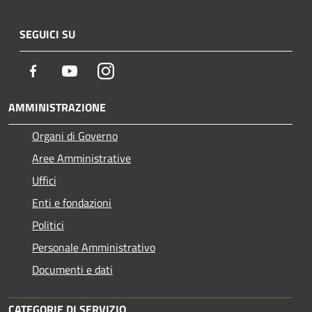
SEGUICI SU
Facebook
Youtube
Instagram
AMMINISTRAZIONE
Organi di Governo
Aree Amministrative
Uffici
Enti e fondazioni
Politici
Personale Amministrativo
Documenti e dati
CATEGORIE DI SERVIZIO