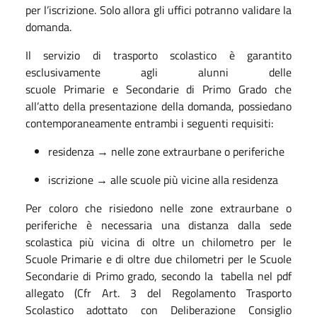
per l’iscrizione. Solo allora gli uffici potranno validare la
domanda.
Il servizio di trasporto scolastico è garantito
esclusivamente agli alunni delle
scuole Primarie e Secondarie di Primo Grado che
all’atto della presentazione della domanda, possiedano
contemporaneamente entrambi i seguenti requisiti:
residenza → nelle zone extraurbane o periferiche
iscrizione → alle scuole più vicine alla residenza
Per coloro che risiedono nelle zone extraurbane o
periferiche è necessaria una distanza dalla sede
scolastica più vicina di oltre un chilometro per le
Scuole Primarie e di oltre due chilometri per le Scuole
Secondarie di Primo grado, secondo la tabella nel pdf
allegato (Cfr Art. 3 del Regolamento Trasporto
Scolastico adottato con Deliberazione Consiglio