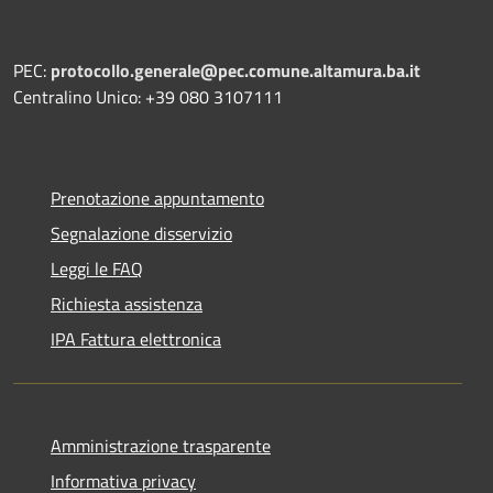
PEC:
protocollo.generale@pec.comune.altamura.ba.it
Centralino Unico: +39 080 3107111
Prenotazione appuntamento
Segnalazione disservizio
Leggi le FAQ
Richiesta assistenza
IPA Fattura elettronica
Amministrazione trasparente
Informativa privacy