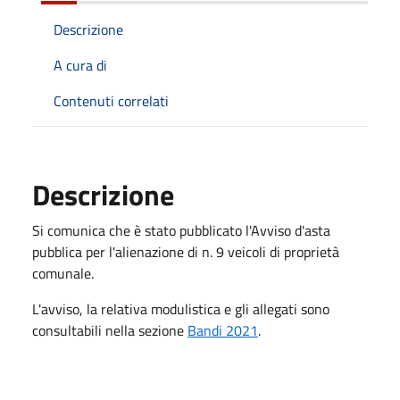
Descrizione
A cura di
Contenuti correlati
Descrizione
Si comunica che è stato pubblicato l'Avviso d'asta
pubblica per l'alienazione di n. 9 veicoli di proprietà
comunale.
L'avviso, la relativa modulistica e gli allegati sono
consultabili nella sezione
Bandi 2021
.