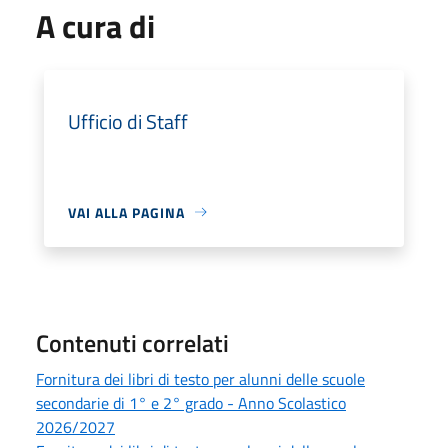
A cura di
Ufficio di Staff
VAI ALLA PAGINA
Contenuti correlati
Fornitura dei libri di testo per alunni delle scuole
secondarie di 1° e 2° grado - Anno Scolastico
2026/2027