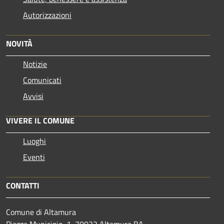
Autorizzazioni
NOVITÀ
Notizie
Comunicati
Avvisi
VIVERE IL COMUNE
Luoghi
Eventi
CONTATTI
Comune di Altamura
Piazza Municipio, 1, 70022 Altamura BA