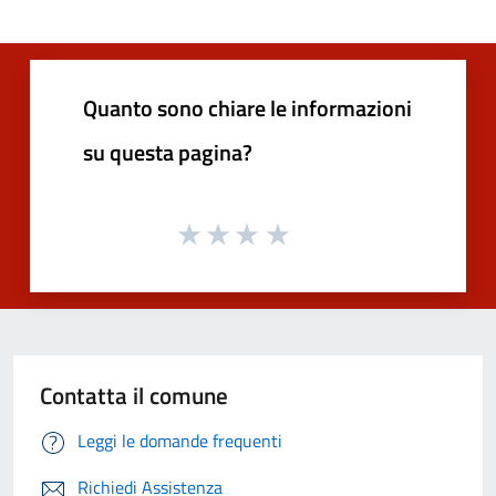
Quanto sono chiare le informazioni
su questa pagina?
Contatta il comune
Leggi le domande frequenti
Richiedi Assistenza