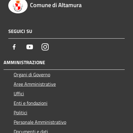
Comune di Altamura
SEGUICI SU
Facebook
Youtube
Instagram
AMMINISTRAZIONE
Organi di Governo
Aree Amministrative
Uffici
Enti e fondazioni
Politici
Personale Amministrativo
Documenti e dati