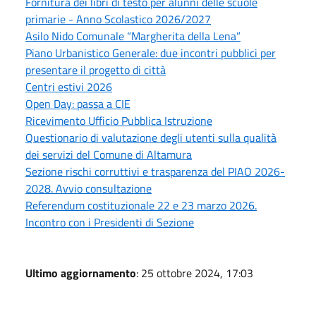
Fornitura dei libri di testo per alunni delle scuole
primarie - Anno Scolastico 2026/2027
Asilo Nido Comunale “Margherita della Lena”
Piano Urbanistico Generale: due incontri pubblici per
presentare il progetto di città
Centri estivi 2026
Open Day: passa a CIE
Ricevimento Ufficio Pubblica Istruzione
Questionario di valutazione degli utenti sulla qualità
dei servizi del Comune di Altamura
Sezione rischi corruttivi e trasparenza del PIAO 2026-
2028. Avvio consultazione
Referendum costituzionale 22 e 23 marzo 2026.
Incontro con i Presidenti di Sezione
Ultimo aggiornamento
: 25 ottobre 2024, 17:03