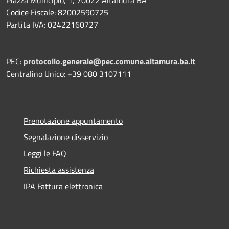
Codice Fiscale: 82002590725
Partita IVA: 02422160727
PEC:
protocollo.generale@pec.comune.altamura.ba.it
Centralino Unico: +39 080 3107111
Prenotazione appuntamento
Segnalazione disservizio
Leggi le FAQ
Richiesta assistenza
IPA Fattura elettronica