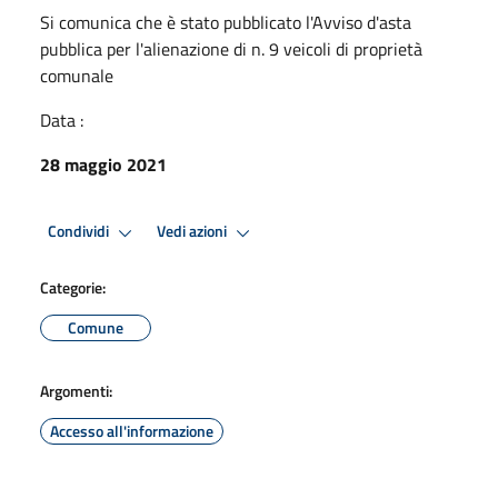
Si comunica che è stato pubblicato l'Avviso d'asta
pubblica per l'alienazione di n. 9 veicoli di proprietà
comunale
Data :
28 maggio 2021
Condividi
Vedi azioni
Categorie:
Comune
Argomenti:
Accesso all'informazione