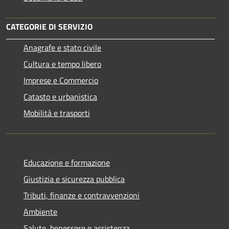
CATEGORIE DI SERVIZIO
Anagrafe e stato civile
Cultura e tempo libero
Imprese e Commercio
Catasto e urbanistica
Mobilità e trasporti
Educazione e formazione
Giustizia e sicurezza pubblica
Tributi, finanze e contravvenzioni
Ambiente
Salute, benessere e assistenza