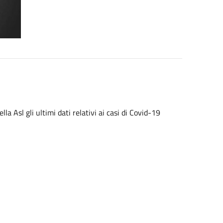
a Asl gli ultimi dati relativi ai casi di Covid-19