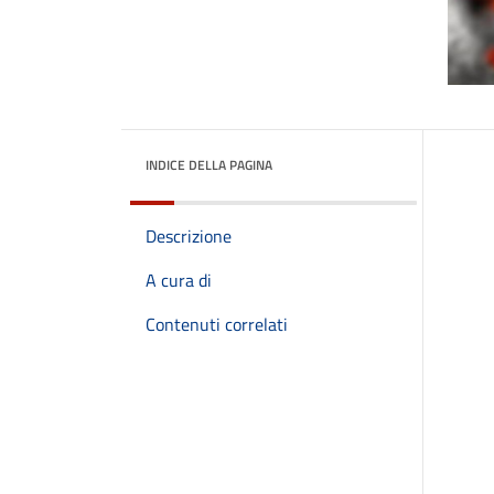
INDICE DELLA PAGINA
Descrizione
A cura di
Contenuti correlati