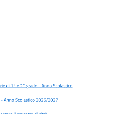
darie di 1° e 2° grado - Anno Scolastico
rie - Anno Scolastico 2026/2027