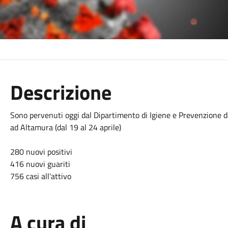
Descrizione
Sono pervenuti oggi dal Dipartimento di Igiene e Prevenzione dell
ad Altamura (dal 19 al 24 aprile)
280 nuovi positivi
416 nuovi guariti
756 casi all'attivo
A cura di