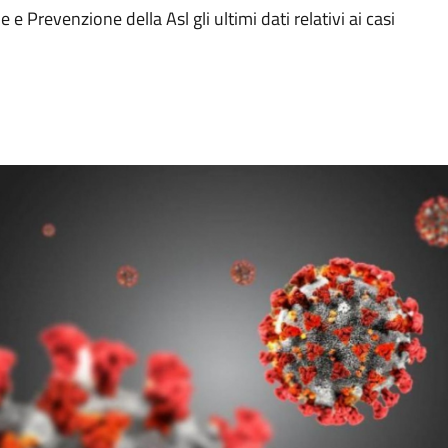
e Prevenzione della Asl gli ultimi dati relativi ai casi