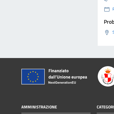
Prob
AMMINISTRAZIONE
CATEGORI