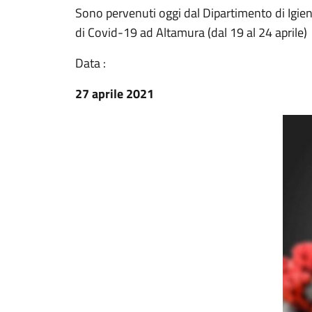
Sono pervenuti oggi dal Dipartimento di Igiene 
di Covid-19 ad Altamura (dal 19 al 24 aprile)
Data :
27 aprile 2021