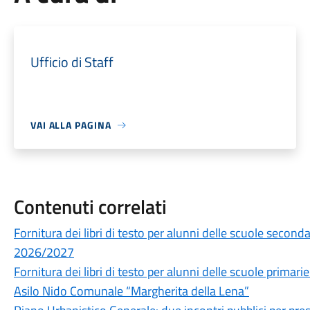
Ufficio di Staff
VAI ALLA PAGINA
Contenuti correlati
Fornitura dei libri di testo per alunni delle scuole secon
2026/2027
Fornitura dei libri di testo per alunni delle scuole prima
Asilo Nido Comunale “Margherita della Lena”