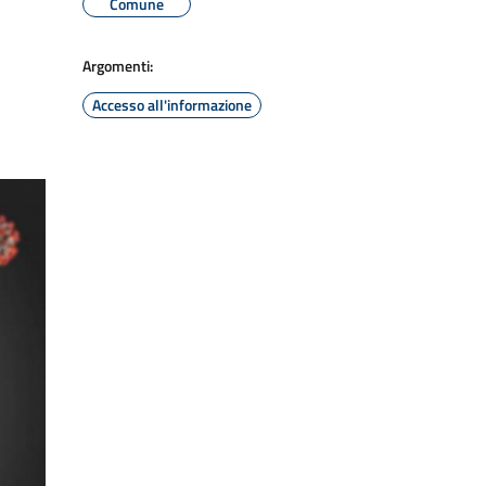
Comune
Argomenti:
Accesso all'informazione