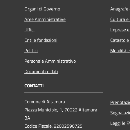
Organi di Governo
Anagrafe e
Aree Amministrative
Cultura e
Uffici
Imprese 
Enti e fondazioni
Catasto e
Politici
Mobilità e
Personale Amministrativo
Documenti e dati
CONTATTI
Comune di Altamura
Prenotaz
Piazza Municipio, 1, 70022 Altamura
Segnalazi
BA
Leggi le 
Codice Fiscale: 82002590725