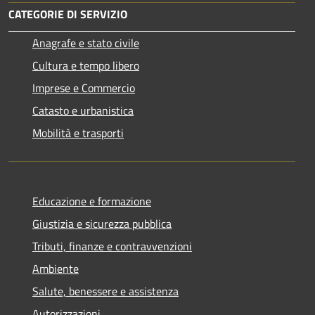
CATEGORIE DI SERVIZIO
Anagrafe e stato civile
Cultura e tempo libero
Imprese e Commercio
Catasto e urbanistica
Mobilità e trasporti
Educazione e formazione
Giustizia e sicurezza pubblica
Tributi, finanze e contravvenzioni
Ambiente
Salute, benessere e assistenza
Autorizzazioni