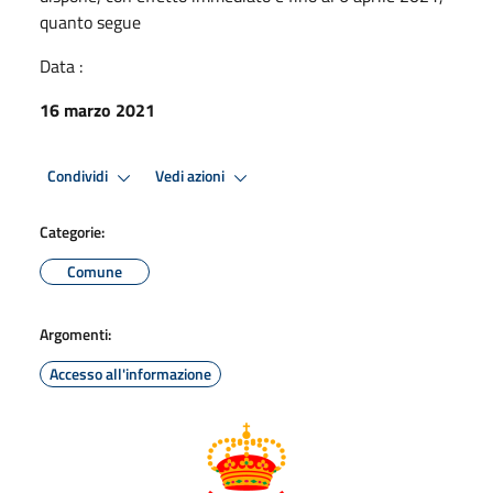
quanto segue
Data :
16 marzo 2021
Condividi
Vedi azioni
Categorie:
Comune
Argomenti:
Accesso all'informazione