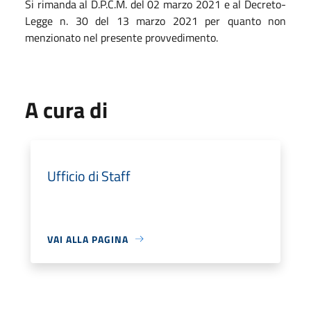
Si rimanda al D.P.C.M. del 02 marzo 2021 e al Decreto-
Legge n. 30 del 13 marzo 2021 per quanto non
menzionato nel presente provvedimento.
A cura di
Ufficio di Staff
VAI ALLA PAGINA