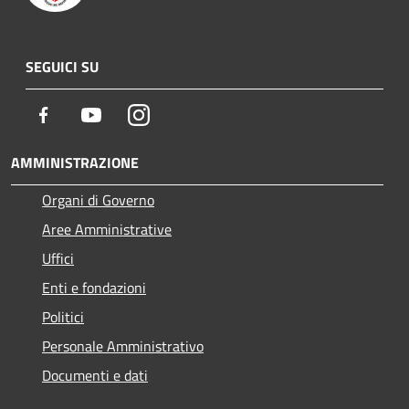
SEGUICI SU
Facebook
Youtube
Instagram
AMMINISTRAZIONE
Organi di Governo
Aree Amministrative
Uffici
Enti e fondazioni
Politici
Personale Amministrativo
Documenti e dati