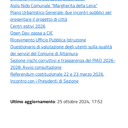
Asilo Nido Comunale “Margherita della Lena”
Piano Urbanistico Generale: due incontri pubblici per
presentare il progetto di città
Centri estivi 2026
Open Day: passa a CIE
Ricevimento Ufficio Pubblica Istruzione
Questionario di valutazione degli utenti sulla qualità
dei servizi del Comune di Altamura
Sezione rischi corruttivi e trasparenza del PIAO 2026-
2028. Avvio consultazione
Referendum costituzionale 22 e 23 marzo 2026.
Incontro con i Presidenti di Sezione
Ultimo aggiornamento
: 25 ottobre 2024, 17:52