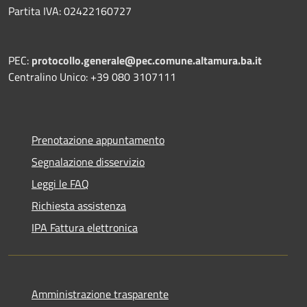
Partita IVA: 02422160727
PEC:
protocollo.generale@pec.comune.altamura.ba.it
Centralino Unico: +39 080 3107111
Prenotazione appuntamento
Segnalazione disservizio
Leggi le FAQ
Richiesta assistenza
IPA Fattura elettronica
Amministrazione trasparente