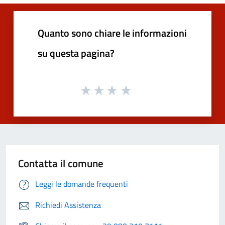
Quanto sono chiare le informazioni
su questa pagina?
Contatta il comune
Leggi le domande frequenti
Richiedi Assistenza