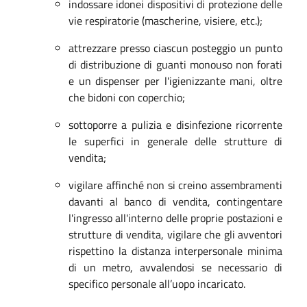
indossare idonei dispositivi di protezione delle
vie respiratorie (mascherine, visiere, etc.);
attrezzare presso ciascun posteggio un punto
di distribuzione di guanti monouso non forati
e un dispenser per l'igienizzante mani, oltre
che bidoni con coperchio;
sottoporre a pulizia e disinfezione ricorrente
le superfici in generale delle strutture di
vendita;
vigilare affinché non si creino assembramenti
davanti al banco di vendita, contingentare
l'ingresso all'interno delle proprie postazioni e
strutture di vendita, vigilare che gli avventori
rispettino la distanza interpersonale minima
di un metro, avvalendosi se necessario di
specifico personale all’uopo incaricato.