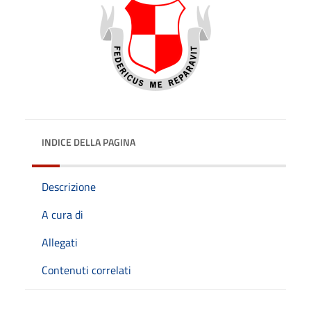
INDICE DELLA PAGINA
Descrizione
A cura di
Allegati
Contenuti correlati