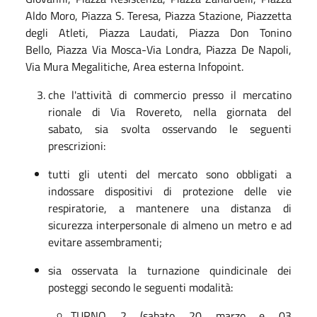
Aldo Moro, Piazza S. Teresa, Piazza Stazione, Piazzetta
degli Atleti, Piazza Laudati, Piazza Don Tonino
Bello, Piazza Via Mosca-Via Londra, Piazza De Napoli,
Via Mura Megalitiche, Area esterna Infopoint.
che l'attività di commercio presso il mercatino
rionale di Via Rovereto, nella giornata del
sabato, sia svolta osservando le seguenti
prescrizioni:
tutti gli utenti del mercato sono obbligati a
indossare dispositivi di protezione delle vie
respiratorie, a mantenere una distanza di
sicurezza interpersonale di almeno un metro e ad
evitare assembramenti;
sia osservata la turnazione quindicinale dei
posteggi secondo le seguenti modalità:
TURNO 2 (sabato 20 marzo e 03