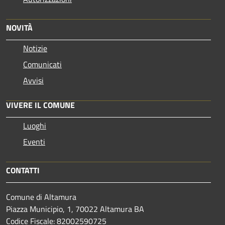
NOVITÀ
Notizie
Comunicati
Avvisi
VIVERE IL COMUNE
Luoghi
Eventi
CONTATTI
Comune di Altamura
Piazza Municipio, 1, 70022 Altamura BA
Codice Fiscale: 82002590725