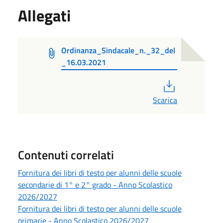
Allegati
Ordinanza_Sindacale_n._32_del
_16.03.2021
PDF
Scarica
Contenuti correlati
Fornitura dei libri di testo per alunni delle scuole
secondarie di 1° e 2° grado - Anno Scolastico
2026/2027
Fornitura dei libri di testo per alunni delle scuole
primarie - Anno Scolastico 2026/2027