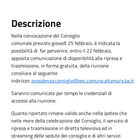
Descrizione
Nella convocazione del Consiglio
comunale previsto giovedì 25 febbraio, è indicata la
possibilità di far pervenire, entro il 22 febbraio,
apposita comunicazione di disponibilità alla ripresa e
trasmissione, in forma gratuita, della riunione
consiliare al seguente
indirizzo:
presidenza.consiglio@pec.comune.altamura.ba.it
Saranno comunicate per tempo le credenziali di
accesso alla riunione.
Quanto riportato rimane valido anche nella ipotesi che
nelle more della celebrazione del Consiglio, il servizio di
ripresa e trasmissione in diretta televisiva ed in
streaming delle sedute del consiglio e di altri servizi