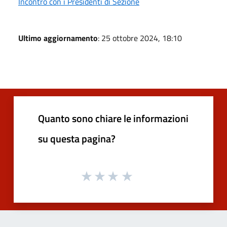
Incontro con i Presidenti di Sezione
Ultimo aggiornamento
: 25 ottobre 2024, 18:10
Quanto sono chiare le informazioni
su questa pagina?