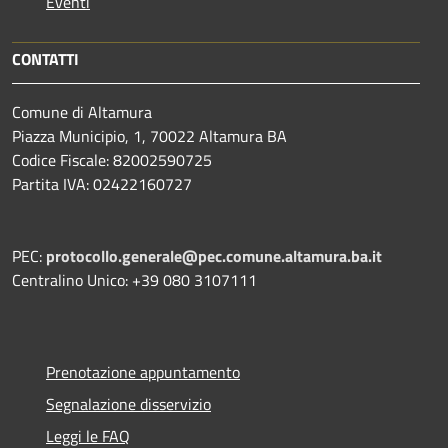
Eventi
CONTATTI
Comune di Altamura
Piazza Municipio, 1, 70022 Altamura BA
Codice Fiscale: 82002590725
Partita IVA: 02422160727
PEC:
protocollo.generale@pec.comune.altamura.ba.it
Centralino Unico: +39 080 3107111
Prenotazione appuntamento
Segnalazione disservizio
Leggi le FAQ