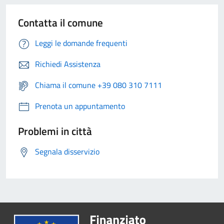
Contatta il comune
Leggi le domande frequenti
Richiedi Assistenza
Chiama il comune +39 080 310 7111
Prenota un appuntamento
Problemi in città
Segnala disservizio