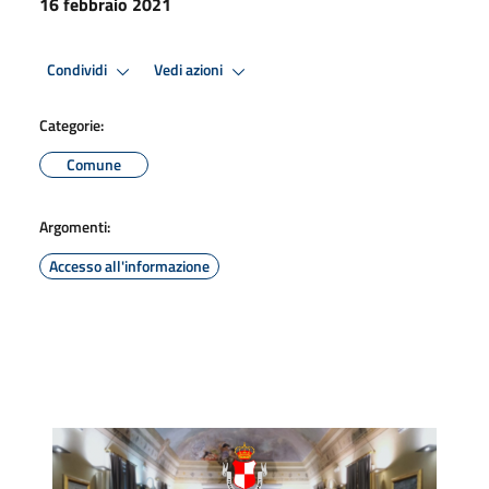
16 febbraio 2021
Condividi
Vedi azioni
Categorie:
Comune
Argomenti:
Accesso all'informazione