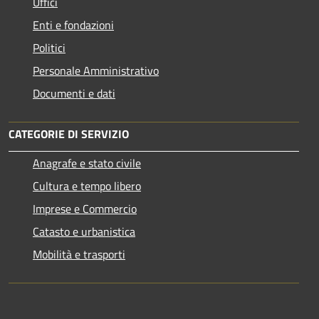
Uffici
Enti e fondazioni
Politici
Personale Amministrativo
Documenti e dati
CATEGORIE DI SERVIZIO
Anagrafe e stato civile
Cultura e tempo libero
Imprese e Commercio
Catasto e urbanistica
Mobilità e trasporti