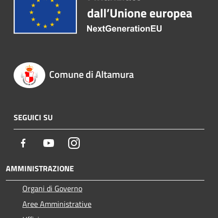
Comune di Altamura
SEGUICI SU
Facebook
Youtube
Instagram
AMMINISTRAZIONE
Organi di Governo
Aree Amministrative