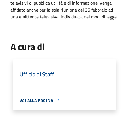
televisivi di pubblica utilità e di informazione, venga
affidato anche per la sola riunione del 25 febbraio ad
una emittente televisiva individuata nei modi di legge.
A cura di
Ufficio di Staff
VAI ALLA PAGINA