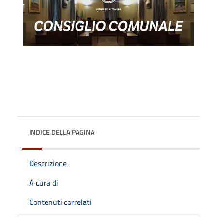
INDICE DELLA PAGINA
Descrizione
A cura di
Contenuti correlati