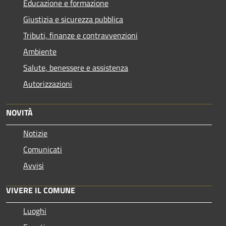
Educazione e formazione
Giustizia e sicurezza pubblica
Tributi, finanze e contravvenzioni
Ambiente
Salute, benessere e assistenza
Autorizzazioni
NOVITÀ
Notizie
Comunicati
Avvisi
VIVERE IL COMUNE
Luoghi