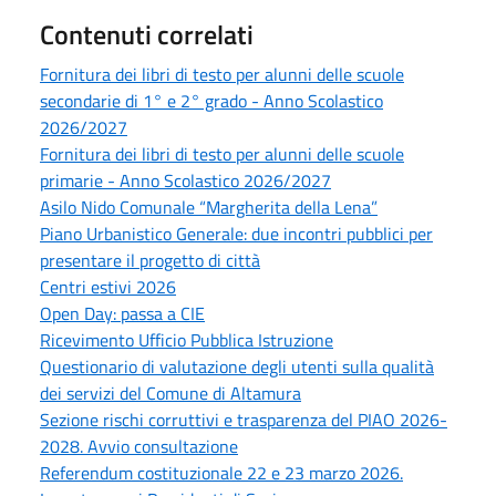
Contenuti correlati
Fornitura dei libri di testo per alunni delle scuole
secondarie di 1° e 2° grado - Anno Scolastico
2026/2027
Fornitura dei libri di testo per alunni delle scuole
primarie - Anno Scolastico 2026/2027
Asilo Nido Comunale “Margherita della Lena”
Piano Urbanistico Generale: due incontri pubblici per
presentare il progetto di città
Centri estivi 2026
Open Day: passa a CIE
Ricevimento Ufficio Pubblica Istruzione
Questionario di valutazione degli utenti sulla qualità
dei servizi del Comune di Altamura
Sezione rischi corruttivi e trasparenza del PIAO 2026-
2028. Avvio consultazione
Referendum costituzionale 22 e 23 marzo 2026.