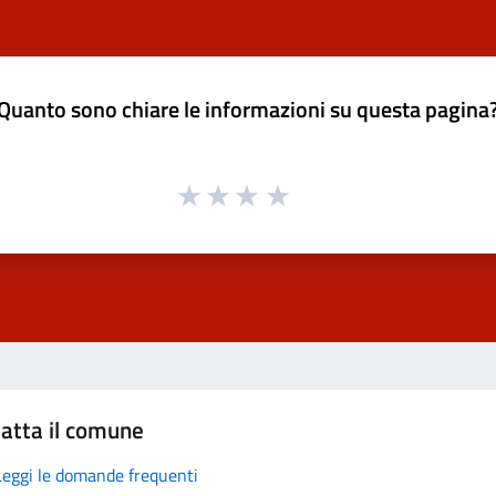
Quanto sono chiare le informazioni su questa pagina
atta il comune
Leggi le domande frequenti