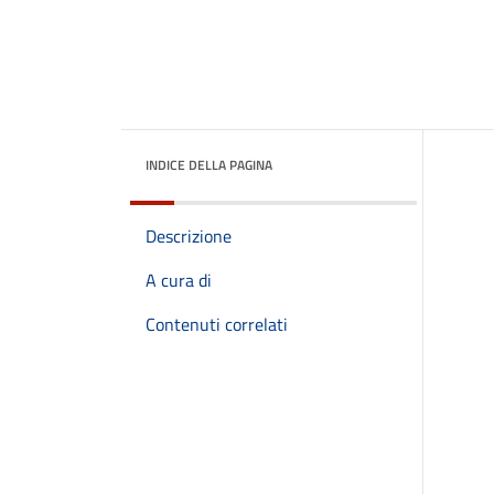
INDICE DELLA PAGINA
Descrizione
A cura di
Contenuti correlati