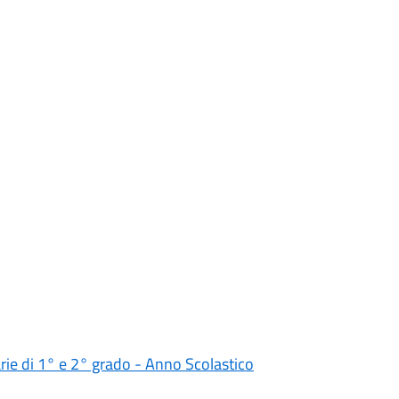
darie di 1° e 2° grado - Anno Scolastico