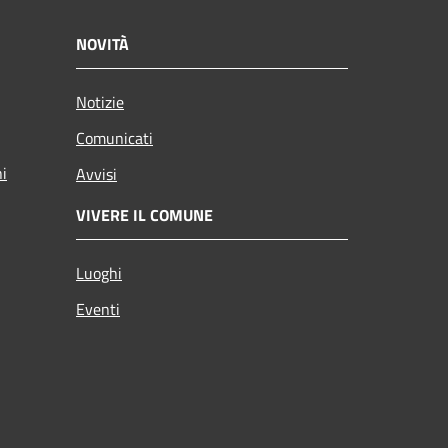
NOVITÀ
Notizie
Comunicati
ni
Avvisi
VIVERE IL COMUNE
Luoghi
Eventi