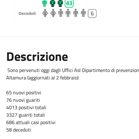
Descrizione
Sono pervenuti oggi dagli Uffici Asl Dipartimento di prevenzione 
Altamura (aggiornati al 2 febbraio)
65 nuovi positivi
76 nuovi guariti
4013 positivi totali
3327 guariti totali
686 attuali casi positivi
58 deceduti