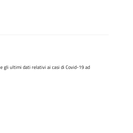
gli ultimi dati relativi ai casi di Covid-19 ad