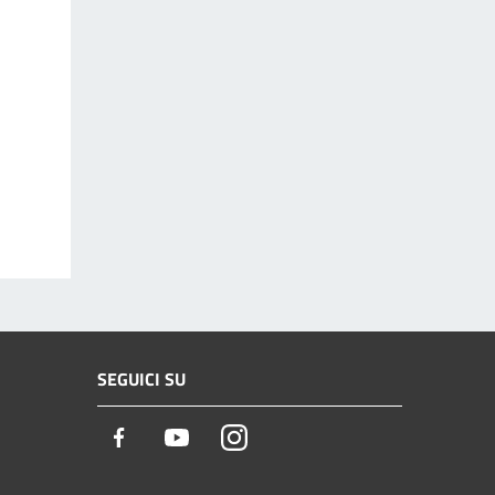
SEGUICI SU
Facebook
Youtube
Instagram