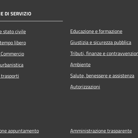
E DI SERVIZIO
Educazione e formazione
 stato civile
Giustizia e sicurezza pubblica
 tempo libero
Tributi, finanze e contravvenzio
e Commercio
Ambiente
 urbanistica
Salute, benessere e assistenza
 trasporti
Autorizzazioni
ione appuntamento
Amministrazione trasparente