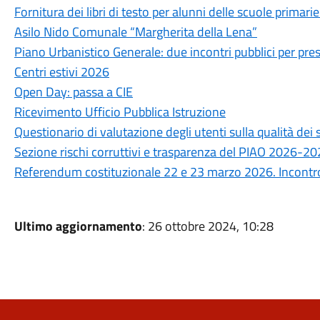
Fornitura dei libri di testo per alunni delle scuole prima
Asilo Nido Comunale “Margherita della Lena”
Piano Urbanistico Generale: due incontri pubblici per prese
Centri estivi 2026
Open Day: passa a CIE
Ricevimento Ufficio Pubblica Istruzione
Questionario di valutazione degli utenti sulla qualità de
Sezione rischi corruttivi e trasparenza del PIAO 2026-2
Referendum costituzionale 22 e 23 marzo 2026. Incontro 
Ultimo aggiornamento
: 26 ottobre 2024, 10:28