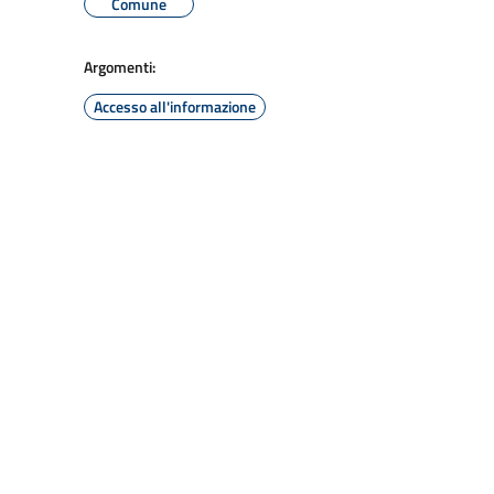
Comune
Argomenti:
Accesso all'informazione