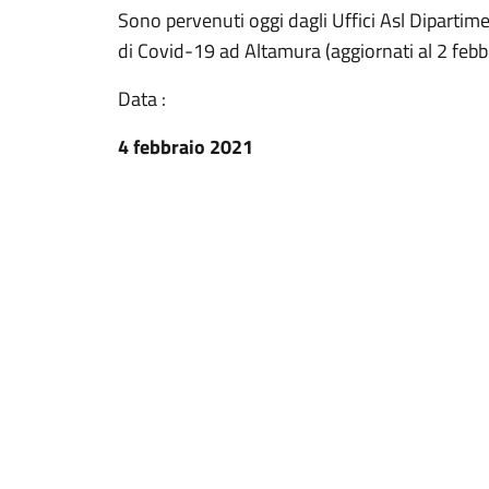
Sono pervenuti oggi dagli Uffici Asl Dipartimen
di Covid-19 ad Altamura (aggiornati al 2 febb
Data :
4 febbraio 2021