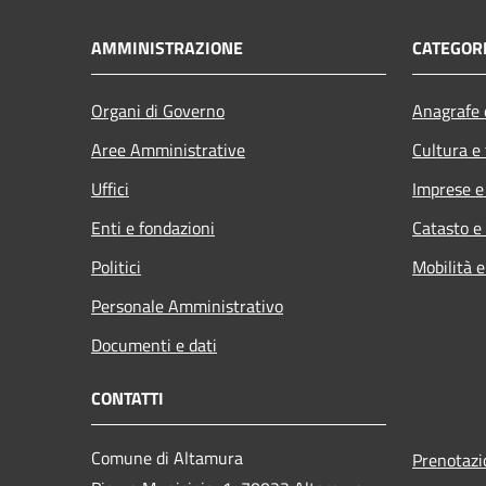
AMMINISTRAZIONE
CATEGORI
Organi di Governo
Anagrafe e
Aree Amministrative
Cultura e
Uffici
Imprese 
Enti e fondazioni
Catasto e
Politici
Mobilità e
Personale Amministrativo
Documenti e dati
CONTATTI
Comune di Altamura
Prenotaz