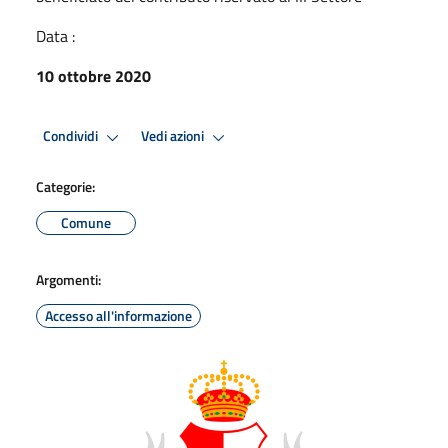
Data :
10 ottobre 2020
Condividi
Vedi azioni
Categorie:
Comune
Argomenti:
Accesso all'informazione