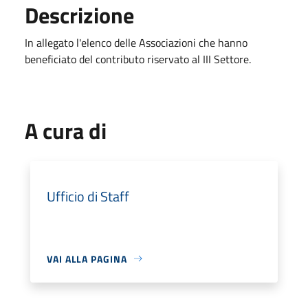
Descrizione
In allegato l'elenco delle Associazioni che hanno
beneficiato del contributo riservato al III Settore.
A cura di
Ufficio di Staff
VAI ALLA PAGINA