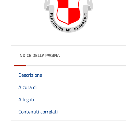
INDICE DELLA PAGINA
Descrizione
A cura di
Allegati
Contenuti correlati