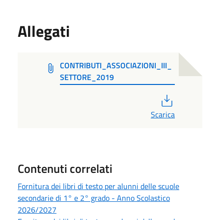
Allegati
CONTRIBUTI_ASSOCIAZIONI_III_
SETTORE_2019
PDF
Scarica
Contenuti correlati
Fornitura dei libri di testo per alunni delle scuole
secondarie di 1° e 2° grado - Anno Scolastico
2026/2027