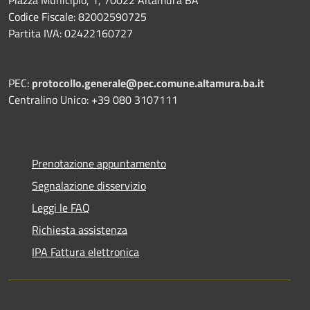
Codice Fiscale: 82002590725
Partita IVA: 02422160727
PEC:
protocollo.generale@pec.comune.altamura.ba.it
Centralino Unico: +39 080 3107111
Prenotazione appuntamento
Segnalazione disservizio
Leggi le FAQ
Richiesta assistenza
IPA Fattura elettronica