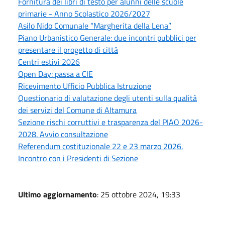
Fornitura dei libri di testo per alunni delle scuole
primarie - Anno Scolastico 2026/2027
Asilo Nido Comunale “Margherita della Lena”
Piano Urbanistico Generale: due incontri pubblici per
presentare il progetto di città
Centri estivi 2026
Open Day: passa a CIE
Ricevimento Ufficio Pubblica Istruzione
Questionario di valutazione degli utenti sulla qualità
dei servizi del Comune di Altamura
Sezione rischi corruttivi e trasparenza del PIAO 2026-
2028. Avvio consultazione
Referendum costituzionale 22 e 23 marzo 2026.
Incontro con i Presidenti di Sezione
Ultimo aggiornamento
: 25 ottobre 2024, 19:33