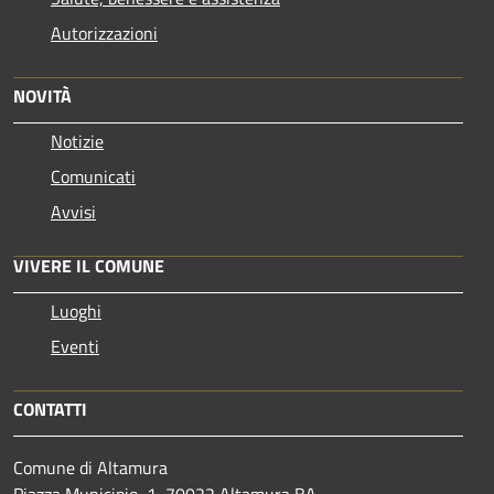
Autorizzazioni
NOVITÀ
Notizie
Comunicati
Avvisi
VIVERE IL COMUNE
Luoghi
Eventi
CONTATTI
Comune di Altamura
Piazza Municipio, 1, 70022 Altamura BA