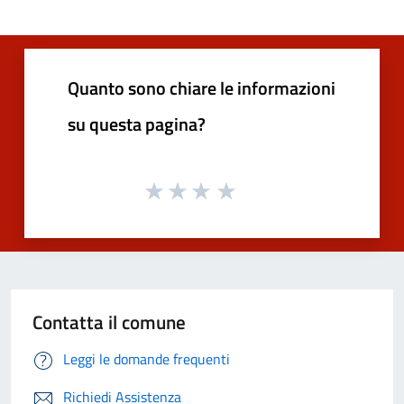
Quanto sono chiare le informazioni
su questa pagina?
Contatta il comune
Leggi le domande frequenti
Richiedi Assistenza