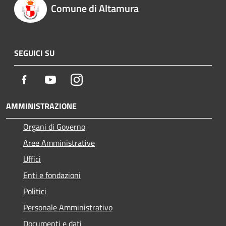
Comune di Altamura
SEGUICI SU
Facebook
Youtube
Instagram
AMMINISTRAZIONE
Organi di Governo
Aree Amministrative
Uffici
Enti e fondazioni
Politici
Personale Amministrativo
Documenti e dati