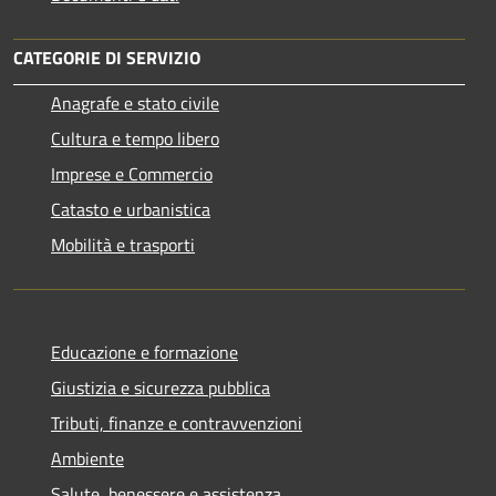
CATEGORIE DI SERVIZIO
Anagrafe e stato civile
Cultura e tempo libero
Imprese e Commercio
Catasto e urbanistica
Mobilità e trasporti
Educazione e formazione
Giustizia e sicurezza pubblica
Tributi, finanze e contravvenzioni
Ambiente
Salute, benessere e assistenza