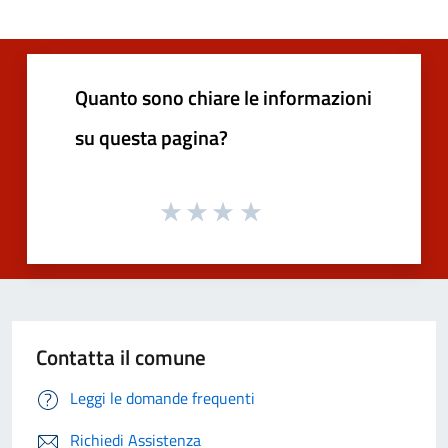
Quanto sono chiare le informazioni
su questa pagina?
Contatta il comune
Leggi le domande frequenti
Richiedi Assistenza