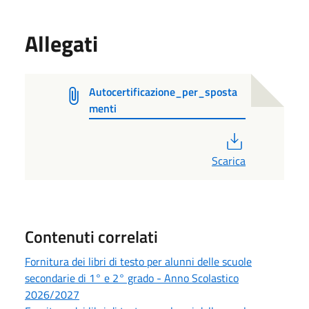
Allegati
Autocertificazione_per_sposta
menti
PDF
Scarica
Contenuti correlati
Fornitura dei libri di testo per alunni delle scuole
secondarie di 1° e 2° grado - Anno Scolastico
2026/2027