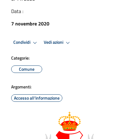
Data :
7 novembre 2020
Condividi
Vedi azioni
Categorie:
Comune
Argomenti:
Accesso all'informazione