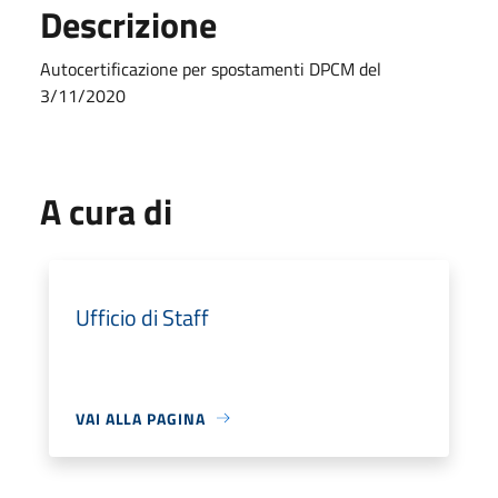
Descrizione
Autocertificazione per spostamenti DPCM del
3/11/2020
A cura di
Ufficio di Staff
VAI ALLA PAGINA