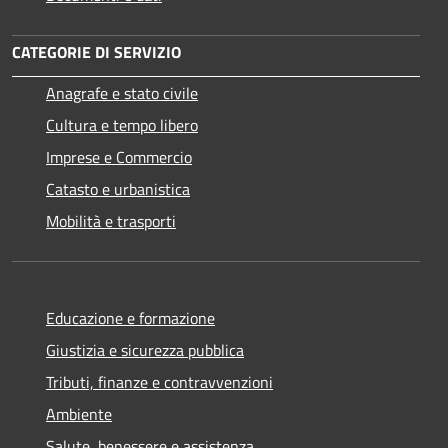
CATEGORIE DI SERVIZIO
Anagrafe e stato civile
Cultura e tempo libero
Imprese e Commercio
Catasto e urbanistica
Mobilità e trasporti
Educazione e formazione
Giustizia e sicurezza pubblica
Tributi, finanze e contravvenzioni
Ambiente
Salute, benessere e assistenza