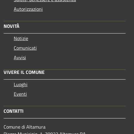
Autorizzazioni
NOVITÀ
Notizie
Comunicati
Avvisi
VIVERE IL COMUNE
Luoghi
Eventi
CONTATTI
Comune di Altamura
Piazza Municipio, 1, 70022 Altamura BA