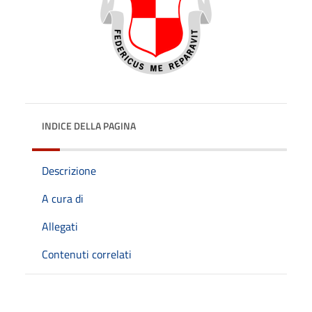
INDICE DELLA PAGINA
Descrizione
A cura di
Allegati
Contenuti correlati