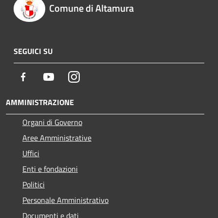
Comune di Altamura
SEGUICI SU
Facebook
Youtube
Instagram
AMMINISTRAZIONE
Organi di Governo
Aree Amministrative
Uffici
Enti e fondazioni
Politici
Personale Amministrativo
Documenti e dati