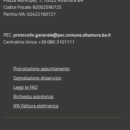
Codice Fiscale: 82002590725
Partita IVA: 02422160727
PEC:
protocollo.generale@pec.comune.altamura.ba.it
Centralino Unico: +39 080 3107111
Prenotazione appuntamento
Segnalazione disservizio
Leggi le FAQ
Richiesta assistenza
IPA Fattura elettronica