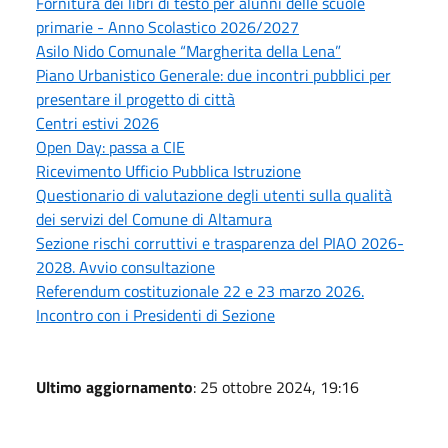
Fornitura dei libri di testo per alunni delle scuole
primarie - Anno Scolastico 2026/2027
Asilo Nido Comunale “Margherita della Lena”
Piano Urbanistico Generale: due incontri pubblici per
presentare il progetto di città
Centri estivi 2026
Open Day: passa a CIE
Ricevimento Ufficio Pubblica Istruzione
Questionario di valutazione degli utenti sulla qualità
dei servizi del Comune di Altamura
Sezione rischi corruttivi e trasparenza del PIAO 2026-
2028. Avvio consultazione
Referendum costituzionale 22 e 23 marzo 2026.
Incontro con i Presidenti di Sezione
Ultimo aggiornamento
: 25 ottobre 2024, 19:16