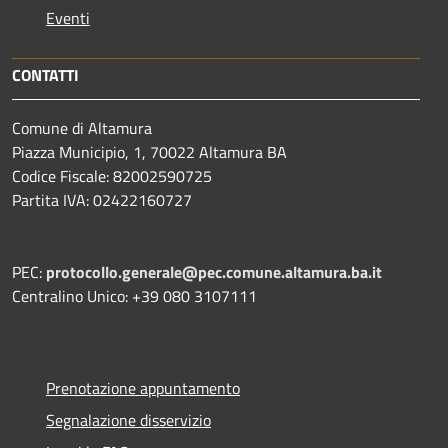
Eventi
CONTATTI
Comune di Altamura
Piazza Municipio, 1, 70022 Altamura BA
Codice Fiscale: 82002590725
Partita IVA: 02422160727
PEC:
protocollo.generale@pec.comune.altamura.ba.it
Centralino Unico: +39 080 3107111
Prenotazione appuntamento
Segnalazione disservizio