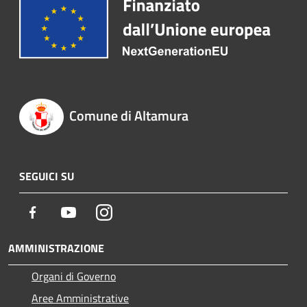
Comune di Altamura
SEGUICI SU
Facebook
Youtube
Instagram
AMMINISTRAZIONE
Organi di Governo
Aree Amministrative