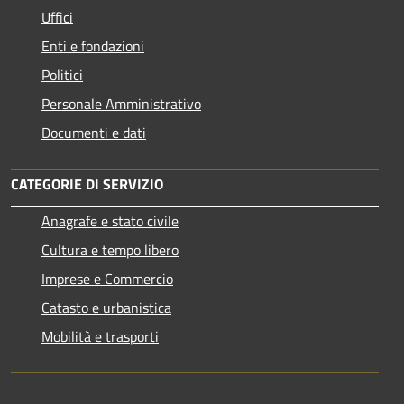
Uffici
Enti e fondazioni
Politici
Personale Amministrativo
Documenti e dati
CATEGORIE DI SERVIZIO
Anagrafe e stato civile
Cultura e tempo libero
Imprese e Commercio
Catasto e urbanistica
Mobilità e trasporti