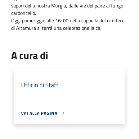
sapori della nostra Murgia, dalle vie del pane al fungo
cardoncello.
Oggi pomeriggio alle 16: 00 nella cappella del cimitero
di Altamura si terrà una celebrazione laica.
A cura di
Ufficio di Staff
VAI ALLA PAGINA