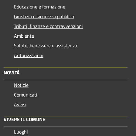
Educazione e formazione
Giustizia e sicurezza pubblica
Tributi, finanze e contravvenzioni
Ambiente
Salute, benessere e assistenza
Autorizzazioni
NOVITÀ
Notizie
Comunicati
Avvisi
VIVERE IL COMUNE
Luoghi