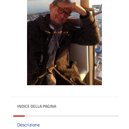
INDICE DELLA PAGINA
Descrizione