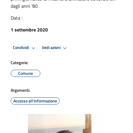
dagli anni '80
Data :
1 settembre 2020
Condividi
Vedi azioni
Categorie:
Comune
Argomenti:
Accesso all'informazione