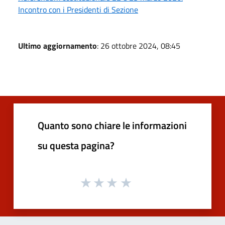
Incontro con i Presidenti di Sezione
Ultimo aggiornamento
: 26 ottobre 2024, 08:45
Quanto sono chiare le informazioni
su questa pagina?