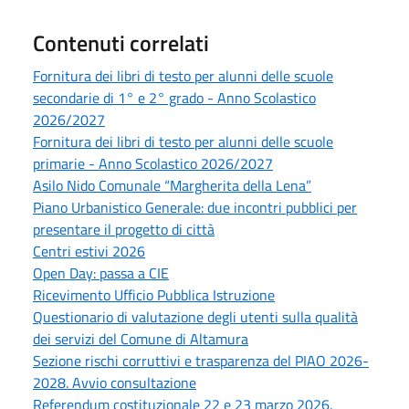
Contenuti correlati
Fornitura dei libri di testo per alunni delle scuole
secondarie di 1° e 2° grado - Anno Scolastico
2026/2027
Fornitura dei libri di testo per alunni delle scuole
primarie - Anno Scolastico 2026/2027
Asilo Nido Comunale “Margherita della Lena”
Piano Urbanistico Generale: due incontri pubblici per
presentare il progetto di città
Centri estivi 2026
Open Day: passa a CIE
Ricevimento Ufficio Pubblica Istruzione
Questionario di valutazione degli utenti sulla qualità
dei servizi del Comune di Altamura
Sezione rischi corruttivi e trasparenza del PIAO 2026-
2028. Avvio consultazione
Referendum costituzionale 22 e 23 marzo 2026.