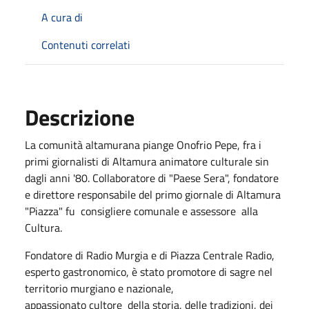
A cura di
Contenuti correlati
Descrizione
La comunità altamurana piange Onofrio Pepe, fra i
primi giornalisti di Altamura animatore culturale sin
dagli anni '80. Collaboratore di "Paese Sera", fondatore
e direttore responsabile del primo giornale di Altamura
"Piazza" fu consigliere comunale e assessore alla
Cultura.
Fondatore di Radio Murgia e di Piazza Centrale Radio,
esperto gastronomico, è stato promotore di sagre nel
territorio murgiano e nazionale,
appassionato cultore della storia, delle tradizioni, dei