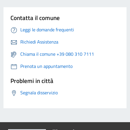
Contatta il comune
Leggi le domande frequenti
Richiedi Assistenza
Chiama il comune +39 080 310 7111
Prenota un appuntamento
Problemi in città
Segnala disservizio