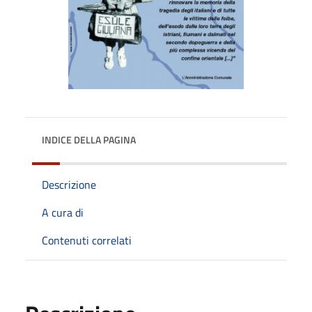
INDICE DELLA PAGINA
Descrizione
A cura di
Contenuti correlati