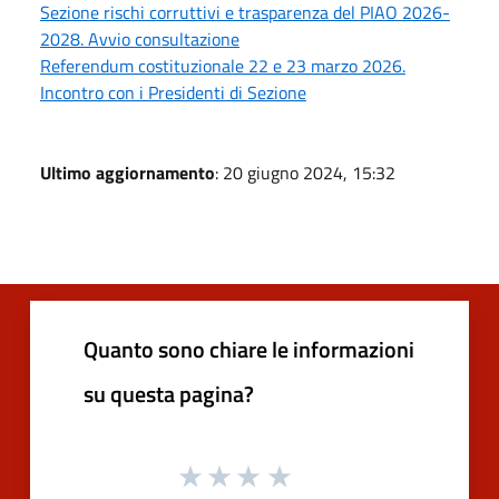
Sezione rischi corruttivi e trasparenza del PIAO 2026-
2028. Avvio consultazione
Referendum costituzionale 22 e 23 marzo 2026.
Incontro con i Presidenti di Sezione
Ultimo aggiornamento
: 20 giugno 2024, 15:32
Quanto sono chiare le informazioni
su questa pagina?