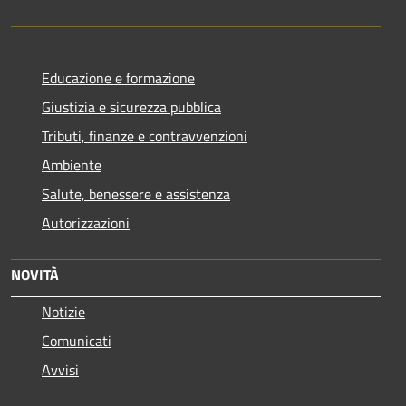
Educazione e formazione
Giustizia e sicurezza pubblica
Tributi, finanze e contravvenzioni
Ambiente
Salute, benessere e assistenza
Autorizzazioni
NOVITÀ
Notizie
Comunicati
Avvisi