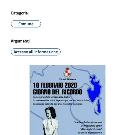
Categorie:
Comune
Argomenti:
Accesso all'informazione