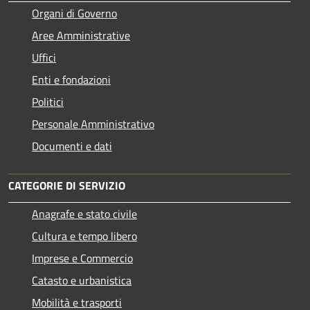
Organi di Governo
Aree Amministrative
Uffici
Enti e fondazioni
Politici
Personale Amministrativo
Documenti e dati
CATEGORIE DI SERVIZIO
Anagrafe e stato civile
Cultura e tempo libero
Imprese e Commercio
Catasto e urbanistica
Mobilità e trasporti