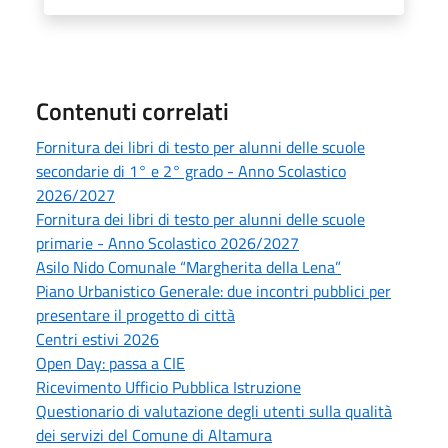
Contenuti correlati
Fornitura dei libri di testo per alunni delle scuole
secondarie di 1° e 2° grado - Anno Scolastico
2026/2027
Fornitura dei libri di testo per alunni delle scuole
primarie - Anno Scolastico 2026/2027
Asilo Nido Comunale “Margherita della Lena”
Piano Urbanistico Generale: due incontri pubblici per
presentare il progetto di città
Centri estivi 2026
Open Day: passa a CIE
Ricevimento Ufficio Pubblica Istruzione
Questionario di valutazione degli utenti sulla qualità
dei servizi del Comune di Altamura