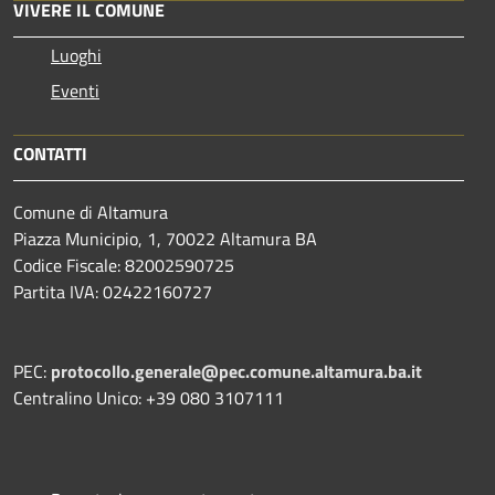
VIVERE IL COMUNE
Luoghi
Eventi
CONTATTI
Comune di Altamura
Piazza Municipio, 1, 70022 Altamura BA
Codice Fiscale: 82002590725
Partita IVA: 02422160727
PEC:
protocollo.generale@pec.comune.altamura.ba.it
Centralino Unico: +39 080 3107111