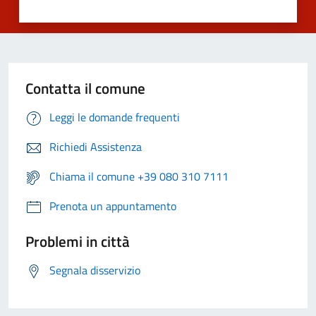
Contatta il comune
Leggi le domande frequenti
Richiedi Assistenza
Chiama il comune +39 080 310 7111
Prenota un appuntamento
Problemi in città
Segnala disservizio