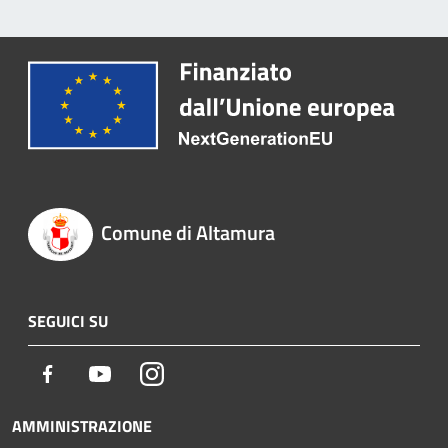
Comune di Altamura
SEGUICI SU
Facebook
Youtube
Instagram
AMMINISTRAZIONE