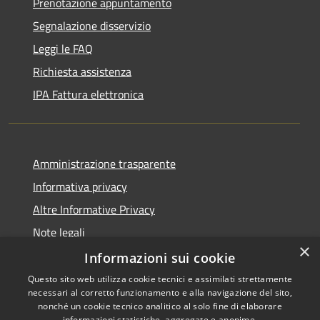
Prenotazione appuntamento
Segnalazione disservizio
Leggi le FAQ
Richiesta assistenza
IPA Fattura elettronica
Amministrazione trasparente
Informativa privacy
Altre Informative Privacy
Note legali
×
Dichiarazione di accessibilità
Informazioni sui cookie
Questo sito web utilizza cookie tecnici e assimilati strettamente
necessari al corretto funzionamento e alla navigazione del sito,
nonché un cookie tecnico analitico al solo fine di elaborare
informazioni statistiche, aggregate e anonime.