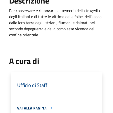
Descrizione
Per conservare e rinnovare la memoria della tragedia
degli italiani e di tutte le vittime delle foibe, dell'esodo
dalle loro terre degli istriani, fiumani e dalmati nel
secondo dopoguerra e della complessa vicenda del
confine orientale.
A cura di
Ufficio di Staff
VAI ALLA PAGINA