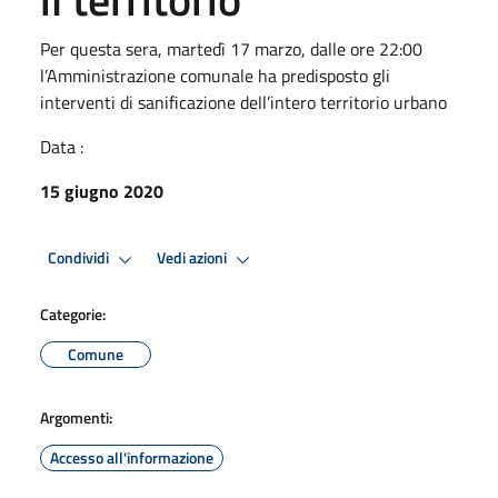
Per questa sera, martedì 17 marzo, dalle ore 22:00
l’Amministrazione comunale ha predisposto gli
interventi di sanificazione dell’intero territorio urbano
Data :
15 giugno 2020
Condividi
Vedi azioni
Categorie:
Comune
Argomenti:
Accesso all'informazione