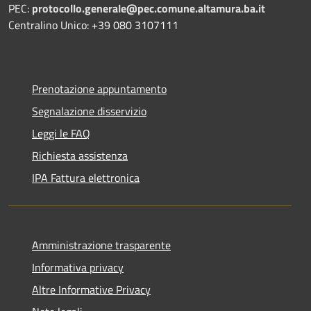
PEC:
protocollo.generale@pec.comune.altamura.ba.it
Centralino Unico: +39 080 3107111
Prenotazione appuntamento
Segnalazione disservizio
Leggi le FAQ
Richiesta assistenza
IPA Fattura elettronica
Amministrazione trasparente
Informativa privacy
Altre Informative Privacy