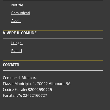
Notizie
Comunicati
Avvisi
VIVERE IL COMUNE
Luoghi
Eventi
CONTATTI
Comune di Altamura
Piazza Municipio, 1, 70022 Altamura BA
Codice Fiscale: 82002590725
Partita IVA: 02422160727