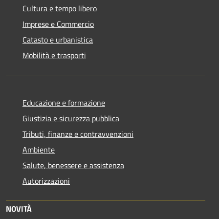
Cultura e tempo libero
Imprese e Commercio
Catasto e urbanistica
Mobilità e trasporti
Educazione e formazione
Giustizia e sicurezza pubblica
Tributi, finanze e contravvenzioni
Ambiente
Salute, benessere e assistenza
Autorizzazioni
NOVITÀ