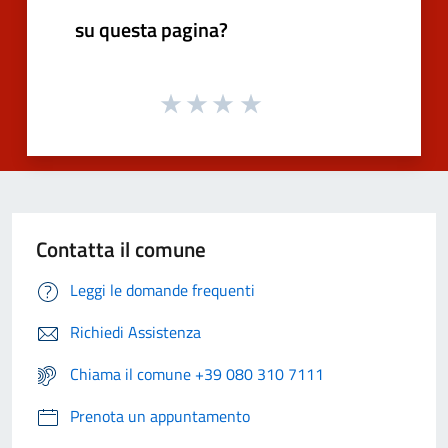
su questa pagina?
Contatta il comune
Leggi le domande frequenti
Richiedi Assistenza
Chiama il comune +39 080 310 7111
Prenota un appuntamento