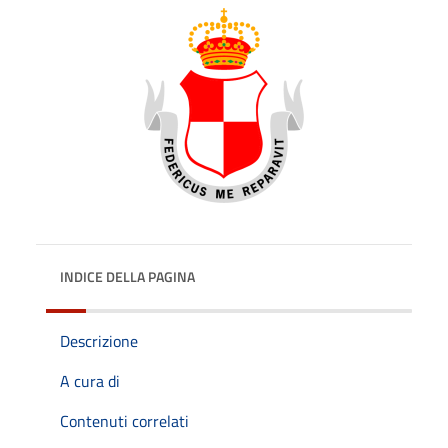
INDICE DELLA PAGINA
Descrizione
A cura di
Contenuti correlati