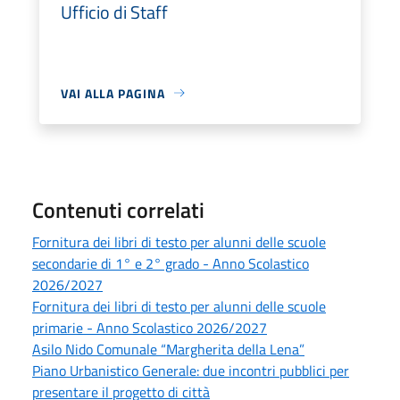
Ufficio di Staff
VAI ALLA PAGINA
Contenuti correlati
Fornitura dei libri di testo per alunni delle scuole
secondarie di 1° e 2° grado - Anno Scolastico
2026/2027
Fornitura dei libri di testo per alunni delle scuole
primarie - Anno Scolastico 2026/2027
Asilo Nido Comunale “Margherita della Lena”
Piano Urbanistico Generale: due incontri pubblici per
presentare il progetto di città