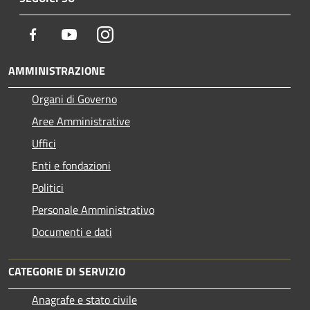
Facebook
Youtube
Instagram
AMMINISTRAZIONE
Organi di Governo
Aree Amministrative
Uffici
Enti e fondazioni
Politici
Personale Amministrativo
Documenti e dati
CATEGORIE DI SERVIZIO
Anagrafe e stato civile