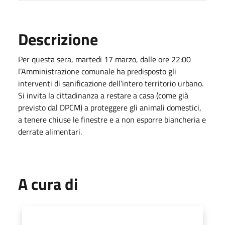
Descrizione
Per questa sera, martedì 17 marzo, dalle ore 22:00
l’Amministrazione comunale ha predisposto gli
interventi di sanificazione dell’intero territorio urbano.
Si invita la cittadinanza a restare a casa (come già
previsto dal DPCM) a proteggere gli animali domestici,
a tenere chiuse le finestre e a non esporre biancheria e
derrate alimentari.
A cura di