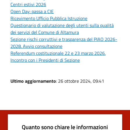
Centri estivi 2026
Open Day: passa a CIE
Ricevimento Ufficio Pubblica Istruzione
Questionario di valutazione degli utenti sulla qualità
dei servizi del Comune di Altamura
Sezione rischi corruttivi e trasparenza del PIAO 2026-
2028. Avvio consultazione
Referendum costituzionale 22 e 23 marzo 2026.
Incontro con i Presidenti di Sezione
Ultimo aggiornamento
: 26 ottobre 2024, 09:41
Quanto sono chiare le informazioni