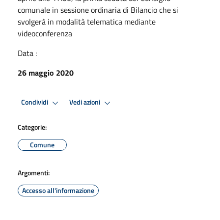
comunale in sessione ordinaria di Bilancio che si
svolgerà in modalità telematica mediante
videoconferenza
Data :
26 maggio 2020
Condividi
Vedi azioni
Categorie:
Comune
Argomenti:
Accesso all'informazione