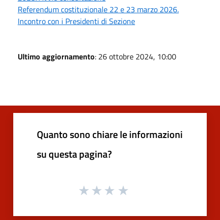
Referendum costituzionale 22 e 23 marzo 2026.
Incontro con i Presidenti di Sezione
Ultimo aggiornamento
: 26 ottobre 2024, 10:00
Quanto sono chiare le informazioni
su questa pagina?