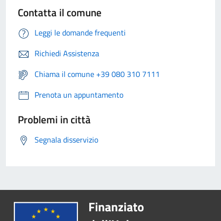
Contatta il comune
Leggi le domande frequenti
Richiedi Assistenza
Chiama il comune +39 080 310 7111
Prenota un appuntamento
Problemi in città
Segnala disservizio