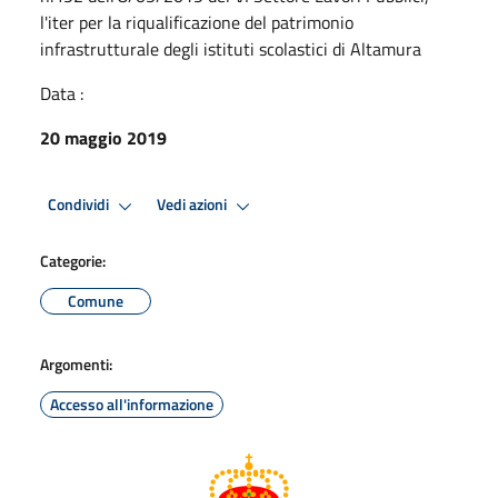
l'iter per la riqualificazione del patrimonio
infrastrutturale degli istituti scolastici di Altamura
Data :
20 maggio 2019
Condividi
Vedi azioni
Categorie:
Comune
Argomenti:
Accesso all'informazione