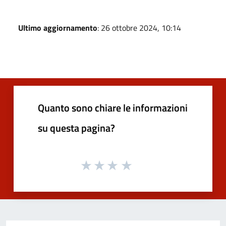
Ultimo aggiornamento
: 26 ottobre 2024, 10:14
Quanto sono chiare le informazioni
su questa pagina?