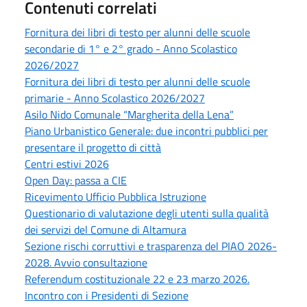
Contenuti correlati
Fornitura dei libri di testo per alunni delle scuole
secondarie di 1° e 2° grado - Anno Scolastico
2026/2027
Fornitura dei libri di testo per alunni delle scuole
primarie - Anno Scolastico 2026/2027
Asilo Nido Comunale “Margherita della Lena”
Piano Urbanistico Generale: due incontri pubblici per
presentare il progetto di città
Centri estivi 2026
Open Day: passa a CIE
Ricevimento Ufficio Pubblica Istruzione
Questionario di valutazione degli utenti sulla qualità
dei servizi del Comune di Altamura
Sezione rischi corruttivi e trasparenza del PIAO 2026-
2028. Avvio consultazione
Referendum costituzionale 22 e 23 marzo 2026.
Incontro con i Presidenti di Sezione