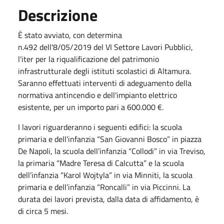
Descrizione
È stato avviato, con determina
n.492 dell'8/05/2019 del VI Settore Lavori Pubblici,
l'iter per la riqualificazione del patrimonio
infrastrutturale degli istituti scolastici di Altamura.
Saranno effettuati interventi di adeguamento della
normativa antincendio e dell'impianto elettrico
esistente, per un importo pari a 600.000 €.
I lavori riguarderanno i seguenti edifici: la scuola
primaria e dell'infanzia “San Giovanni Bosco” in piazza
De Napoli, la scuola dell’infanzia “Collodi” in via Treviso,
la primaria “Madre Teresa di Calcutta” e la scuola
dell’infanzia “Karol Wojtyla” in via Minniti, la scuola
primaria e dell’infanzia “Roncalli” in via Piccinni. La
durata dei lavori prevista, dalla data di affidamento, è
di circa 5 mesi.