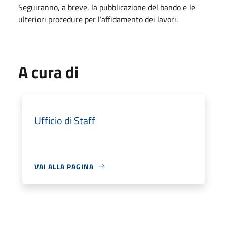
Seguiranno, a breve, la pubblicazione del bando e le
ulteriori procedure per l’affidamento dei lavori.
A cura di
Ufficio di Staff
VAI ALLA PAGINA