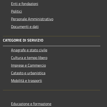
Enti e fondazioni
Politici
Personale Amministrativo
Documenti e dati
CATEGORIE DI SERVIZIO
Anagrafe e stato civile
Cultura e tempo libero
Imprese e Commercio
Catasto e urbanistica
Mobilità e trasporti
Educazione e formazione