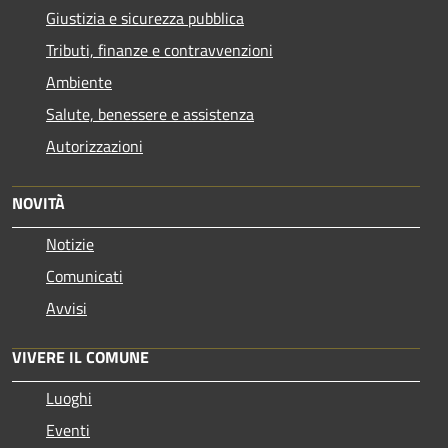
Giustizia e sicurezza pubblica
Tributi, finanze e contravvenzioni
Ambiente
Salute, benessere e assistenza
Autorizzazioni
NOVITÀ
Notizie
Comunicati
Avvisi
VIVERE IL COMUNE
Luoghi
Eventi