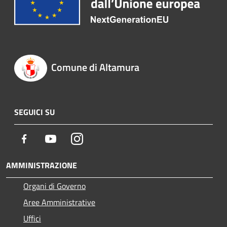
Comune di Altamura
SEGUICI SU
Facebook
Youtube
Instagram
AMMINISTRAZIONE
Organi di Governo
Aree Amministrative
Uffici