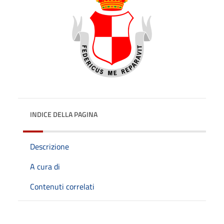
INDICE DELLA PAGINA
Descrizione
A cura di
Contenuti correlati