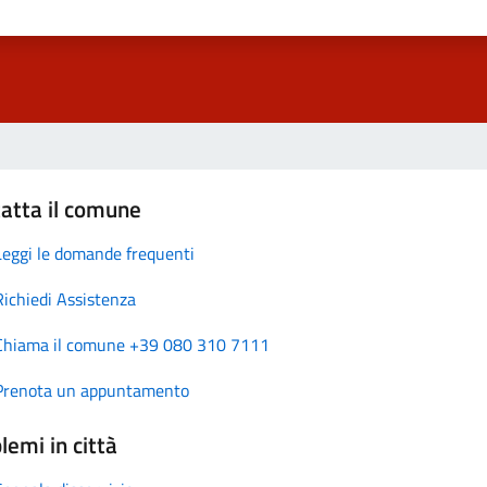
atta il comune
Leggi le domande frequenti
Richiedi Assistenza
Chiama il comune +39 080 310 7111
Prenota un appuntamento
lemi in città