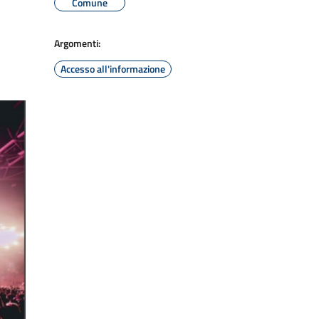
Comune
Argomenti:
Accesso all'informazione