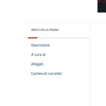
INDICE DELLA PAGINA
Descrizione
A cura di
Allegati
Contenuti correlati