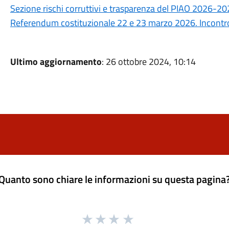
Sezione rischi corruttivi e trasparenza del PIAO 2026-2
Referendum costituzionale 22 e 23 marzo 2026. Incontro 
Ultimo aggiornamento
: 26 ottobre 2024, 10:14
Quanto sono chiare le informazioni su questa pagina