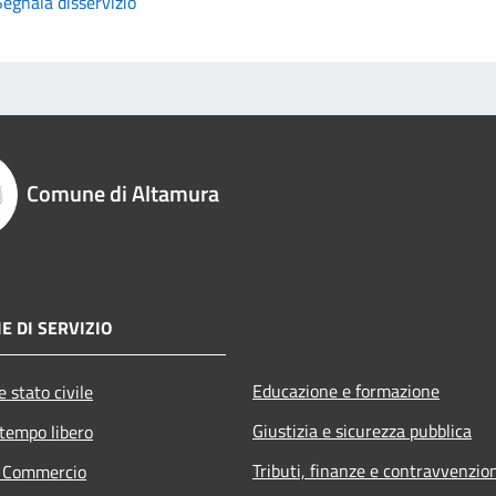
Segnala disservizio
Comune di Altamura
E DI SERVIZIO
Educazione e formazione
 stato civile
Giustizia e sicurezza pubblica
 tempo libero
Tributi, finanze e contravvenzio
e Commercio