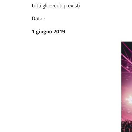
tutti gli eventi previsti
Data :
1 giugno 2019