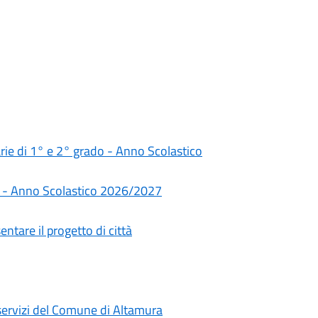
darie di 1° e 2° grado - Anno Scolastico
rie - Anno Scolastico 2026/2027
ntare il progetto di città
i servizi del Comune di Altamura