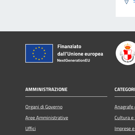
AMMINISTRAZIONE
CATEGORI
Organi di Governo
Anagrafe e
Aree Amministrative
Cultura e
Uffici
Imprese 