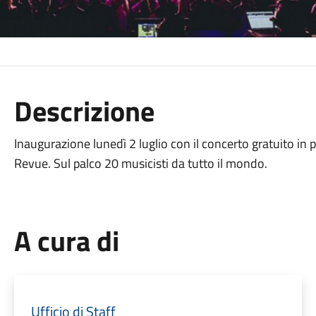
Descrizione
Inaugurazione lunedì 2 luglio con il concerto gratuito i
Revue. Sul palco 20 musicisti da tutto il mondo.
A cura di
Ufficio di Staff