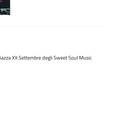
n piazza XX Settembre degli Sweet Soul Music