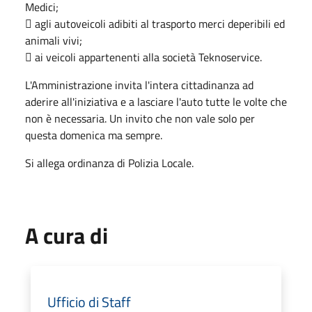
Medici;
 agli autoveicoli adibiti al trasporto merci deperibili ed
animali vivi;
 ai veicoli appartenenti alla società Teknoservice.
L'Amministrazione invita l'intera cittadinanza ad
aderire all'iniziativa e a lasciare l'auto tutte le volte che
non è necessaria. Un invito che non vale solo per
questa domenica ma sempre.
Si allega ordinanza di Polizia Locale.
A cura di
Ufficio di Staff