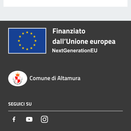
Comune di Altamura
SEGUICI SU
Facebook
Youtube
Instagram