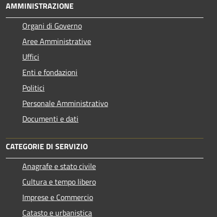
AMMINISTRAZIONE
Organi di Governo
Aree Amministrative
Uffici
Enti e fondazioni
Politici
Personale Amministrativo
Documenti e dati
CATEGORIE DI SERVIZIO
Anagrafe e stato civile
Cultura e tempo libero
Imprese e Commercio
Catasto e urbanistica