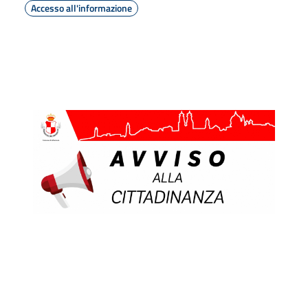
Accesso all'informazione