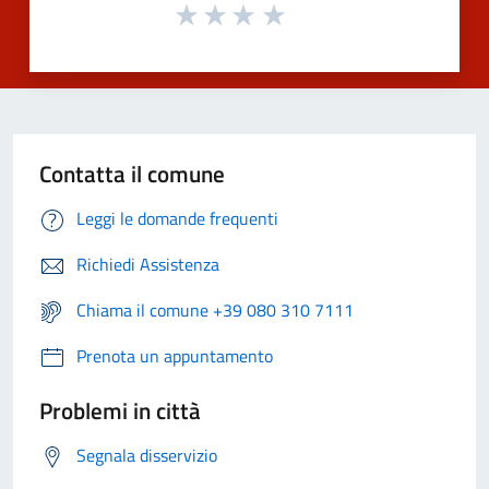
Contatta il comune
Leggi le domande frequenti
Richiedi Assistenza
Chiama il comune +39 080 310 7111
Prenota un appuntamento
Problemi in città
Segnala disservizio