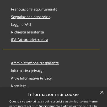
Prenotazione appuntamento
Segnalazione disservizio
Leggi le FAQ
Richiesta assistenza
IPA Fattura elettronica
Amministrazione trasparente
Informativa privacy
Altre Informative Privacy
Note legali
×
Dichiarazione di accessibilità
Informazioni sui cookie
Questo sito web utilizza cookie tecnici e assimilati strettamente
necessari al corretto funzionamento e alla navigazione del sito,