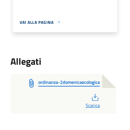
VAI ALLA PAGINA
Allegati
ordinanza-2domenicaecologica
PDF
Scarica