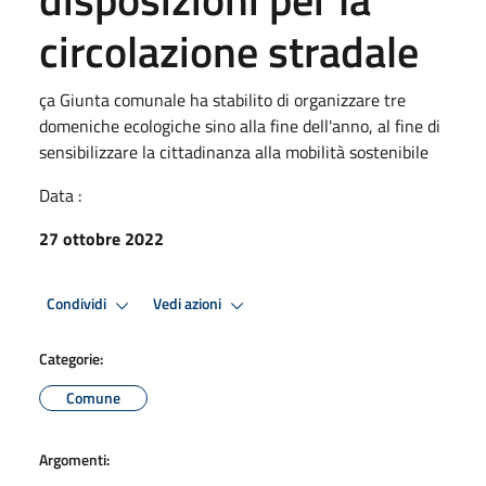
circolazione stradale
ça Giunta comunale ha stabilito di organizzare tre
domeniche ecologiche sino alla fine dell'anno, al fine di
sensibilizzare la cittadinanza alla mobilità sostenibile
Data :
27 ottobre 2022
Condividi
Vedi azioni
Categorie:
Comune
Argomenti: