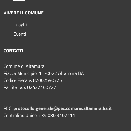
VIVERE IL COMUNE
Luoghi
Eventi
CONTATTI
Comune di Altamura
Piazza Municipio, 1, 70022 Altamura BA
Codice Fiscale: 82002590725
Partita IVA: 02422160727
PEC:
protocollo.generale@pec.comune.altamura.ba.it
Centralino Unico: +39 080 3107111