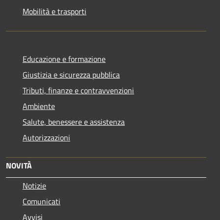
Mobilità e trasporti
Educazione e formazione
Giustizia e sicurezza pubblica
Tributi, finanze e contravvenzioni
Ambiente
Salute, benessere e assistenza
Autorizzazioni
NOVITÀ
Notizie
Comunicati
Avvisi