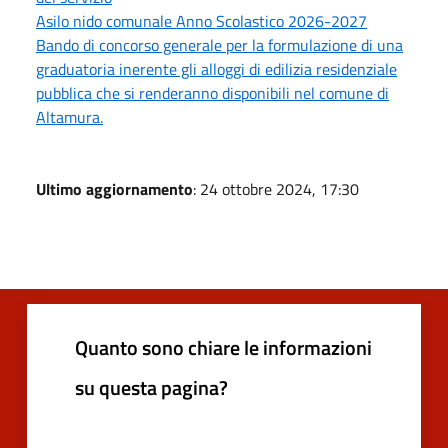
Asilo nido comunale Anno Scolastico 2026-2027
Bando di concorso generale per la formulazione di una
graduatoria inerente gli alloggi di edilizia residenziale
pubblica che si renderanno disponibili nel comune di
Altamura.
Ultimo aggiornamento
: 24 ottobre 2024, 17:30
Quanto sono chiare le informazioni
su questa pagina?