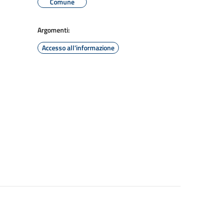
Comune
Argomenti:
Accesso all'informazione