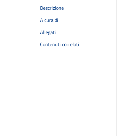
Descrizione
A cura di
Allegati
Contenuti correlati