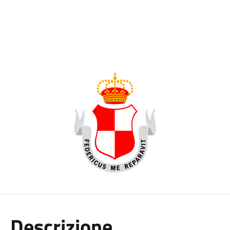
Descrizione