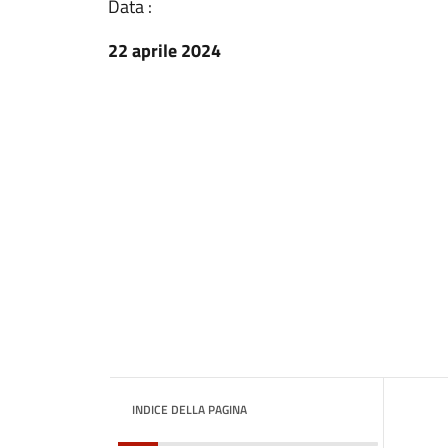
Data :
22 aprile 2024
INDICE DELLA PAGINA