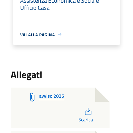
Assistenza Economica e Sociale
Ufficio Casa
VAI ALLA PAGINA
Allegati
avviso 2025
PDF
Scarica