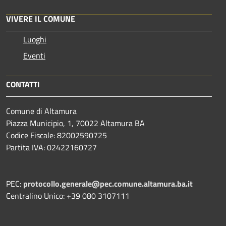
VIVERE IL COMUNE
Luoghi
Eventi
CONTATTI
Comune di Altamura
Piazza Municipio, 1, 70022 Altamura BA
Codice Fiscale: 82002590725
Partita IVA: 02422160727
PEC:
protocollo.generale@pec.comune.altamura.ba.it
Centralino Unico: +39 080 3107111