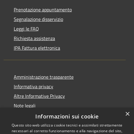
Prenotazione appuntamento
Segnalazione disservizio
Leggi le FAQ
Richiesta assistenza
IPA Fattura elettronica
Amministrazione trasparente
Informativa privacy
Altre Informative Privacy
Note legali
×
Dichiarazione di accessibilità
Informazioni sui cookie
Questo sito web utilizza cookie tecnici e assimilati strettamente
necessari al corretto funzionamento e alla navigazione del sito,