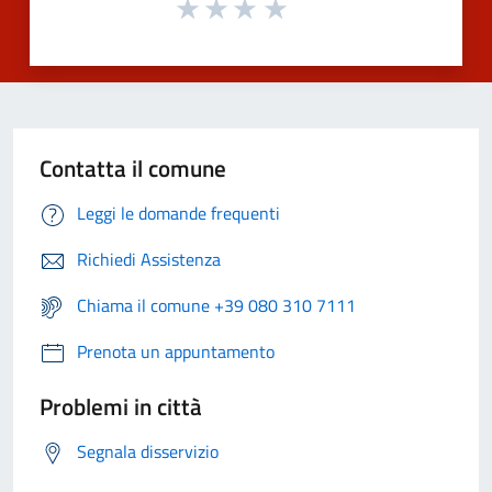
Contatta il comune
Leggi le domande frequenti
Richiedi Assistenza
Chiama il comune +39 080 310 7111
Prenota un appuntamento
Problemi in città
Segnala disservizio