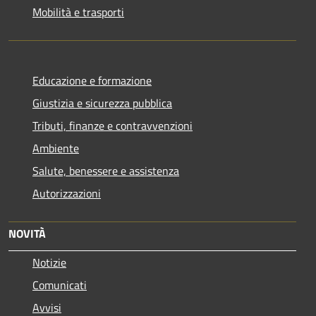
Mobilità e trasporti
Educazione e formazione
Giustizia e sicurezza pubblica
Tributi, finanze e contravvenzioni
Ambiente
Salute, benessere e assistenza
Autorizzazioni
NOVITÀ
Notizie
Comunicati
Avvisi