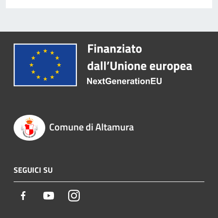
Comune di Altamura
SEGUICI SU
Facebook
Youtube
Instagram