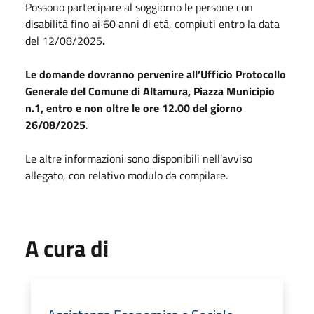
Possono partecipare al soggiorno le persone con
disabilità fino ai 60 anni di età, compiuti entro la data
del 12/08/2025
.
Le domande dovranno pervenire all’Ufficio Protocollo
Generale del Comune di Altamura, Piazza Municipio
n.1, entro e non oltre le ore 12.00 del giorno
26/08/2025
.
Le altre informazioni sono disponibili nell'avviso
allegato, con relativo modulo da compilare.
A cura di