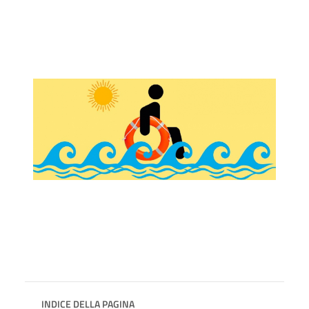
INDICE DELLA PAGINA