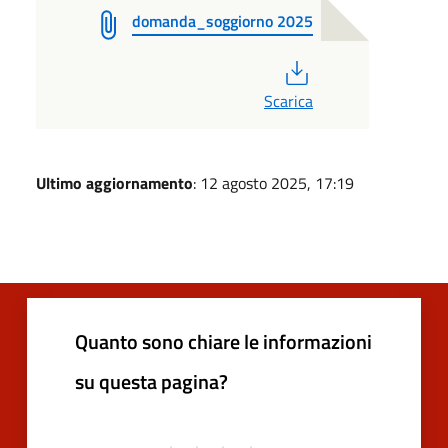
domanda_soggiorno 2025
PDF
Scarica
Ultimo aggiornamento
: 12 agosto 2025, 17:19
Quanto sono chiare le informazioni
su questa pagina?