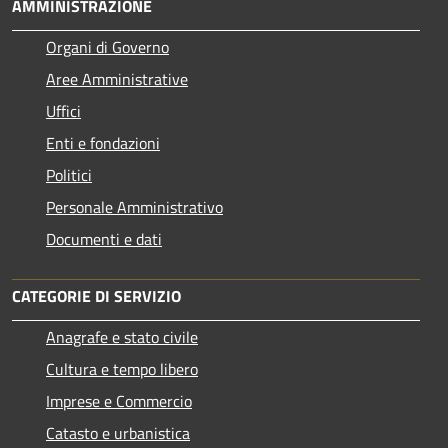
AMMINISTRAZIONE
Organi di Governo
Aree Amministrative
Uffici
Enti e fondazioni
Politici
Personale Amministrativo
Documenti e dati
CATEGORIE DI SERVIZIO
Anagrafe e stato civile
Cultura e tempo libero
Imprese e Commercio
Catasto e urbanistica