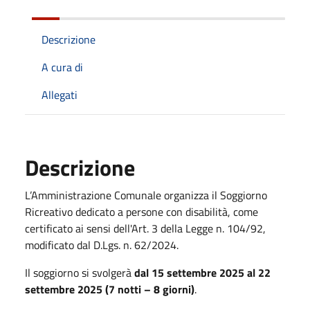
Descrizione
A cura di
Allegati
Descrizione
L’Amministrazione Comunale organizza il Soggiorno
Ricreativo dedicato a persone con disabilità, come
certificato ai sensi dell'Art. 3 della Legge n. 104/92,
modificato dal D.Lgs. n. 62/2024.
Il soggiorno si svolgerà
dal 15 settembre 2025 al 22
settembre 2025 (7 notti – 8 giorni)
.