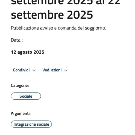
settembre 2025
Pubblicazione avviso e domanda del soggiorno.
Data :
12 agosto 2025
Condividi
Vedi azioni
Categorie:
Sociale
Argomenti:
Integrazione sociale