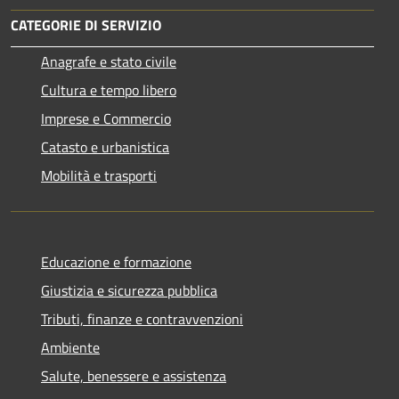
CATEGORIE DI SERVIZIO
Anagrafe e stato civile
Cultura e tempo libero
Imprese e Commercio
Catasto e urbanistica
Mobilità e trasporti
Educazione e formazione
Giustizia e sicurezza pubblica
Tributi, finanze e contravvenzioni
Ambiente
Salute, benessere e assistenza