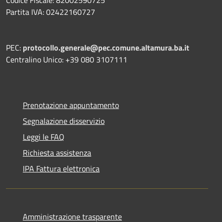
Partita IVA: 02422160727
PEC:
protocollo.generale@pec.comune.altamura.ba.it
Centralino Unico: +39 080 3107111
Prenotazione appuntamento
Segnalazione disservizio
Leggi le FAQ
Richiesta assistenza
IPA Fattura elettronica
Amministrazione trasparente