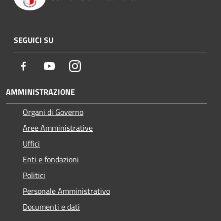
SEGUICI SU
Facebook
Youtube
Instagram
AMMINISTRAZIONE
Organi di Governo
Aree Amministrative
Uffici
Enti e fondazioni
Politici
Personale Amministrativo
Documenti e dati