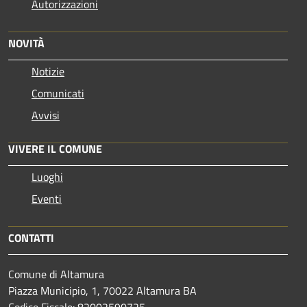
Autorizzazioni
NOVITÀ
Notizie
Comunicati
Avvisi
VIVERE IL COMUNE
Luoghi
Eventi
CONTATTI
Comune di Altamura
Piazza Municipio, 1, 70022 Altamura BA
Codice Fiscale: 82002590725