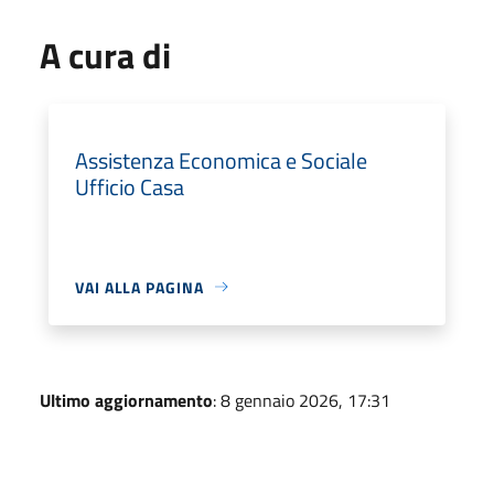
A cura di
Assistenza Economica e Sociale
Ufficio Casa
VAI ALLA PAGINA
Ultimo aggiornamento
: 8 gennaio 2026, 17:31