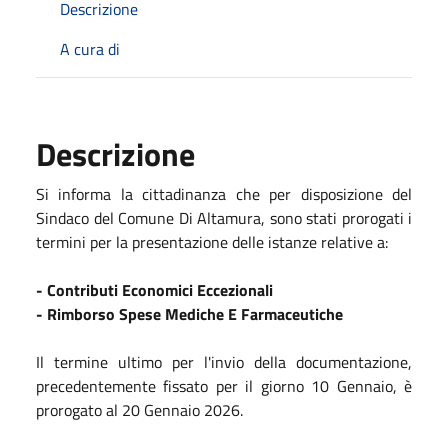
Descrizione
A cura di
Descrizione
Si informa la cittadinanza che per disposizione del
Sindaco del Comune Di Altamura, sono stati prorogati i
termini per la presentazione delle istanze relative a:
- Contributi Economici Eccezionali
- Rimborso Spese Mediche E Farmaceutiche
Il termine ultimo per l'invio della documentazione,
precedentemente fissato per il giorno 10 Gennaio, è
prorogato al 20 Gennaio 2026.