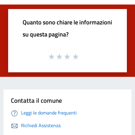
Quanto sono chiare le informazioni
su questa pagina?
Contatta il comune
Leggi le domande frequenti
Richiedi Assistenza