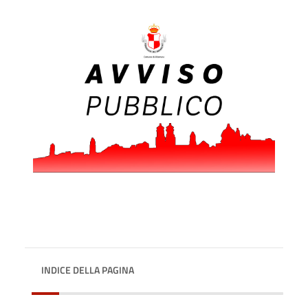
INDICE DELLA PAGINA