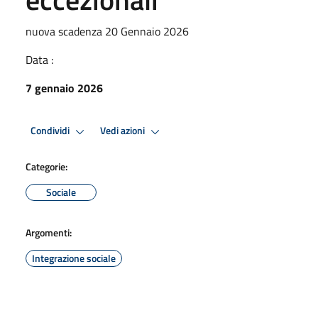
nuova scadenza 20 Gennaio 2026
Data :
7 gennaio 2026
Condividi
Vedi azioni
Categorie:
Sociale
Argomenti:
Integrazione sociale