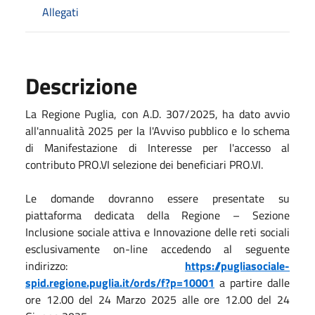
Allegati
Descrizione
La Regione Puglia, con A.D. 307/2025, ha dato avvio
all'annualità 2025 per la l'Avviso pubblico e lo schema
di Manifestazione di Interesse per l'accesso al
contributo PRO.VI selezione dei beneficiari PRO.VI.
Le domande dovranno essere presentate su
piattaforma dedicata della Regione – Sezione
Inclusione sociale attiva e Innovazione delle reti sociali
esclusivamente on-line accedendo al seguente
indirizzo:
https://pugliasociale-
spid.regione.puglia.it/ords/f?p=10001
a partire dalle
ore 12.00 del 24 Marzo 2025 alle ore 12.00 del 24