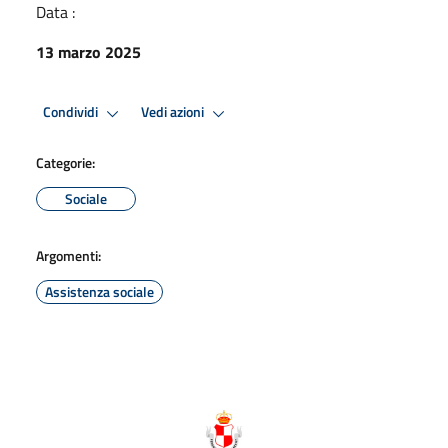
Data :
13 marzo 2025
Condividi
Vedi azioni
Categorie:
Sociale
Argomenti:
Assistenza sociale