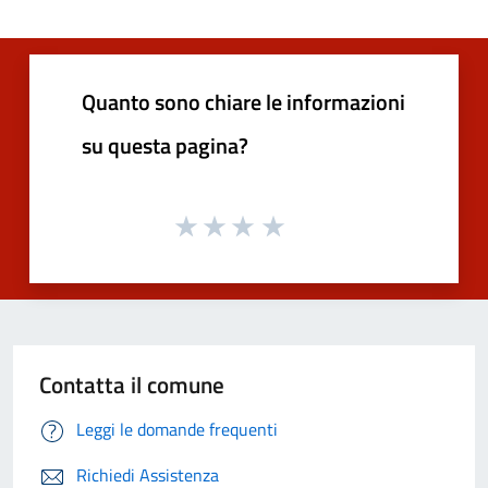
Quanto sono chiare le informazioni
su questa pagina?
Contatta il comune
Leggi le domande frequenti
Richiedi Assistenza