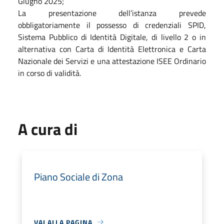
Giugno 2025;
La presentazione dell’istanza prevede
obbligatoriamente il possesso di credenziali SPID,
Sistema Pubblico di Identità Digitale, di livello 2 o in
alternativa con Carta di Identità Elettronica e Carta
Nazionale dei Servizi e una attestazione ISEE Ordinario
in corso di validità.
A cura di
Piano Sociale di Zona
VAI ALLA PAGINA