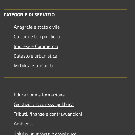
CATEGORIE DI SERVIZIO
Anagrafe e stato civile
Cultura e tempo libero
Imprese e Commercio
Catasto e urbanistica
Mobilità e trasporti
Educazione e formazione
Giustizia e sicurezza pubblica
Tributi, finanze e contravvenzioni
Ambiente
Salute, benessere e assistenza