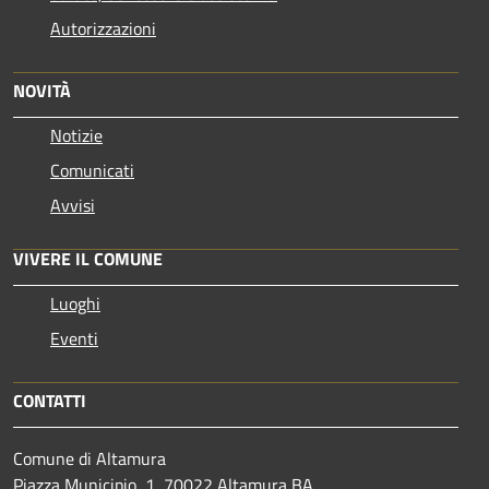
Autorizzazioni
NOVITÀ
Notizie
Comunicati
Avvisi
VIVERE IL COMUNE
Luoghi
Eventi
CONTATTI
Comune di Altamura
Piazza Municipio, 1, 70022 Altamura BA