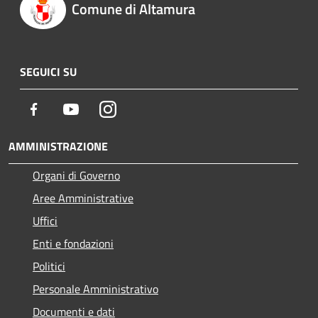
Comune di Altamura
SEGUICI SU
Facebook
Youtube
Instagram
AMMINISTRAZIONE
Organi di Governo
Aree Amministrative
Uffici
Enti e fondazioni
Politici
Personale Amministrativo
Documenti e dati