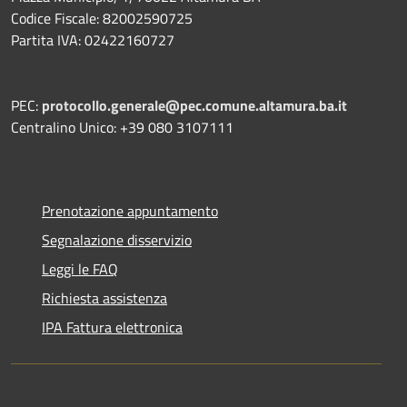
Codice Fiscale: 82002590725
Partita IVA: 02422160727
PEC:
protocollo.generale@pec.comune.altamura.ba.it
Centralino Unico: +39 080 3107111
Prenotazione appuntamento
Segnalazione disservizio
Leggi le FAQ
Richiesta assistenza
IPA Fattura elettronica