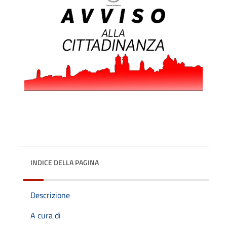
INDICE DELLA PAGINA
Descrizione
A cura di