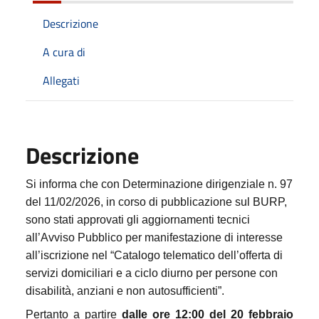
Descrizione
A cura di
Allegati
Descrizione
Si informa che con Determinazione dirigenziale n. 97
del 11/02/2026, in corso di pubblicazione sul BURP,
sono stati approvati gli aggiornamenti tecnici
all’Avviso Pubblico per manifestazione di interesse
all’iscrizione nel “Catalogo telematico dell’offerta di
servizi domiciliari e a ciclo diurno per persone con
disabilità, anziani e non autosufficienti”.
Pertanto a partire
dalle ore 12:00 del 20 febbraio