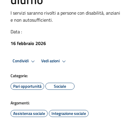
I servizi saranno rivolti a persone con disabilità, anziani
e non autosufficienti.
Data :
16 febbraio 2026
Condividi
Vedi azioni
Categorie:
Pari opportunità
Sociale
Argomenti:
Assistenza sociale
Integrazione sociale