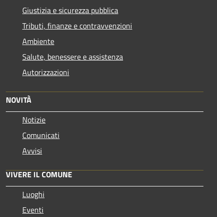
Giustizia e sicurezza pubblica
Tributi, finanze e contravvenzioni
Ambiente
Salute, benessere e assistenza
Autorizzazioni
NOVITÀ
Notizie
Comunicati
Avvisi
VIVERE IL COMUNE
Luoghi
Eventi