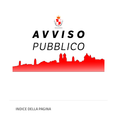
INDICE DELLA PAGINA