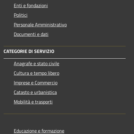
Enti e fondazioni
Politici
Personale Amministrativo
Documenti e dati
CATEGORIE DI SERVIZIO
Anagrafe e stato civile
Cultura e tempo libero
Imprese e Commercio
Catasto e urbanistica
Mobilità e trasporti
Educazione e formazione