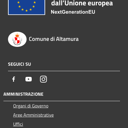
Comune di Altamura
SEGUICI SU
Facebook
Youtube
Instagram
AMMINISTRAZIONE
Organi di Governo
Aree Amministrative
Uffici