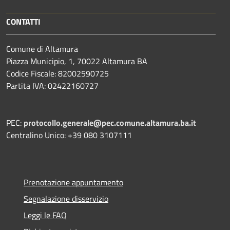
CONTATTI
Comune di Altamura
Piazza Municipio, 1, 70022 Altamura BA
Codice Fiscale: 82002590725
Partita IVA: 02422160727
PEC:
protocollo.generale@pec.comune.altamura.ba.it
Centralino Unico: +39 080 3107111
Prenotazione appuntamento
Segnalazione disservizio
Leggi le FAQ