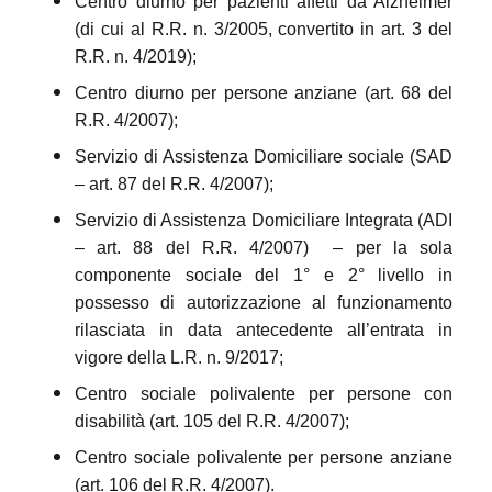
Centro diurno per pazienti affetti da Alzheimer
(di cui al R.R. n. 3/2005, convertito in art. 3 del
R.R. n. 4/2019);
Centro diurno per persone anziane (art. 68 del
R.R. 4/2007);
Servizio di Assistenza Domiciliare sociale (SAD
– art. 87 del R.R. 4/2007);
Servizio di Assistenza Domiciliare Integrata (ADI
– art. 88 del R.R. 4/2007) – per la sola
componente sociale del 1° e 2° livello in
possesso di autorizzazione al funzionamento
rilasciata in data antecedente all’entrata in
vigore della L.R. n. 9/2017;
Centro sociale polivalente per persone con
disabilità (art. 105 del R.R. 4/2007);
Centro sociale polivalente per persone anziane
(art. 106 del R.R. 4/2007).