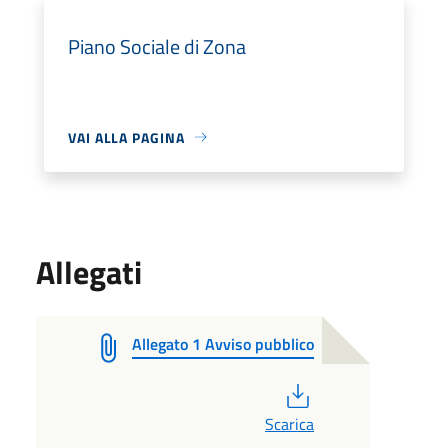
Piano Sociale di Zona
VAI ALLA PAGINA
Allegati
Allegato 1 Avviso pubblico
PDF
Scarica