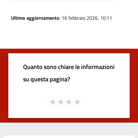
Ultimo aggiornamento
: 16 febbraio 2026, 10:11
Quanto sono chiare le informazioni
su questa pagina?