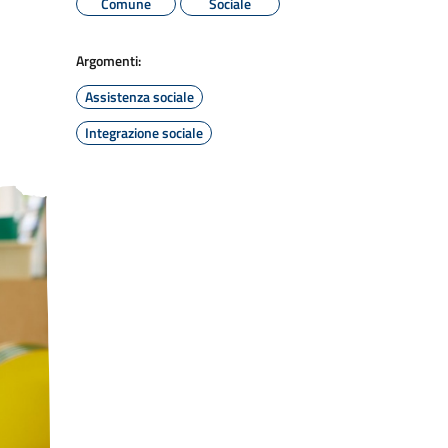
Comune
Sociale
Argomenti:
Assistenza sociale
Integrazione sociale