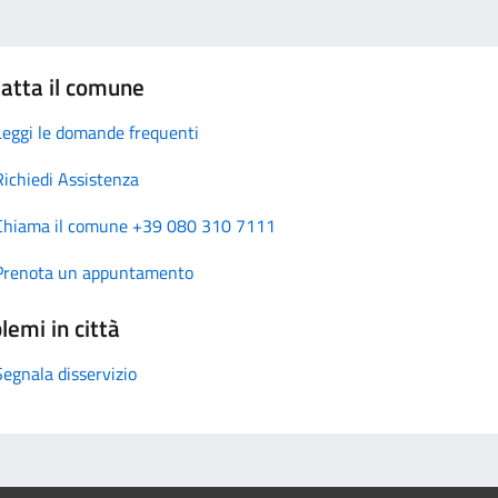
atta il comune
Leggi le domande frequenti
Richiedi Assistenza
Chiama il comune +39 080 310 7111
Prenota un appuntamento
lemi in città
Segnala disservizio