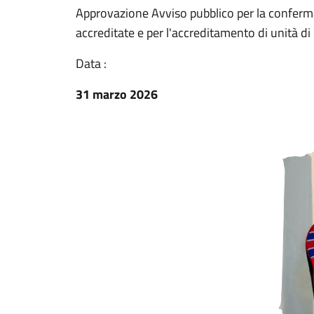
Approvazione Avviso pubblico per la conferma 
accreditate e per l'accreditamento di unità di
Data :
31 marzo 2026