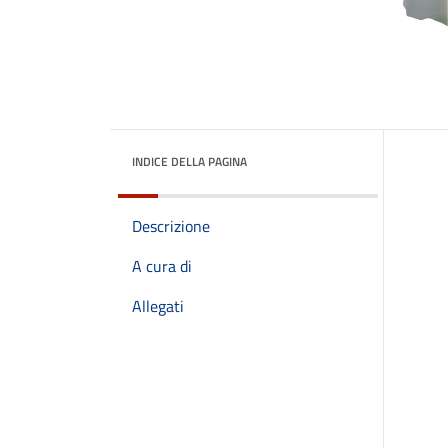
INDICE DELLA PAGINA
Descrizione
A cura di
Allegati