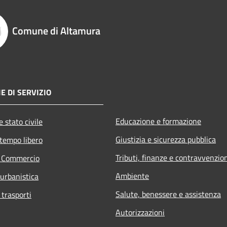
Comune di Altamura
E DI SERVIZIO
Educazione e formazione
 stato civile
Giustizia e sicurezza pubblica
 tempo libero
Tributi, finanze e contravvenzio
e Commercio
Ambiente
 urbanistica
Salute, benessere e assistenza
 trasporti
Autorizzazioni