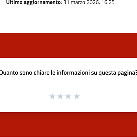
Ultimo aggiornamento
: 31 marzo 2026, 16:25
Quanto sono chiare le informazioni su questa pagina