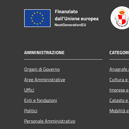
AMMINISTRAZIONE
CATEGORI
Organi di Governo
Anagrafe e
Aree Amministrative
Cultura e
Uffici
Imprese 
Enti e fondazioni
Catasto e
Politici
Mobilità e
Personale Amministrativo