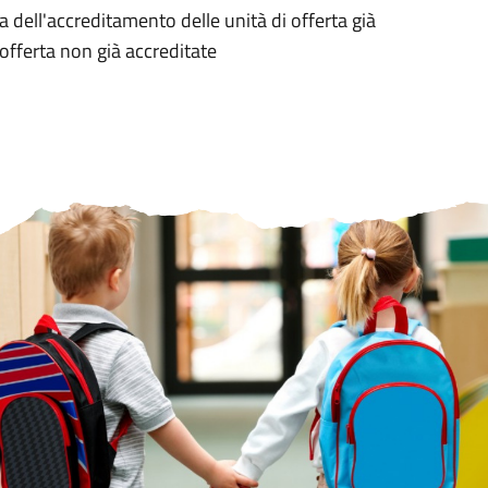
dell'accreditamento delle unità di offerta già
 offerta non già accreditate