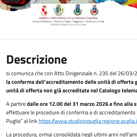
Descrizione
si comunica che con Atto Dirigenziale n. 235 del 26/03
la conferma dell’accreditamento delle unità di offerta 
unità di offerta non già accreditate nel Catalogo telem
A partire
dalle ore 12.00 del 31 marzo 2026 e fino alla
effettuare le procedure di conferma e di accreditamento 
Puglia” al link
https://www.studioinpuglia.regione.puglia.i
La procedura, ormai consolidata negli ultimi anni nell’am