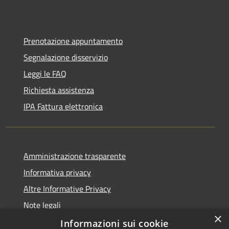
Prenotazione appuntamento
Segnalazione disservizio
Leggi le FAQ
Richiesta assistenza
IPA Fattura elettronica
Amministrazione trasparente
Informativa privacy
Altre Informative Privacy
Note legali
×
Dichiarazione di accessibilità
Informazioni sui cookie