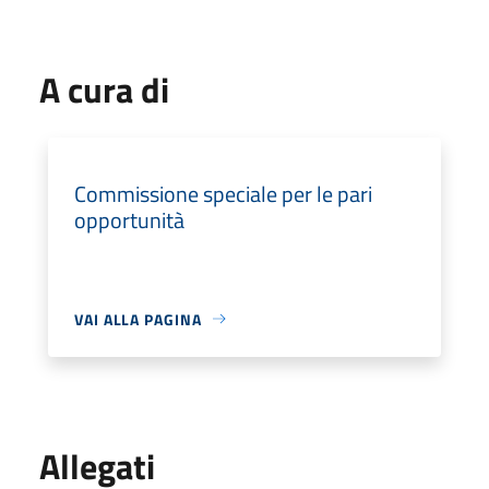
A cura di
Commissione speciale per le pari
opportunità
VAI ALLA PAGINA
Allegati