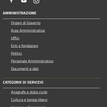
Facebook
Youtube
Instagram
AMMINISTRAZIONE
Organi di Governo
Aree Amministrative
Uffici
Enti e fondazioni
Politici
Personale Amministrativo
Documenti e dati
CATEGORIE DI SERVIZIO
Anagrafe e stato civile
Cultura e tempo libero