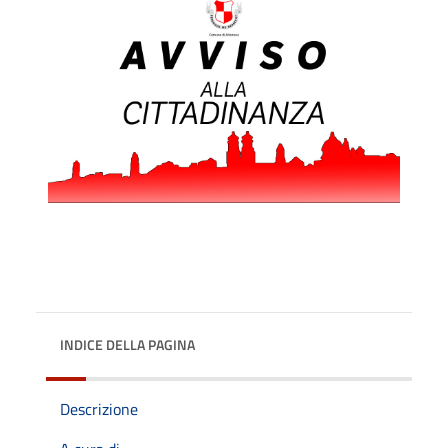
INDICE DELLA PAGINA
Descrizione