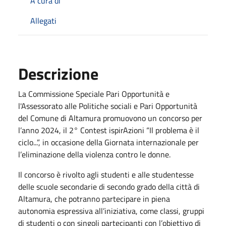
A cura di
Allegati
Descrizione
La Commissione Speciale Pari Opportunità e
l'Assessorato alle Politiche sociali e Pari Opportunità
del Comune di Altamura promuovono un concorso per
l’anno 2024, il 2° Contest ispirAzioni “Il problema è il
ciclo...”, in occasione della Giornata internazionale per
l’eliminazione della violenza contro le donne.
Il concorso è rivolto agli studenti e alle studentesse
delle scuole secondarie di secondo grado della città di
Altamura, che potranno partecipare in piena
autonomia espressiva all’iniziativa, come classi, gruppi
di studenti o con singoli partecipanti con l’obiettivo di