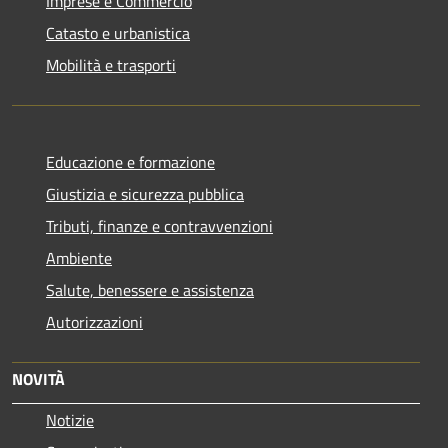
Imprese e Commercio
Catasto e urbanistica
Mobilità e trasporti
Educazione e formazione
Giustizia e sicurezza pubblica
Tributi, finanze e contravvenzioni
Ambiente
Salute, benessere e assistenza
Autorizzazioni
NOVITÀ
Notizie