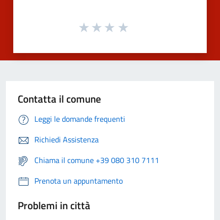
Contatta il comune
Leggi le domande frequenti
Richiedi Assistenza
Chiama il comune +39 080 310 7111
Prenota un appuntamento
Problemi in città