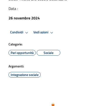
Data :
26 novembre 2024
Condividi
Vedi azioni
Categorie:
Pari opportunità
Sociale
Argomenti:
Integrazione sociale