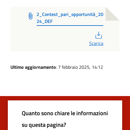
2_Contest_pari_opportunità_20
24_DEF
PDF
Scarica
Ultimo aggiornamento
: 7 febbraio 2025, 14:12
Quanto sono chiare le informazioni
su questa pagina?