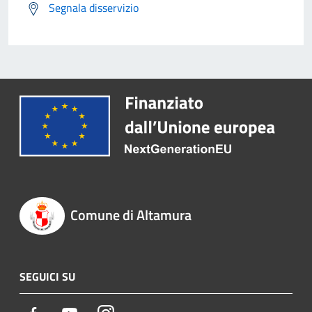
Segnala disservizio
Comune di Altamura
SEGUICI SU