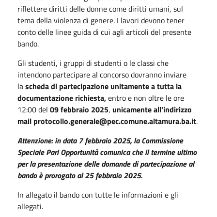
riflettere diritti delle donne come diritti umani, sul
tema della violenza di genere. I lavori devono tener
conto delle linee guida di cui agli articoli del presente
bando.
Gli studenti, i gruppi di studenti o le classi che
intendono partecipare al concorso dovranno inviare
la
scheda di partecipazione unitamente a tutta la
documentazione richiesta,
entro e non oltre le ore
12:00 del
09
febbraio 2025
,
unicamente all'indirizzo
mail protocollo.generale@pec.comune.altamura.ba.it
.
Attenzione: in data 7 febbraio 2025, la Commissione
Speciale Pari Opportunità comunica che il termine ultimo
per la presentazione delle domande di partecipazione al
bando è prorogato al 25 febbraio 2025.
In allegato il bando con tutte le informazioni e gli
allegati.