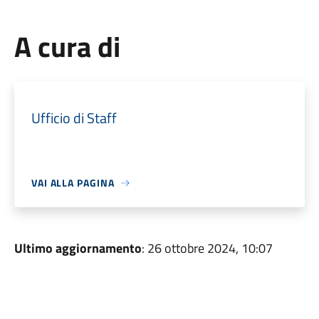
A cura di
Ufficio di Staff
VAI ALLA PAGINA
Ultimo aggiornamento
: 26 ottobre 2024, 10:07