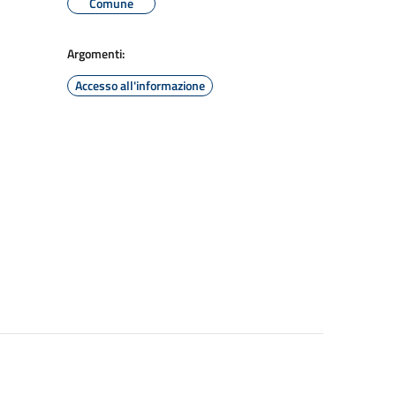
Comune
Argomenti:
Accesso all'informazione