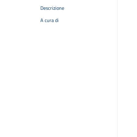
Descrizione
A cura di