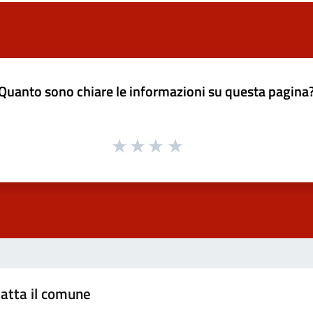
Quanto sono chiare le informazioni su questa pagina
atta il comune