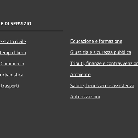
E DI SERVIZIO
Educazione e formazione
 stato civile
Giustizia e sicurezza pubblica
 tempo libero
Tributi, finanze e contravvenzio
e Commercio
Ambiente
 urbanistica
Salute, benessere e assistenza
 trasporti
Autorizzazioni