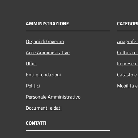
AMMINISTRAZIONE
CATEGORI
Organi di Governo
Anagrafe e
Aree Amministrative
Cultura e
Uffici
Imprese 
Enti e fondazioni
Catasto e
Politici
Mobilità e
Personale Amministrativo
Documenti e dati
CONTATTI