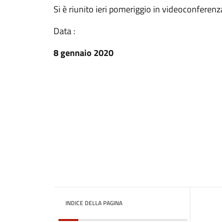
Si è riunito ieri pomeriggio in videoconferen
Data :
8 gennaio 2020
INDICE DELLA PAGINA