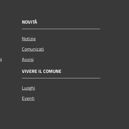
NOVITÀ
Notizie
Comunicati
ni
Avvisi
VIVERE IL COMUNE
Luoghi
Eventi