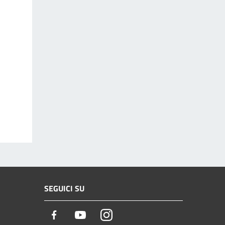
SEGUICI SU
Facebook
Youtube
Instagram