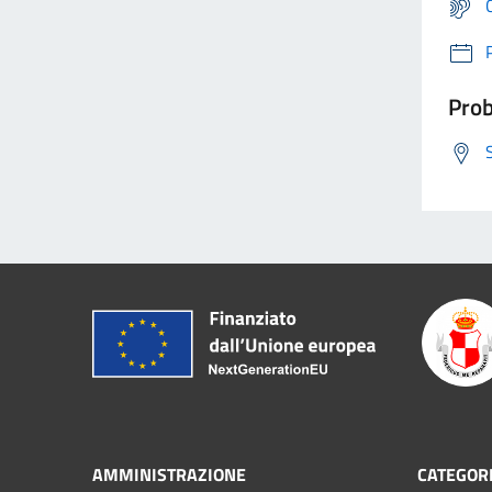
Prob
AMMINISTRAZIONE
CATEGORI