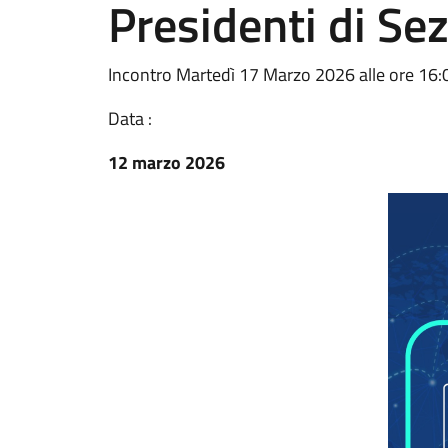
Presidenti di Se
Incontro Martedì 17 Marzo 2026 alle ore 16:
Data :
12 marzo 2026