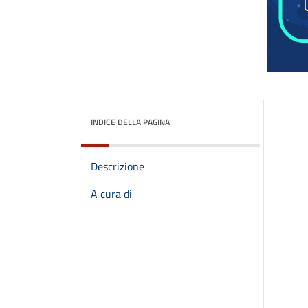
INDICE DELLA PAGINA
Descrizione
A cura di