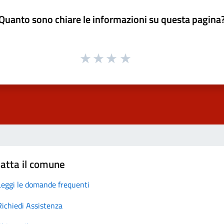
Quanto sono chiare le informazioni su questa pagina
atta il comune
Leggi le domande frequenti
Richiedi Assistenza