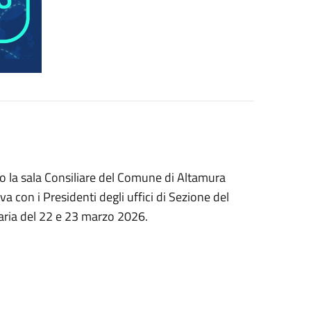
so la sala Consiliare del Comune di Altamura
va con i Presidenti degli uffici di Sezione del
aria del 22 e 23 marzo 2026.