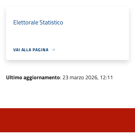
Elettorale Statistico
VAI ALLA PAGINA
Ultimo aggiornamento
: 23 marzo 2026, 12:11