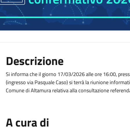
Descrizione
Si informa che il giorno 17/03/2026 alle ore 16:00, pres
(ingresso via Pasquale Caso) si terrà la riunione informati
Comune di Altamura relativa alla consultazione referend
A cura di