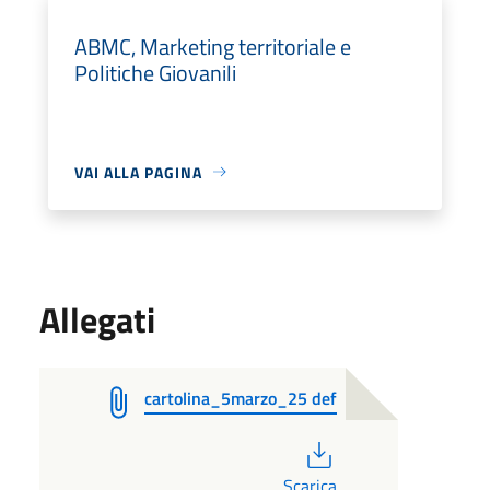
ABMC, Marketing territoriale e
Politiche Giovanili
VAI ALLA PAGINA
Allegati
cartolina_5marzo_25 def
PDF
Scarica