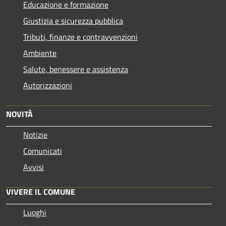
Educazione e formazione
Giustizia e sicurezza pubblica
Tributi, finanze e contravvenzioni
Ambiente
Salute, benessere e assistenza
Autorizzazioni
NOVITÀ
Notizie
Comunicati
Avvisi
VIVERE IL COMUNE
Luoghi