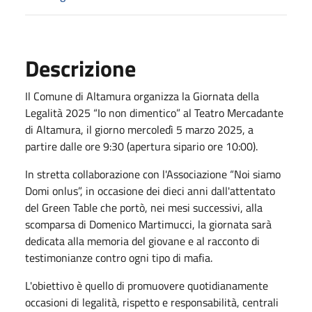
Descrizione
Il Comune di Altamura organizza la Giornata della
Legalità 2025 “Io non dimentico” al Teatro Mercadante
di Altamura, il giorno mercoledì 5 marzo 2025, a
partire dalle ore 9:30 (apertura sipario ore 10:00).
In stretta collaborazione con l'Associazione “Noi siamo
Domi onlus”, in occasione dei dieci anni dall'attentato
del Green Table che portò, nei mesi successivi, alla
scomparsa di Domenico Martimucci, la giornata sarà
dedicata alla memoria del giovane e al racconto di
testimonianze contro ogni tipo di mafia.
L'obiettivo è quello di promuovere quotidianamente
occasioni di legalità, rispetto e responsabilità, centrali