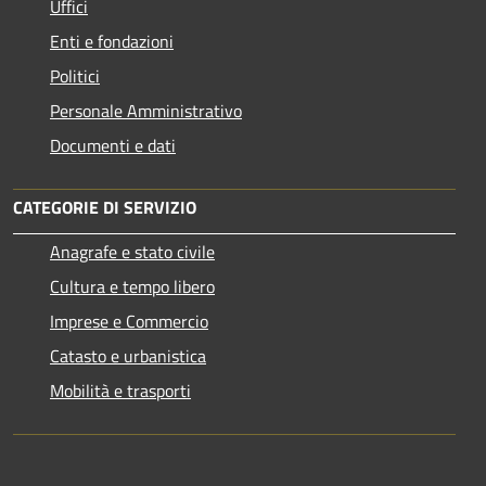
Uffici
Enti e fondazioni
Politici
Personale Amministrativo
Documenti e dati
CATEGORIE DI SERVIZIO
Anagrafe e stato civile
Cultura e tempo libero
Imprese e Commercio
Catasto e urbanistica
Mobilità e trasporti