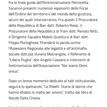
fra le linee guida dell'Amministrazione Petronella.
Saranno presenti numerosi esponenti delle Forze
dell'Ordine del territorio e del mondo della giustizia,
alcuni dei quali interverranno. Fra questi il Procuratore
della Repubblica di Bari dott. Roberto Rossi, il
Procuratore della Repubblica di Trani dott. Renato Nitti,
il Dirigente Squadra Mobile Questura di Bari dott.
Filippo Portoghese. Prenderà la parola anche
l'Assessore Regionale alle legalità e all'antimafia
sociale dott.ssa Viviana Matrangola, il Referente di
“Libera Puglia” don Angelo Cassano e interventi di
testimonianza dell'Associazione “Noi siamo Domi
onlus”.
Dopo un breve momento dedicato al talk istituzionale,
seguirà lo spettacolo “Le Ribelli. Storie di donne che
hanno sfidato la mafia per amore”, tratto dal libro di
Nando Dalla Chiesa.