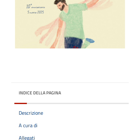
INDICE DELLA PAGINA
Descrizione
A cura di
Allegati