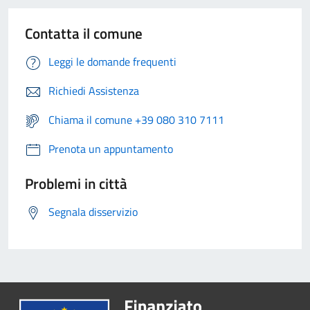
Contatta il comune
Leggi le domande frequenti
Richiedi Assistenza
Chiama il comune +39 080 310 7111
Prenota un appuntamento
Problemi in città
Segnala disservizio