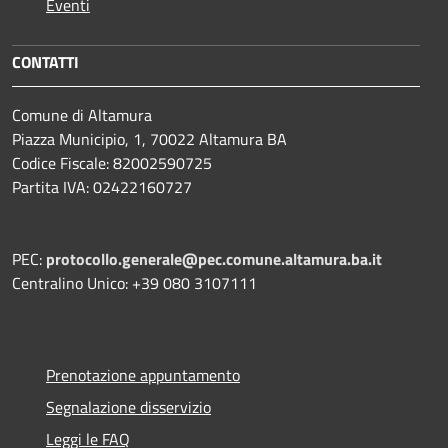
Eventi
CONTATTI
Comune di Altamura
Piazza Municipio, 1, 70022 Altamura BA
Codice Fiscale: 82002590725
Partita IVA: 02422160727
PEC:
protocollo.generale@pec.comune.altamura.ba.it
Centralino Unico: +39 080 3107111
Prenotazione appuntamento
Segnalazione disservizio
Leggi le FAQ