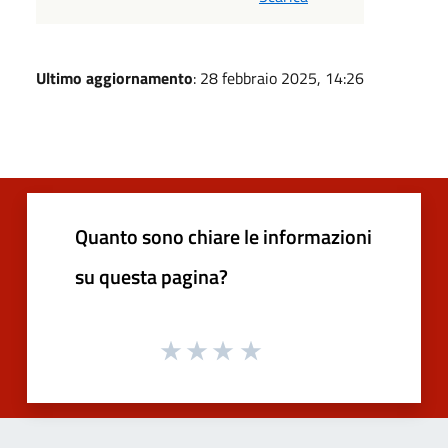
Ultimo aggiornamento
: 28 febbraio 2025, 14:26
Quanto sono chiare le informazioni
su questa pagina?