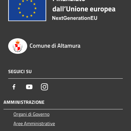
Comune di Altamura
SEGUICI SU
Facebook
Youtube
Instagram
AMMINISTRAZIONE
Organi di Governo
Aree Amministrative