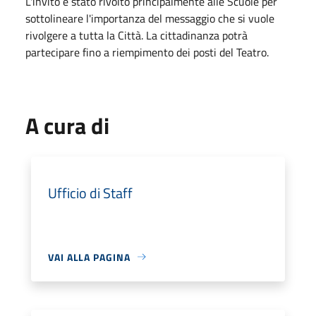
L'invito è stato rivolto principalmente alle Scuole per
sottolineare l'importanza del messaggio che si vuole
rivolgere a tutta la Città. La cittadinanza potrà
partecipare fino a riempimento dei posti del Teatro.
A cura di
Ufficio di Staff
VAI ALLA PAGINA