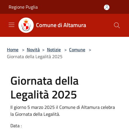
Salta al contenuto principale
Regione Puglia
Comune di Altamura
Home
>
Novità
>
Notizie
>
Comune
>
Giornata della Legalità 2025
Giornata della
Legalità 2025
Il giorno 5 marzo 2025 il Comune di Altamura celebra
la Giornata della Legalità.
Data :