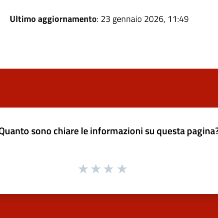
Ultimo aggiornamento
: 23 gennaio 2026, 11:49
Quanto sono chiare le informazioni su questa pagina