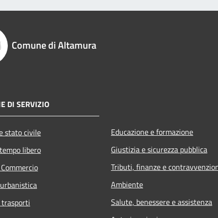
Comune di Altamura
E DI SERVIZIO
Educazione e formazione
 stato civile
Giustizia e sicurezza pubblica
 tempo libero
Tributi, finanze e contravvenzio
e Commercio
Ambiente
 urbanistica
Salute, benessere e assistenza
 trasporti