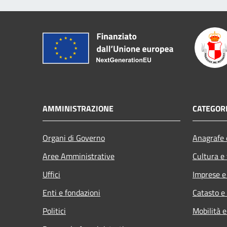
AMMINISTRAZIONE
CATEGORI
Organi di Governo
Anagrafe e
Aree Amministrative
Cultura e
Uffici
Imprese 
Enti e fondazioni
Catasto e
Politici
Mobilità e