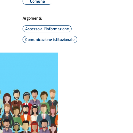
Comune
Argomenti:
Accesso all'informazione
Comunicazione istituzionale