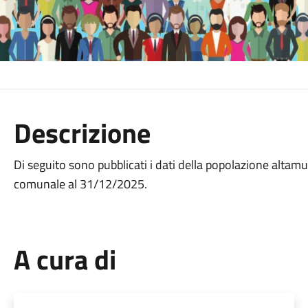
Descrizione
Di seguito sono pubblicati i dati della popolazione altamu
comunale al 31/12/2025.
A cura di