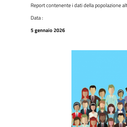
Report contenente i dati della popolazione a
Data :
5 gennaio 2026