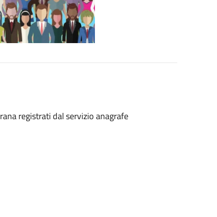
rana registrati dal servizio anagrafe