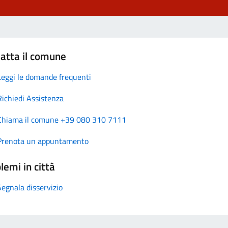
atta il comune
Leggi le domande frequenti
Richiedi Assistenza
Chiama il comune +39 080 310 7111
Prenota un appuntamento
lemi in città
Segnala disservizio