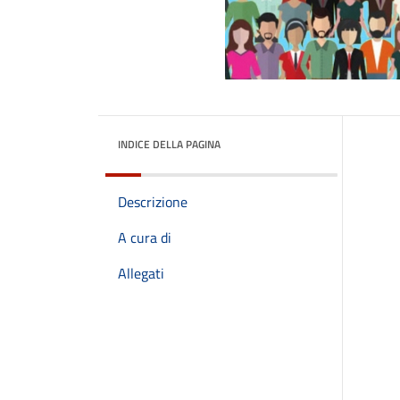
INDICE DELLA PAGINA
Descrizione
A cura di
Allegati