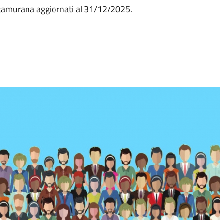
ltamurana aggiornati al 31/12/2025.