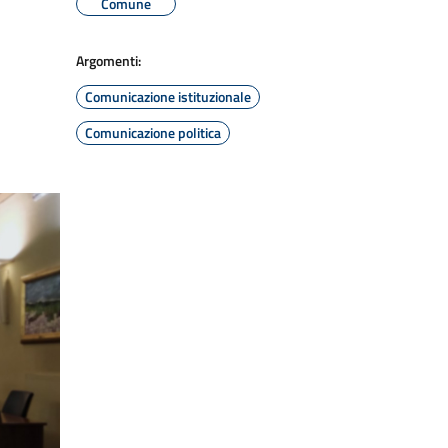
Comune
Argomenti:
Comunicazione istituzionale
Comunicazione politica