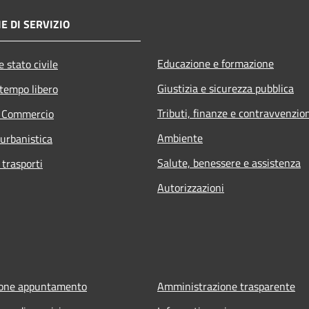
E DI SERVIZIO
Educazione e formazione
 stato civile
Giustizia e sicurezza pubblica
 tempo libero
Tributi, finanze e contravvenzio
e Commercio
Ambiente
 urbanistica
Salute, benessere e assistenza
 trasporti
Autorizzazioni
ione appuntamento
Amministrazione trasparente