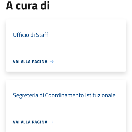
A cura di
Ufficio di Staff
VAI ALLA PAGINA
Segreteria di Coordinamento Istituzionale
VAI ALLA PAGINA