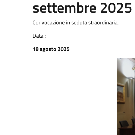
settembre 2025
Convocazione in seduta straordinaria.
Data :
18 agosto 2025