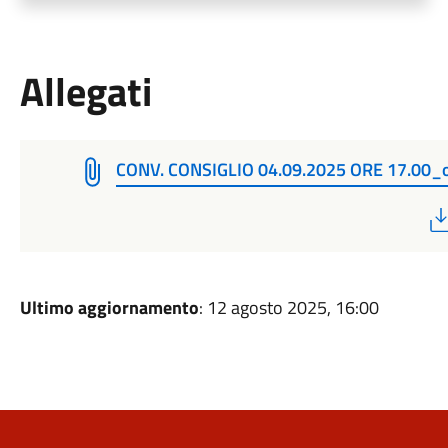
Allegati
CONV. CONSIGLIO 04.09.2025 ORE 17.00_
Ultimo aggiornamento
: 12 agosto 2025, 16:00