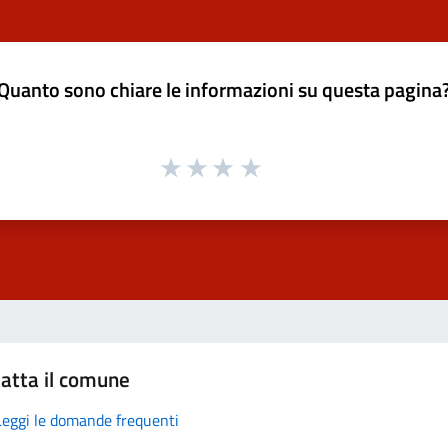
Quanto sono chiare le informazioni su questa pagina
atta il comune
Leggi le domande frequenti