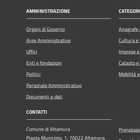
AMMINISTRAZIONE
CATEGORI
Organi di Governo
Anagrafe e
Aree Amministrative
Cultura e
Uffici
Imprese 
Enti e fondazioni
Catasto e
Politici
Mobilità e
Personale Amministrativo
Documenti e dati
CONTATTI
Comune di Altamura
Prenotaz
Piazza Municipio, 1, 70022 Altamura