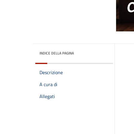
INDICE DELLA PAGINA
Descrizione
A cura di
Allegati