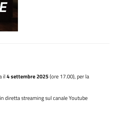
 il
4 settembre 2025
(ore 17.00), per la
 in diretta streaming sul canale Youtube