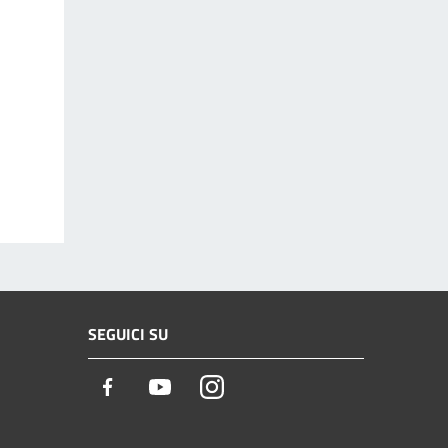
SEGUICI SU
Facebook
Youtube
Instagram