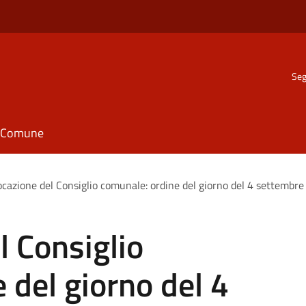
Seg
il Comune
cazione del Consiglio comunale: ordine del giorno del 4 settembr
 Consiglio
 del giorno del 4