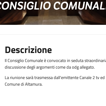
Descrizione
Il Consiglio Comunale è convocato in seduta straordinaria
discussione degli argomenti come da odg allegato.
La riunione sarà trasmessa dall'emittente Canale 2 tv ed
Comune di Altamura.