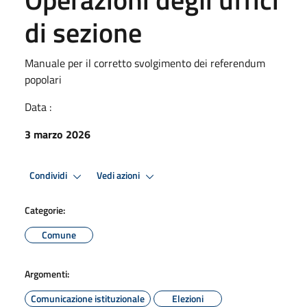
di sezione
Manuale per il corretto svolgimento dei referendum
popolari
Data :
3 marzo 2026
Condividi
Vedi azioni
Categorie:
Comune
Argomenti:
Comunicazione istituzionale
Elezioni