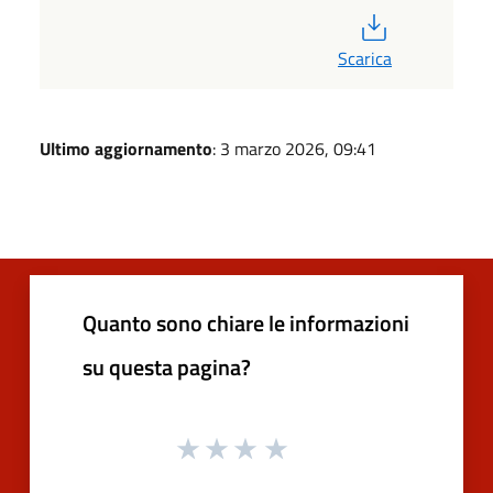
PDF
Scarica
Ultimo aggiornamento
: 3 marzo 2026, 09:41
Quanto sono chiare le informazioni
su questa pagina?