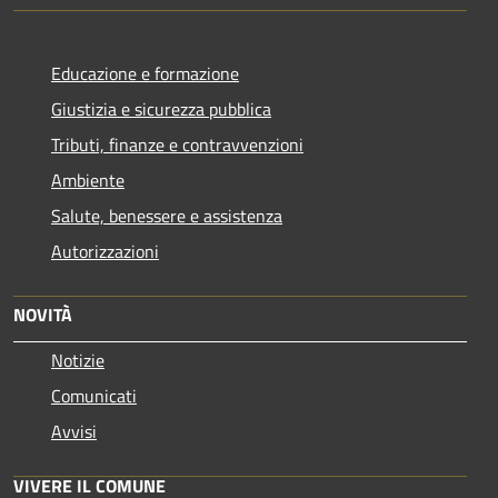
Educazione e formazione
Giustizia e sicurezza pubblica
Tributi, finanze e contravvenzioni
Ambiente
Salute, benessere e assistenza
Autorizzazioni
NOVITÀ
Notizie
Comunicati
Avvisi
VIVERE IL COMUNE