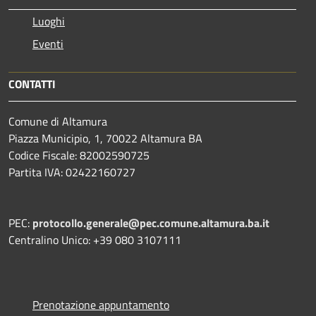
Luoghi
Eventi
CONTATTI
Comune di Altamura
Piazza Municipio, 1, 70022 Altamura BA
Codice Fiscale: 82002590725
Partita IVA: 02422160727
PEC:
protocollo.generale@pec.comune.altamura.ba.it
Centralino Unico: +39 080 3107111
Prenotazione appuntamento