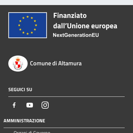
Comune di Altamura
SEGUICI SU
Facebook
Youtube
Instagram
AMMINISTRAZIONE
Organi di Governo