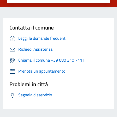
Contatta il comune
Leggi le domande frequenti
Richiedi Assistenza
Chiama il comune +39 080 310 7111
Prenota un appuntamento
Problemi in città
Segnala disservizio