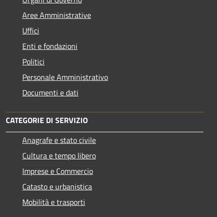
Aree Amministrative
Uffici
Enti e fondazioni
Politici
Personale Amministrativo
Documenti e dati
CATEGORIE DI SERVIZIO
Anagrafe e stato civile
Cultura e tempo libero
Imprese e Commercio
Catasto e urbanistica
Mobilità e trasporti