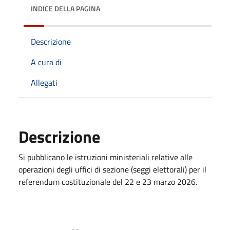
INDICE DELLA PAGINA
Descrizione
A cura di
Allegati
Descrizione
Si pubblicano le istruzioni ministeriali relative alle
operazioni degli uffici di sezione (seggi elettorali) per il
referendum costituzionale del 22 e 23 marzo 2026.