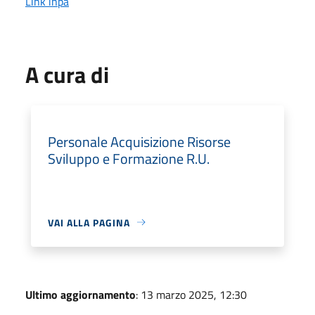
Link inpa
A cura di
Personale Acquisizione Risorse
Sviluppo e Formazione R.U.
VAI ALLA PAGINA
Ultimo aggiornamento
: 13 marzo 2025, 12:30