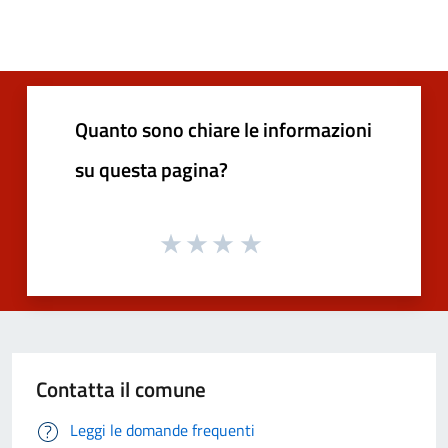
Quanto sono chiare le informazioni
su questa pagina?
Contatta il comune
Leggi le domande frequenti