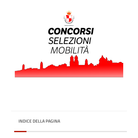
INDICE DELLA PAGINA