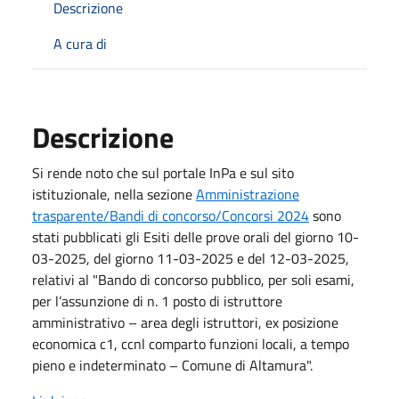
Descrizione
A cura di
Descrizione
Si rende noto che sul portale InPa e sul sito
istituzionale, nella sezione
Amministrazione
trasparente/Bandi di concorso/Concorsi 2024
sono
stati pubblicati gli Esiti delle prove orali del giorno 10-
03-2025, del giorno 11-03-2025 e del 12-03-2025,
relativi al "Bando di concorso pubblico, per soli esami,
per l’assunzione di n. 1 posto di istruttore
amministrativo – area degli istruttori, ex posizione
economica c1, ccnl comparto funzioni locali, a tempo
pieno e indeterminato – Comune di Altamura".