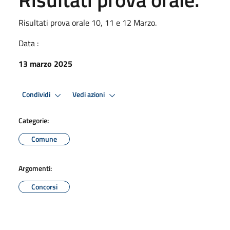
Risultati prova orale 10, 11 e 12 Marzo.
Data :
13 marzo 2025
Condividi
Vedi azioni
Categorie:
Comune
Argomenti:
Concorsi