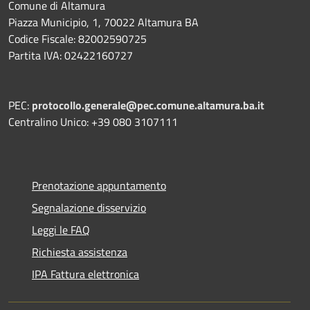
Comune di Altamura
Piazza Municipio, 1, 70022 Altamura BA
Codice Fiscale: 82002590725
Partita IVA: 02422160727
PEC:
protocollo.generale@pec.comune.altamura.ba.it
Centralino Unico: +39 080 3107111
Prenotazione appuntamento
Segnalazione disservizio
Leggi le FAQ
Richiesta assistenza
IPA Fattura elettronica