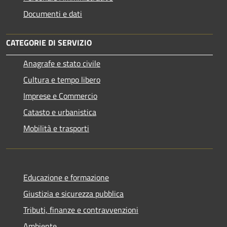
Documenti e dati
CATEGORIE DI SERVIZIO
Anagrafe e stato civile
Cultura e tempo libero
Imprese e Commercio
Catasto e urbanistica
Mobilità e trasporti
Educazione e formazione
Giustizia e sicurezza pubblica
Tributi, finanze e contravvenzioni
Ambiente