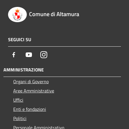
Comune di Altamura
SEGUICI SU
Facebook
Youtube
Instagram
AMMINISTRAZIONE
Organi di Governo
Aree Amministrative
Uffici
Enti e fondazioni
Politici
Personale Amministrativo