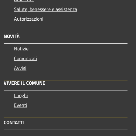
Salute, benessere e assistenza
Autorizzazioni
NOVITÀ
Notizie
Comunicati
Avvisi
VIVERE IL COMUNE
Luoghi
Eventi
CONTATTI