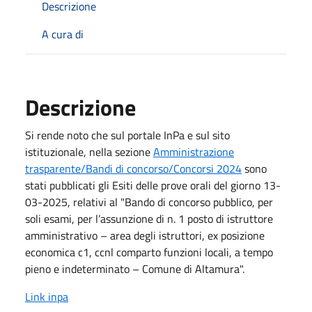
Descrizione
A cura di
Descrizione
Si rende noto che sul portale InPa e sul sito
istituzionale, nella sezione
Amministrazione
trasparente/Bandi di concorso/Concorsi 2024
sono
stati pubblicati gli Esiti delle prove orali del giorno 13-
03-2025, relativi al "Bando di concorso pubblico, per
soli esami, per l’assunzione di n. 1 posto di istruttore
amministrativo – area degli istruttori, ex posizione
economica c1, ccnl comparto funzioni locali, a tempo
pieno e indeterminato – Comune di Altamura".
Link inpa