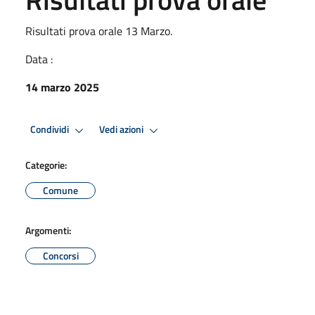
Risultati prova orale 13 Marzo.
Data :
14 marzo 2025
Condividi
Vedi azioni
Categorie:
Comune
Argomenti:
Concorsi