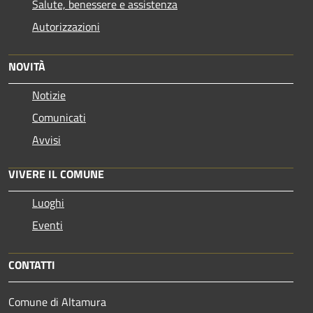
Salute, benessere e assistenza
Autorizzazioni
NOVITÀ
Notizie
Comunicati
Avvisi
VIVERE IL COMUNE
Luoghi
Eventi
CONTATTI
Comune di Altamura