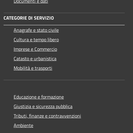
Documenti e dati
CATEGORIE DI SERVIZIO
Anagrafe e stato civile
Cultura e tempo libero
Imprese e Commercio
Catasto e urbanistica
Mobilità e trasporti
Educazione e formazione
Giustizia e sicurezza pubblica
Tributi, finanze e contravvenzioni
Ambiente