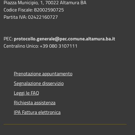
Piazza Municipio, 1, 70022 Altamura BA
Codice Fiscale: 82002590725
Partita IVA: 02422160727
PEC:
protocollo.generale@pec.comune.altamura.ba.it
Centralino Unico: +39 080 3107111
Prenotazione appuntamento
Segnalazione disservizio
Leggi le FAQ
Richiesta assistenza
IPA Fattura elettronica