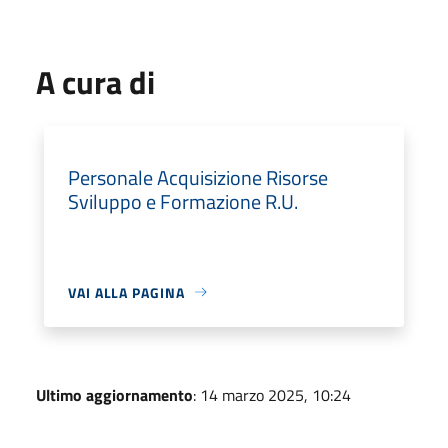
A cura di
Personale Acquisizione Risorse
Sviluppo e Formazione R.U.
VAI ALLA PAGINA
Ultimo aggiornamento
: 14 marzo 2025, 10:24