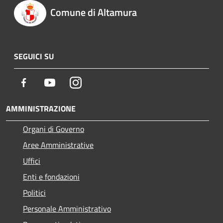
Comune di Altamura
SEGUICI SU
Facebook
Youtube
Instagram
AMMINISTRAZIONE
Organi di Governo
Aree Amministrative
Uffici
Enti e fondazioni
Politici
Personale Amministrativo