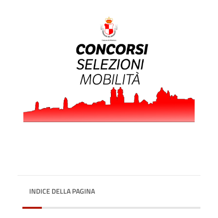
INDICE DELLA PAGINA