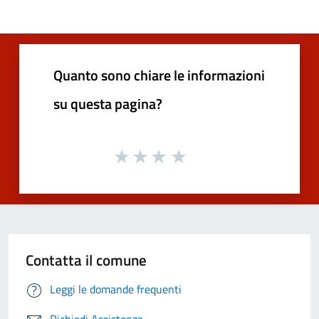
Quanto sono chiare le informazioni
su questa pagina?
Contatta il comune
Leggi le domande frequenti