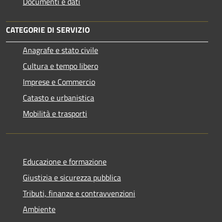
Documenti e dati
CATEGORIE DI SERVIZIO
Anagrafe e stato civile
Cultura e tempo libero
Imprese e Commercio
Catasto e urbanistica
Mobilità e trasporti
Educazione e formazione
Giustizia e sicurezza pubblica
Tributi, finanze e contravvenzioni
Ambiente