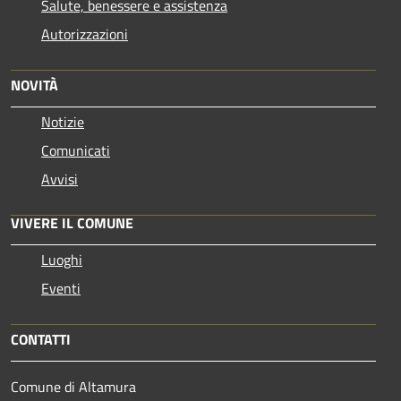
Salute, benessere e assistenza
Autorizzazioni
NOVITÀ
Notizie
Comunicati
Avvisi
VIVERE IL COMUNE
Luoghi
Eventi
CONTATTI
Comune di Altamura