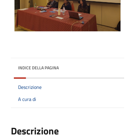
INDICE DELLA PAGINA
Descrizione
A cura di
Descrizione