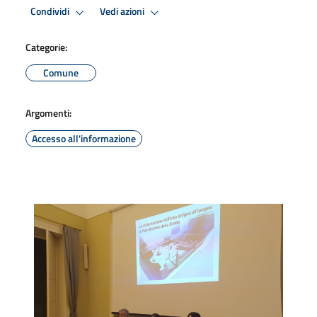
Condividi
Vedi azioni
Categorie:
Comune
Argomenti:
Accesso all'informazione