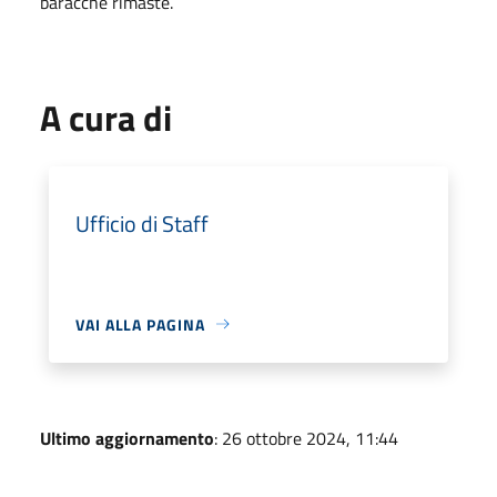
baracche rimaste.
A cura di
Ufficio di Staff
VAI ALLA PAGINA
Ultimo aggiornamento
: 26 ottobre 2024, 11:44