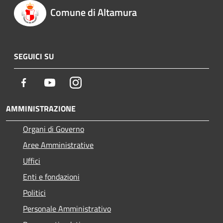
Comune di Altamura
SEGUICI SU
Facebook
Youtube
Instagram
AMMINISTRAZIONE
Organi di Governo
Aree Amministrative
Uffici
Enti e fondazioni
Politici
Personale Amministrativo