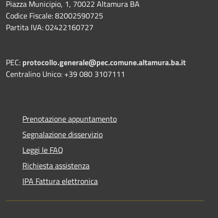
Piazza Municipio, 1, 70022 Altamura BA
Codice Fiscale: 82002590725
Partita IVA: 02422160727
PEC:
protocollo.generale@pec.comune.altamura.ba.it
Centralino Unico: +39 080 3107111
Prenotazione appuntamento
Segnalazione disservizio
Leggi le FAQ
Richiesta assistenza
IPA Fattura elettronica