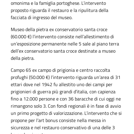
omonima e la famiglia portoghese. L’intervento
proposto riguarda il restauro e la ripulitura della
facciata di ingresso del museo.
Museo della pietra ex conservatorio santa croce
(60.000 €) l’intervento consiste nell’allestimento di
un’esposizione permanente nelle 5 sale al piano terra
dell’ex conservatorio santa croce destinate a museo
della pietra.
Campo 65 ex campo di prigionia e centro raccolta
profughi (50.000 €) l’intervento riguarda un’area di 31
ettari dove nel 1942 fu allestito uno dei campi per
prigionieri di guerra più grandi d’italia, con capienza
fino a 12.000 persone e con 36 baracche di cui oggi ne
rimangono solo 3. Con fondi regionali è in fase di avvio
un primo progetto di valorizzazione. L’intervento che si
propone per l’art bonus consiste nella messa in
sicurezza e nel restauro conservativo di una delle 3