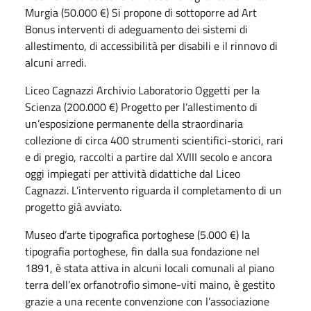
Murgia (50.000 €) Si propone di sottoporre ad Art
Bonus interventi di adeguamento dei sistemi di
allestimento, di accessibilità per disabili e il rinnovo di
alcuni arredi.
Liceo Cagnazzi Archivio Laboratorio Oggetti per la
Scienza (200.000 €) Progetto per l’allestimento di
un’esposizione permanente della straordinaria
collezione di circa 400 strumenti scientifici-storici, rari
e di pregio, raccolti a partire dal XVIII secolo e ancora
oggi impiegati per attività didattiche dal Liceo
Cagnazzi. L’intervento riguarda il completamento di un
progetto già avviato.
Museo d’arte tipografica portoghese (5.000 €) la
tipografia portoghese, fin dalla sua fondazione nel
1891, è stata attiva in alcuni locali comunali al piano
terra dell’ex orfanotrofio simone-viti maino, è gestito
grazie a una recente convenzione con l’associazione