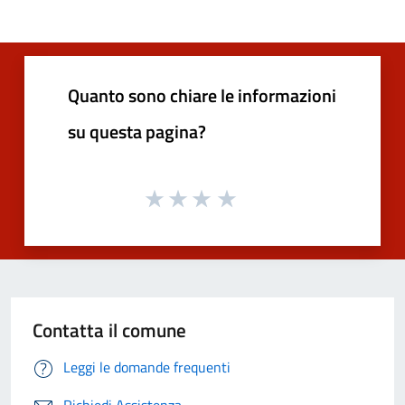
Quanto sono chiare le informazioni
su questa pagina?
Contatta il comune
Leggi le domande frequenti