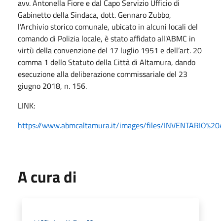
avv. Antonella Fiore e dal Capo Servizio Ufficio di
Gabinetto della Sindaca, dott. Gennaro Zubbo,
l’Archivio storico comunale, ubicato in alcuni locali del
comando di Polizia locale, è stato affidato all'ABMC in
virtù della convenzione del 17 luglio 1951 e dell’art. 20
comma 1 dello Statuto della Città di Altamura, dando
esecuzione alla deliberazione commissariale del 23
giugno 2018, n. 156.
LINK:
https://www.abmcaltamura.it/images/files/INVENTARIO%
A cura di