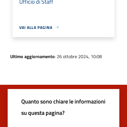
Ufficio di Staff
VAI ALLA PAGINA
Ultimo aggiornamento
: 26 ottobre 2024, 10:08
Quanto sono chiare le informazioni
su questa pagina?