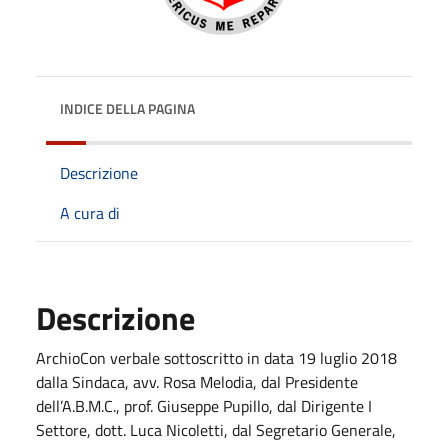
INDICE DELLA PAGINA
Descrizione
A cura di
Descrizione
ArchioCon verbale sottoscritto in data 19 luglio 2018
dalla Sindaca, avv. Rosa Melodia, dal Presidente
dell’A.B.M.C., prof. Giuseppe Pupillo, dal Dirigente I
Settore, dott. Luca Nicoletti, dal Segretario Generale,