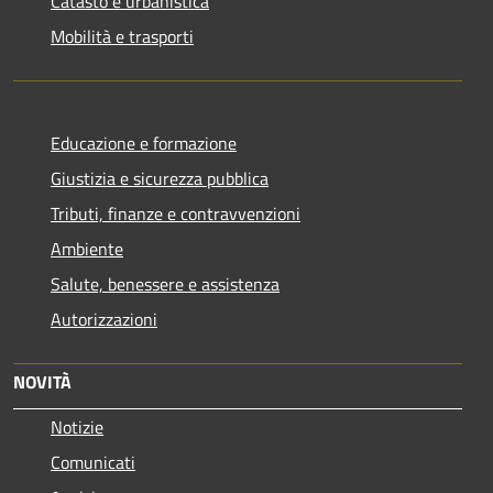
Catasto e urbanistica
Mobilità e trasporti
Educazione e formazione
Giustizia e sicurezza pubblica
Tributi, finanze e contravvenzioni
Ambiente
Salute, benessere e assistenza
Autorizzazioni
NOVITÀ
Notizie
Comunicati