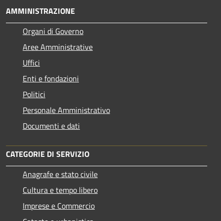
AMMINISTRAZIONE
Organi di Governo
Aree Amministrative
Uffici
Enti e fondazioni
Politici
Personale Amministrativo
Documenti e dati
CATEGORIE DI SERVIZIO
Anagrafe e stato civile
Cultura e tempo libero
Imprese e Commercio