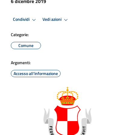
6 dicembre 2019
Condividi
Vedi azioni
Categorie:
Comune
Argomenti:
Accesso all'informazione