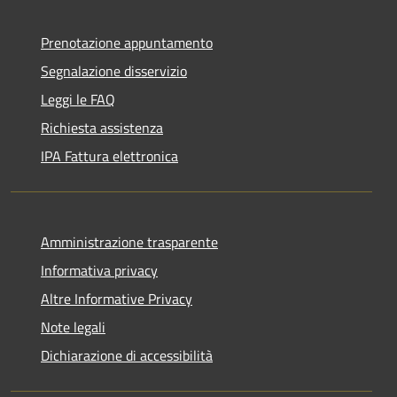
Prenotazione appuntamento
Segnalazione disservizio
Leggi le FAQ
Richiesta assistenza
IPA Fattura elettronica
Amministrazione trasparente
Informativa privacy
Altre Informative Privacy
Note legali
Dichiarazione di accessibilità