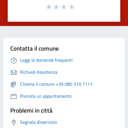
Contatta il comune
Leggi le domande frequenti
Richiedi Assistenza
Chiama il comune +39 080 310 7111
Prenota un appuntamento
Problemi in città
Segnala disservizio