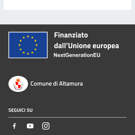
Comune di Altamura
SEGUICI SU
Facebook
Youtube
Instagram