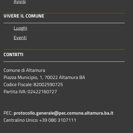
Avvisi
VIVERE IL COMUNE
Luoghi
Eventi
CONTATTI
Comune di Altamura
Piazza Municipio, 1, 70022 Altamura BA
Codice Fiscale: 82002590725
Partita IVA: 02422160727
PEC:
protocollo.generale@pec.comune.altamura.ba.it
Centralino Unico: +39 080 3107111