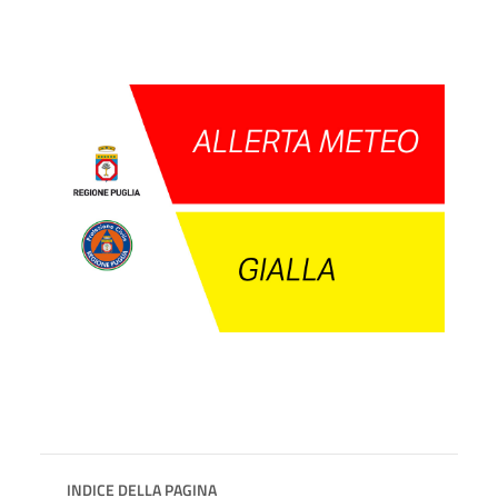
INDICE DELLA PAGINA