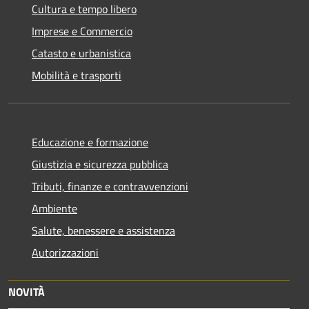
Cultura e tempo libero
Imprese e Commercio
Catasto e urbanistica
Mobilità e trasporti
Educazione e formazione
Giustizia e sicurezza pubblica
Tributi, finanze e contravvenzioni
Ambiente
Salute, benessere e assistenza
Autorizzazioni
NOVITÀ