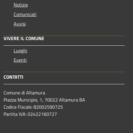
Notizie
Comunicati
Avvisi
VIVERE IL COMUNE
Luoghi
Eventi
CONTATTI
Comune di Altamura
Piazza Municipio, 1, 70022 Altamura BA
Codice Fiscale: 82002590725
Partita IVA: 02422160727