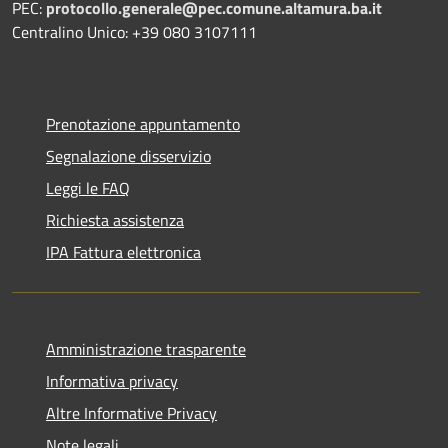
PEC:
protocollo.generale@pec.comune.altamura.ba.it
Centralino Unico: +39 080 3107111
Prenotazione appuntamento
Segnalazione disservizio
Leggi le FAQ
Richiesta assistenza
IPA Fattura elettronica
Amministrazione trasparente
Informativa privacy
Altre Informative Privacy
Note legali