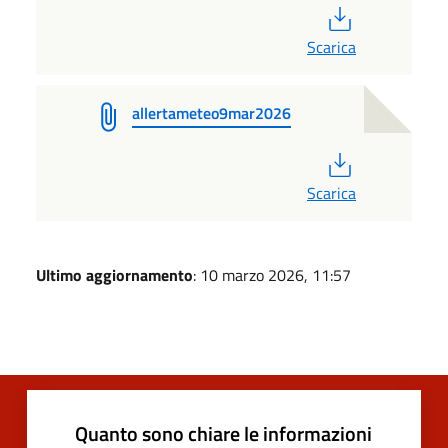
PDF
Scarica
allertameteo9mar2026
PDF
Scarica
Ultimo aggiornamento
: 10 marzo 2026, 11:57
Quanto sono chiare le informazioni