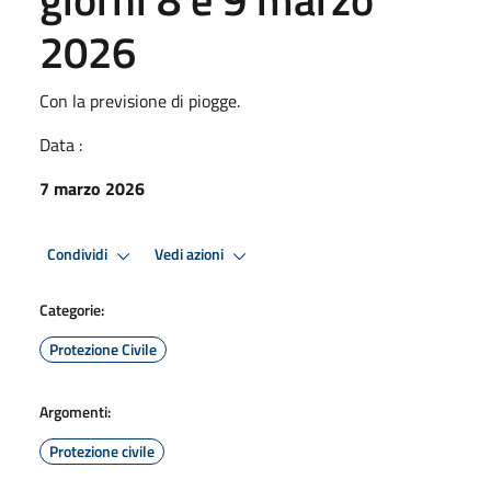
2026
Con la previsione di piogge.
Data :
7 marzo 2026
Condividi
Vedi azioni
Categorie:
Protezione Civile
Argomenti:
Protezione civile