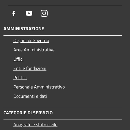
Facebook
Youtube
Instagram
AMMINISTRAZIONE
Organi di Governo
Aree Amministrative
Uffici
Enti e fondazioni
Politici
Personale Amministrativo
Documenti e dati
CATEGORIE DI SERVIZIO
Anagrafe e stato civile