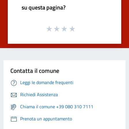
su questa pagina?
Contatta il comune
Leggi le domande frequenti
Richiedi Assistenza
Chiama il comune +39 080 310 7111
Prenota un appuntamento