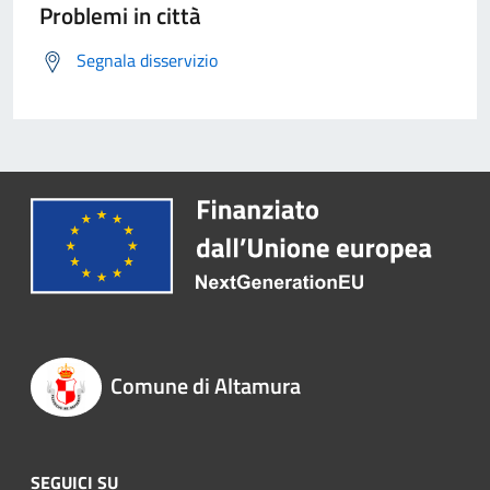
Problemi in città
Segnala disservizio
Comune di Altamura
SEGUICI SU