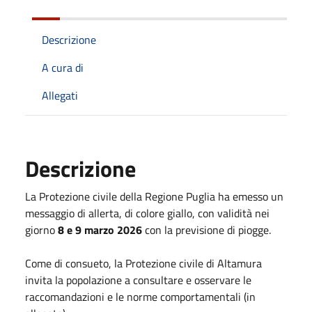
Descrizione
A cura di
Allegati
Descrizione
La Protezione civile della Regione Puglia ha emesso un
messaggio di allerta, di colore giallo, con validità nei
giorno
8 e 9 marzo 2026
con la previsione di piogge.
Come di consueto, la Protezione civile di Altamura
invita la popolazione a consultare e osservare le
raccomandazioni e le norme comportamentali (in