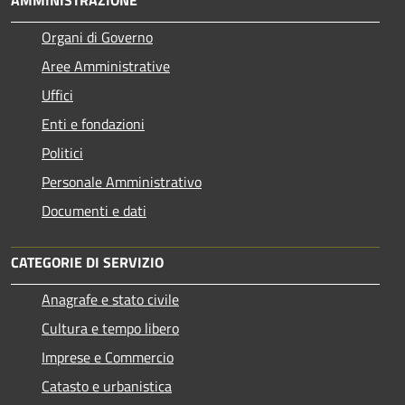
Organi di Governo
Aree Amministrative
Uffici
Enti e fondazioni
Politici
Personale Amministrativo
Documenti e dati
CATEGORIE DI SERVIZIO
Anagrafe e stato civile
Cultura e tempo libero
Imprese e Commercio
Catasto e urbanistica