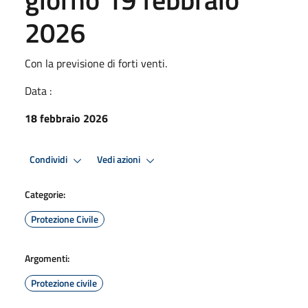
2026
Con la previsione di forti venti.
Data :
18 febbraio 2026
Condividi
Vedi azioni
Categorie:
Protezione Civile
Argomenti:
Protezione civile