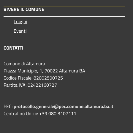
VIVERE IL COMUNE
Luoghi
Eventi
CONTATTI
Comune di Altamura
Piazza Municipio, 1, 70022 Altamura BA
Codice Fiscale: 82002590725
Partita IVA: 02422160727
PEC:
protocollo.generale@pec.comune.altamura.ba.it
Centralino Unico: +39 080 3107111