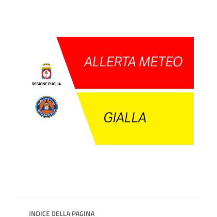
INDICE DELLA PAGINA