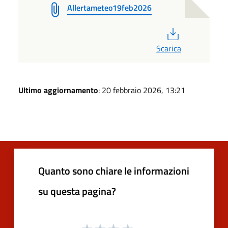
Allertameteo19feb2026
PDF
Scarica
Ultimo aggiornamento
: 20 febbraio 2026, 13:21
Quanto sono chiare le informazioni
su questa pagina?