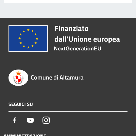
Comune di Altamura
SEGUICI SU
Facebook
Youtube
Instagram
AMMINISTRAZIONE