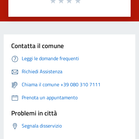
Contatta il comune
Leggi le domande frequenti
Richiedi Assistenza
Chiama il comune +39 080 310 7111
Prenota un appuntamento
Problemi in città
Segnala disservizio