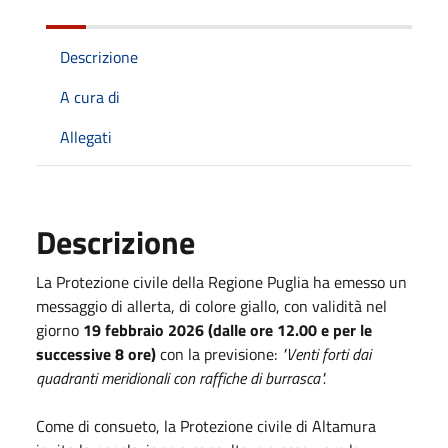
Descrizione
A cura di
Allegati
Descrizione
La Protezione civile della Regione Puglia ha emesso un
messaggio di allerta, di colore giallo, con validità nel
giorno
19 febbraio 2026 (dalle ore 12.00 e per le
successive 8 ore)
con la previsione:
"Venti forti dai
quadranti meridionali con raffiche di burrasca".
Come di consueto, la Protezione civile di Altamura