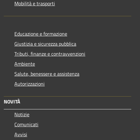
Mobilità e trasporti
Educazione e formazione
Giustizia e sicurezza pubblica
Tributi, finanze e contravvenzioni
Ambiente
Salute, benessere e assistenza
Autorizzazioni
NOVITÀ
Notizie
Comunicati
Avvisi