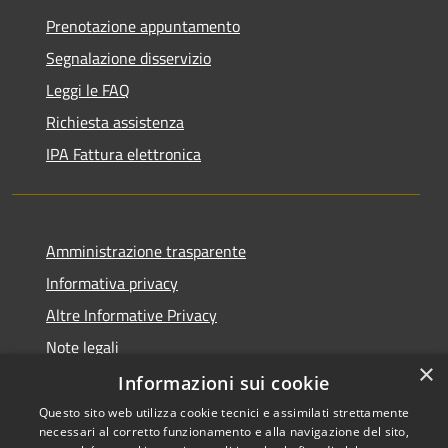
Prenotazione appuntamento
Segnalazione disservizio
Leggi le FAQ
Richiesta assistenza
IPA Fattura elettronica
Amministrazione trasparente
Informativa privacy
Altre Informative Privacy
Note legali
×
Dichiarazione di accessibilità
Informazioni sui cookie
Questo sito web utilizza cookie tecnici e assimilati strettamente
necessari al corretto funzionamento e alla navigazione del sito,