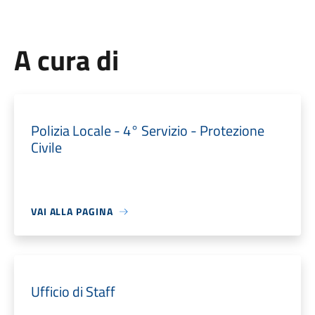
A cura di
Polizia Locale - 4° Servizio - Protezione
Civile
VAI ALLA PAGINA
Ufficio di Staff