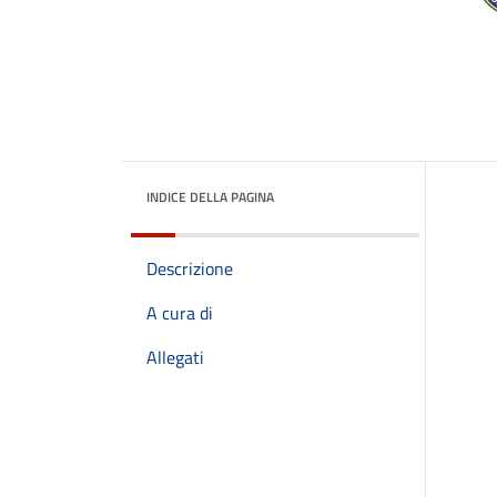
INDICE DELLA PAGINA
Descrizione
A cura di
Allegati