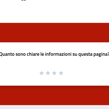
Quanto sono chiare le informazioni su questa pagina