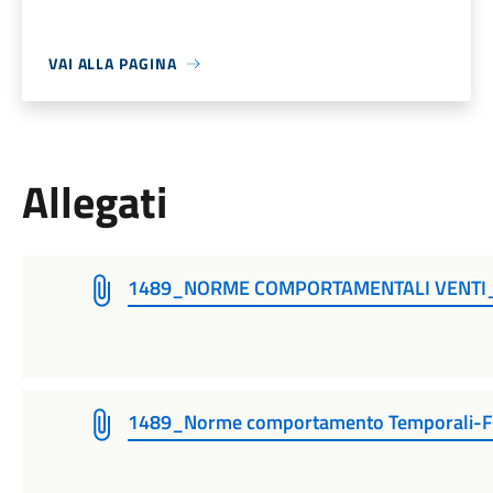
VAI ALLA PAGINA
Allegati
1489_NORME COMPORTAMENTALI VENTI
1489_Norme comportamento Temporali-