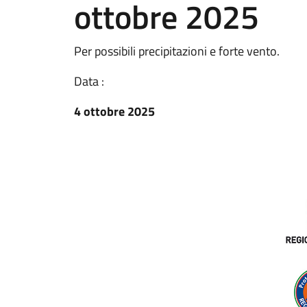
ottobre 2025
Per possibili precipitazioni e forte vento.
Data :
4 ottobre 2025