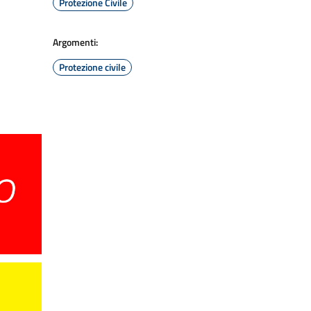
Protezione Civile
Argomenti:
Protezione civile