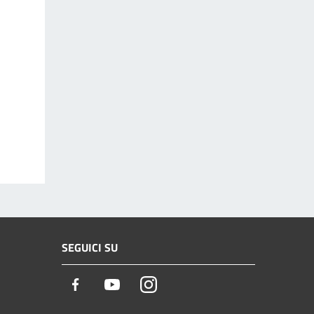
SEGUICI SU
Facebook
Youtube
Instagram