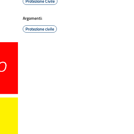
Protezione Civile
Argomenti:
Protezione civile