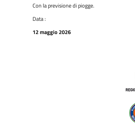
Con la previsione di piogge.
Data :
12 maggio 2026