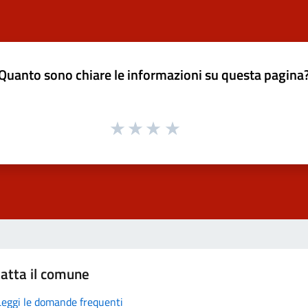
Quanto sono chiare le informazioni su questa pagina
atta il comune
Leggi le domande frequenti