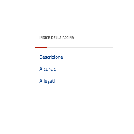
INDICE DELLA PAGINA
Descrizione
A cura di
Allegati