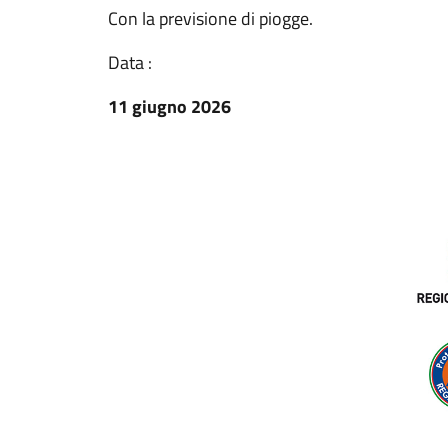
Con la previsione di piogge.
Data :
11 giugno 2026