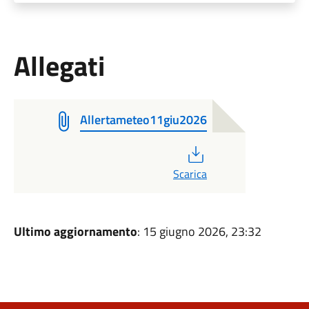
Allegati
Allertameteo11giu2026
PDF
Scarica
Ultimo aggiornamento
: 15 giugno 2026, 23:32