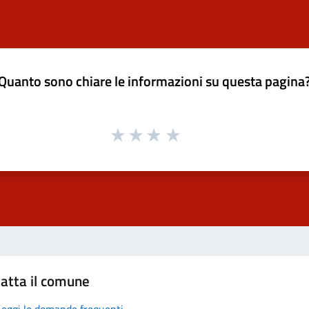
Quanto sono chiare le informazioni su questa pagina
atta il comune
Leggi le domande frequenti