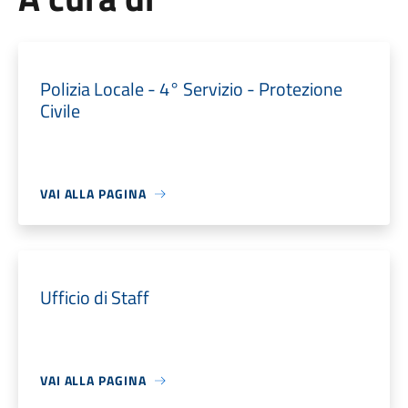
Polizia Locale - 4° Servizio - Protezione
Civile
VAI ALLA PAGINA
Ufficio di Staff
VAI ALLA PAGINA