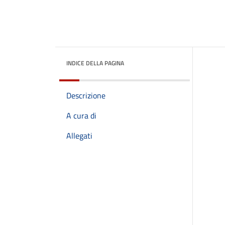
INDICE DELLA PAGINA
Descrizione
A cura di
Allegati