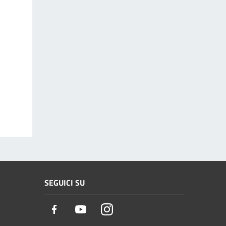
SEGUICI SU
Facebook
Youtube
Instagram