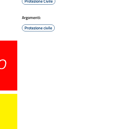
Protezione Civile
Argomenti:
Protezione civile