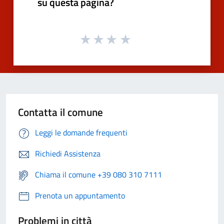
su questa pagina?
Contatta il comune
Leggi le domande frequenti
Richiedi Assistenza
Chiama il comune +39 080 310 7111
Prenota un appuntamento
Problemi in città