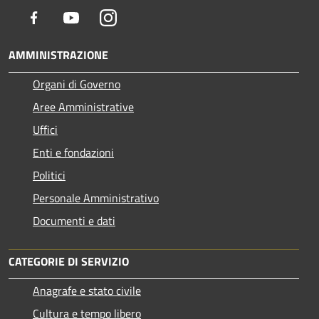
Facebook
Youtube
Instagram
AMMINISTRAZIONE
Organi di Governo
Aree Amministrative
Uffici
Enti e fondazioni
Politici
Personale Amministrativo
Documenti e dati
CATEGORIE DI SERVIZIO
Anagrafe e stato civile
Cultura e tempo libero