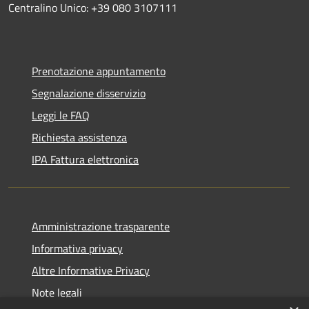
Centralino Unico: +39 080 3107111
Prenotazione appuntamento
Segnalazione disservizio
Leggi le FAQ
Richiesta assistenza
IPA Fattura elettronica
Amministrazione trasparente
Informativa privacy
Altre Informative Privacy
Note legali