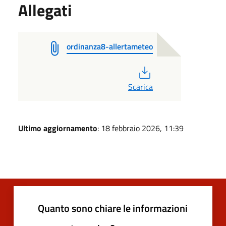
Allegati
ordinanza8-allertameteo
PDF
Scarica
Ultimo aggiornamento
: 18 febbraio 2026, 11:39
Quanto sono chiare le informazioni