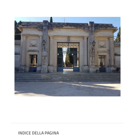
INDICE DELLA PAGINA