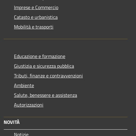
Imprese e Commercio
Catasto e urbanistica
Mobilità e trasporti
Educazione e formazione
Giustizia e sicurezza pubblica
Tributi, finanze e contravvenzioni
Ambiente
Salute, benessere e assistenza
Autorizzazioni
NOVITÀ
Notizie