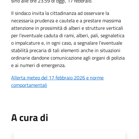
sino alle ore 23.59 di oggi, 17 febbraio.
Il sindaco invita la cittadinanza ad osservare la
necessaria prudenza e cautela e a prestare massima
attenzione in prossimità di alberi e strutture verticali
per l’eventuale caduta di rami, alberi, pali, segnaletica
o impalcature e, in ogni caso, a segnalare l’eventuale
stabilità precaria di tali elementi anche in situazioni
ordinarie dandone comunicazione agli organi di polizia
e ai numeri di emergenza.
Allerta meteo del 17 febbraio 2026 e norme
comportamentali
A cura di