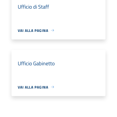
Ufficio di Staff
VAI ALLA PAGINA
Ufficio Gabinetto
VAI ALLA PAGINA