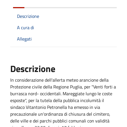
Descrizione
A cura di
Allegati
Descrizione
In considerazione dell'allerta meteo arancione della
Protezione civile della Regione Puglia, per "Venti forti a
burrasca nord- occidentali. Mareggiate lungo le coste
esposte", per la tutela della pubblica incolumità il
sindaco Vitantonio Petronella ha emesso in via
precauzionale un'ordinanza di chiusura del cimitero,
delle ville e dei parchi pubblici comunali con validità