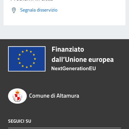
Segnala disservizio
Comune di Altamura
SEGUICI SU