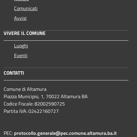
Comunicati
Avvisi
VIVERE IL COMUNE
Luoghi
Eventi
CONTATTI
Comune di Altamura
Piazza Municipio, 1, 70022 Altamura BA
Codice Fiscale: 82002590725
Partita IVA: 02422160727
PEC:
protocollo.generale@pec.comune.altamura.ba.it