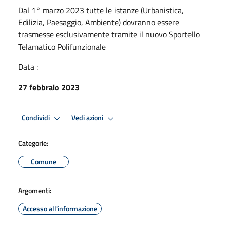
Dal 1° marzo 2023 tutte le istanze (Urbanistica,
Edilizia, Paesaggio, Ambiente) dovranno essere
trasmesse esclusivamente tramite il nuovo Sportello
Telamatico Polifunzionale
Data :
27 febbraio 2023
Condividi
Vedi azioni
Categorie:
Comune
Argomenti:
Accesso all'informazione