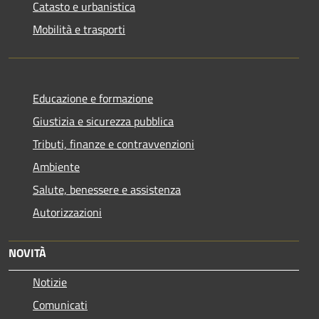
Catasto e urbanistica
Mobilità e trasporti
Educazione e formazione
Giustizia e sicurezza pubblica
Tributi, finanze e contravvenzioni
Ambiente
Salute, benessere e assistenza
Autorizzazioni
NOVITÀ
Notizie
Comunicati