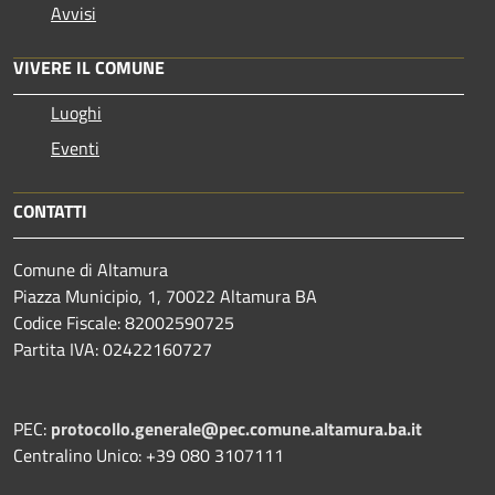
Avvisi
VIVERE IL COMUNE
Luoghi
Eventi
CONTATTI
Comune di Altamura
Piazza Municipio, 1, 70022 Altamura BA
Codice Fiscale: 82002590725
Partita IVA: 02422160727
PEC:
protocollo.generale@pec.comune.altamura.ba.it
Centralino Unico: +39 080 3107111