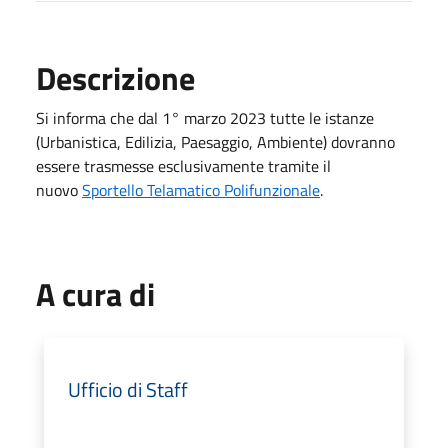
Descrizione
Si informa che dal 1° marzo 2023 tutte le istanze
(Urbanistica, Edilizia, Paesaggio, Ambiente) dovranno
essere trasmesse esclusivamente tramite il
nuovo
Sportello Telamatico Polifunzionale
.
A cura di
Ufficio di Staff