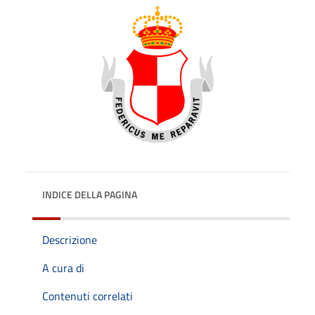
INDICE DELLA PAGINA
Descrizione
A cura di
Contenuti correlati