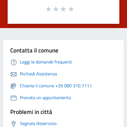
Contatta il comune
Leggi le domande frequenti
Richiedi Assistenza
Chiama il comune +39 080 310 7111
Prenota un appuntamento
Problemi in città
Segnala disservizio