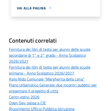
VAI ALLA PAGINA
Contenuti correlati
Fornitura dei libri di testo per alunni delle scuole
secondarie di 1° e 2° grado - Anno Scolastico
2026/2027
Fornitura dei libri di testo per alunni delle scuole
primarie - Anno Scolastico 2026/2027
Asilo Nido Comunale “Margherita della Lena”
Piano Urbanistico Generale: due incontri pubblici per
presentare il progetto di città
Centri estivi 2026
Open Day: passa a CIE
Ricevimento Ufficio Pubblica Istruzione