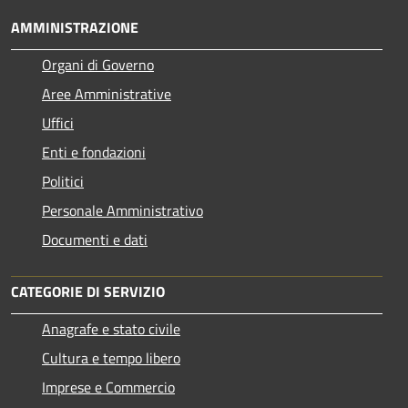
AMMINISTRAZIONE
Organi di Governo
Aree Amministrative
Uffici
Enti e fondazioni
Politici
Personale Amministrativo
Documenti e dati
CATEGORIE DI SERVIZIO
Anagrafe e stato civile
Cultura e tempo libero
Imprese e Commercio