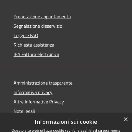
Prenotazione appuntamento
Segnalazione disservizio
Leggi le FAQ
Richiesta assistenza
IPA Fattura elettronica
Amministrazione trasparente
Informativa privacy
Altre Informative Privacy
Note legali
×
Dichiarazione di accessibilità
Informazioni sui cookie
Questo sito web utilizza cookie tecnici e assimilati strettamente