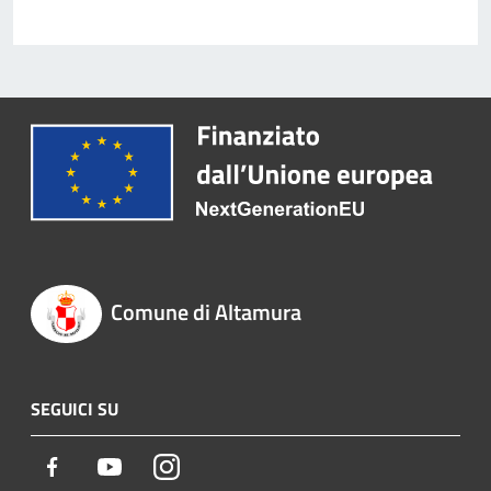
Comune di Altamura
SEGUICI SU
Facebook
Youtube
Instagram