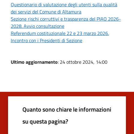
Questionario di valutazione degli utenti sulla qualità
dei servizi del Comune di Altamura
Sezione rischi corruttivi e trasparenza del PIAO 2026-
2028. Avvio consultazione
Referendum costituzionale 22 e 23 marzo 2026.
Incontro con i Presidenti di Sezione
Ultimo aggiornamento
: 24 ottobre 2024, 14:00
Quanto sono chiare le informazioni
su questa pagina?