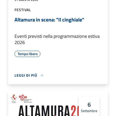
FESTIVAL
Altamura in scena: "Il cinghiale"
Eventi previsti nella programmazione estiva
2026
Tempo libero
LEGGI DI PIÙ
6
Settembre