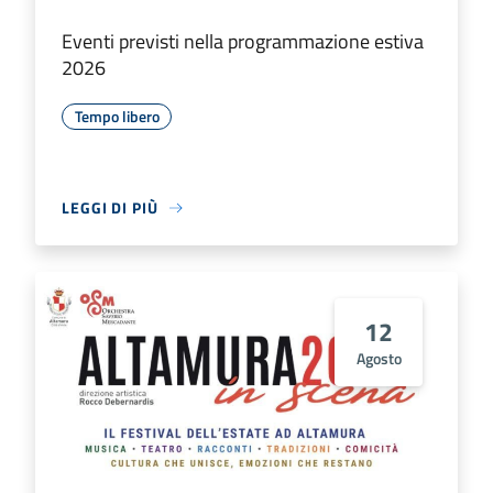
Eventi previsti nella programmazione estiva
2026
Tempo libero
LEGGI DI PIÙ
12
Agosto