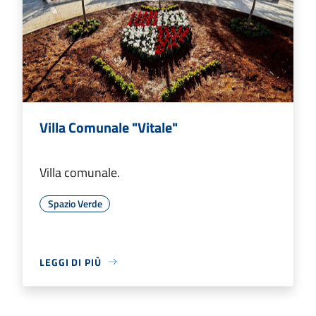
Villa Comunale "Vitale"
Villa comunale.
Spazio Verde
LEGGI DI PIÙ