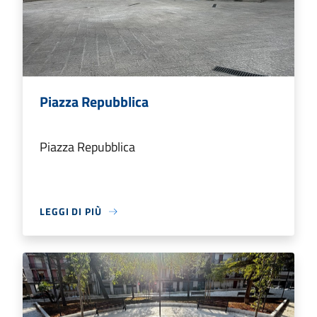
Piazza Repubblica
Piazza Repubblica
LEGGI DI PIÙ