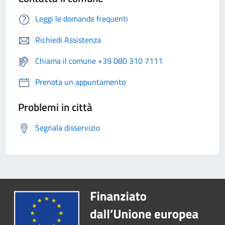
Leggi le domande frequenti
Richiedi Assistenza
Chiama il comune +39 080 310 7111
Prenota un appuntamento
Problemi in città
Segnala disservizio