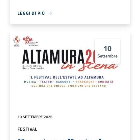
LEGGI DI PIÙ
10
Settembre
10 SETTEMBRE 2026
FESTIVAL