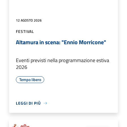
12 AGOSTO 2026
FESTIVAL
Altamura in scena: "Ennio Morricone"
Eventi previsti nella programmazione estiva
2026
Tempo libero
LEGGI DI PIÙ