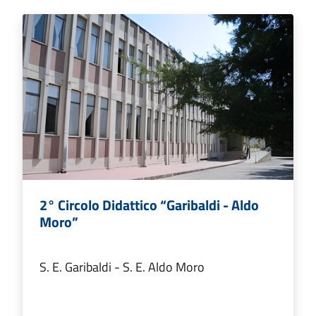
2° Circolo Didattico “Garibaldi - Aldo
Moro”
S. E. Garibaldi - S. E. Aldo Moro