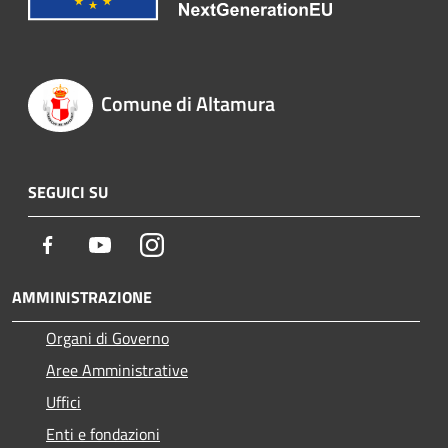
Comune di Altamura
SEGUICI SU
Facebook
Youtube
Instagram
AMMINISTRAZIONE
Organi di Governo
Aree Amministrative
Uffici
Enti e fondazioni