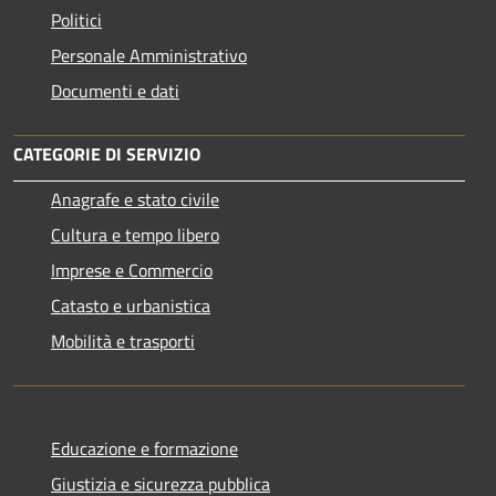
Politici
Personale Amministrativo
Documenti e dati
CATEGORIE DI SERVIZIO
Anagrafe e stato civile
Cultura e tempo libero
Imprese e Commercio
Catasto e urbanistica
Mobilità e trasporti
Educazione e formazione
Giustizia e sicurezza pubblica