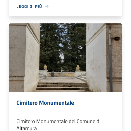
LEGGI DI PIÙ
Cimitero Monumentale
Cimitero Monumentale del Comune di
Altamura