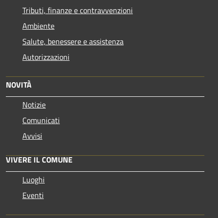
Tributi, finanze e contravvenzioni
Ambiente
Salute, benessere e assistenza
Autorizzazioni
NOVITÀ
Notizie
Comunicati
Avvisi
VIVERE IL COMUNE
Luoghi
Eventi