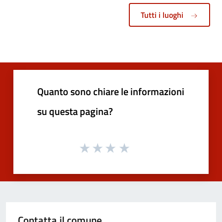
Tutti i luoghi
Quanto sono chiare le informazioni
su questa pagina?
Contatta il comune