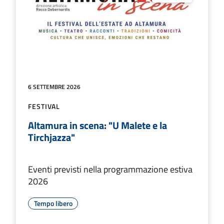
6 SETTEMBRE 2026
FESTIVAL
Altamura in scena: "U Malete e la
Tirchjazza"
Eventi previsti nella programmazione estiva
2026
Tempo libero