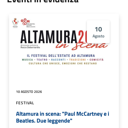
10
Agosto
10 AGOSTO 2026
FESTIVAL
Altamura in scena: "Paul McCartney e i
Beatles. Due leggende"