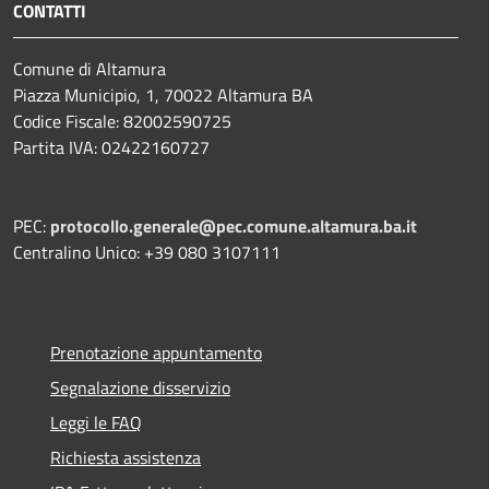
CONTATTI
Comune di Altamura
Piazza Municipio, 1, 70022 Altamura BA
Codice Fiscale: 82002590725
Partita IVA: 02422160727
PEC:
protocollo.generale@pec.comune.altamura.ba.it
Centralino Unico: +39 080 3107111
Prenotazione appuntamento
Segnalazione disservizio
Leggi le FAQ
Richiesta assistenza