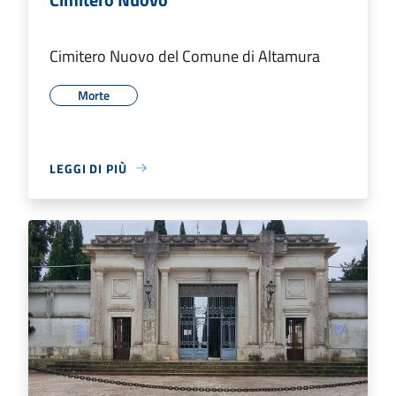
Cimitero Nuovo del Comune di Altamura
Morte
LEGGI DI PIÙ