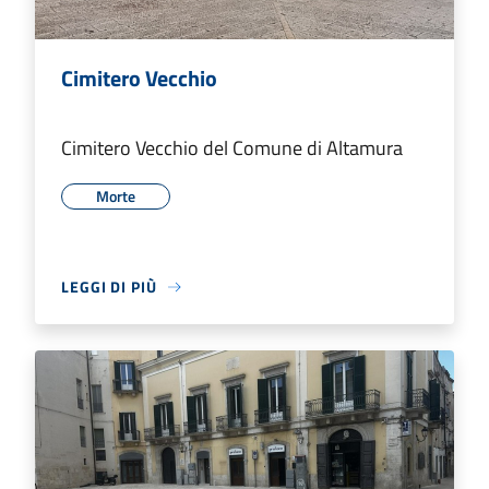
Cimitero Vecchio
Cimitero Vecchio del Comune di Altamura
Morte
LEGGI DI PIÙ