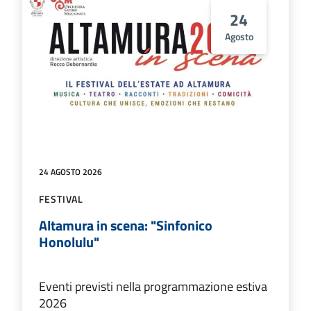
24
Agosto
24 AGOSTO 2026
FESTIVAL
Altamura in scena: "Sinfonico
Honolulu"
Eventi previsti nella programmazione estiva
2026