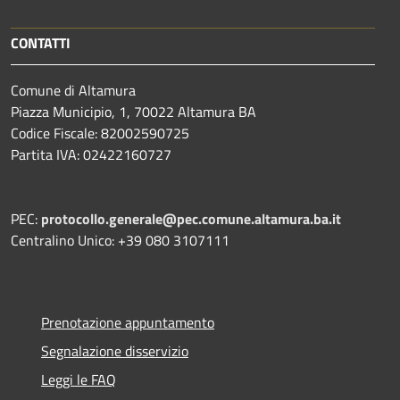
CONTATTI
Comune di Altamura
Piazza Municipio, 1, 70022 Altamura BA
Codice Fiscale: 82002590725
Partita IVA: 02422160727
PEC:
protocollo.generale@pec.comune.altamura.ba.it
Centralino Unico: +39 080 3107111
Prenotazione appuntamento
Segnalazione disservizio
Leggi le FAQ