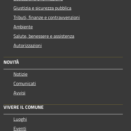
Giustizia e sicurezza pubblica
Tributi, finanze e contravvenzioni
Ambiente
Salute, benessere e assistenza
Autorizzazioni
NOVITÀ
Notizie
Comunicati
Avvisi
VIVERE IL COMUNE
Luoghi
Eventi