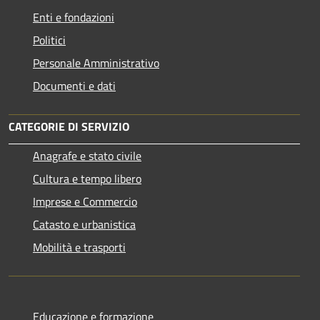
Enti e fondazioni
Politici
Personale Amministrativo
Documenti e dati
CATEGORIE DI SERVIZIO
Anagrafe e stato civile
Cultura e tempo libero
Imprese e Commercio
Catasto e urbanistica
Mobilità e trasporti
Educazione e formazione