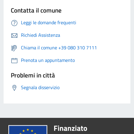
Contatta il comune
Leggi le domande frequenti
Richiedi Assistenza
Chiama il comune +39 080 310 7111
Prenota un appuntamento
Problemi in città
Segnala disservizio