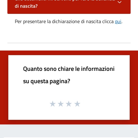
di nascita?
Per presentare la dichiarazione di nascita clicca
qui
.
Quanto sono chiare le informazioni
su questa pagina?