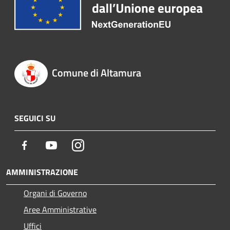
Comune di Altamura
SEGUICI SU
Facebook
Youtube
Instagram
AMMINISTRAZIONE
Organi di Governo
Aree Amministrative
Uffici