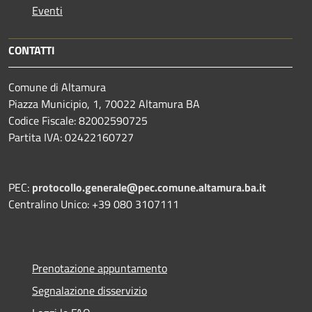
Eventi
CONTATTI
Comune di Altamura
Piazza Municipio, 1, 70022 Altamura BA
Codice Fiscale: 82002590725
Partita IVA: 02422160727
PEC:
protocollo.generale@pec.comune.altamura.ba.it
Centralino Unico: +39 080 3107111
Prenotazione appuntamento
Segnalazione disservizio