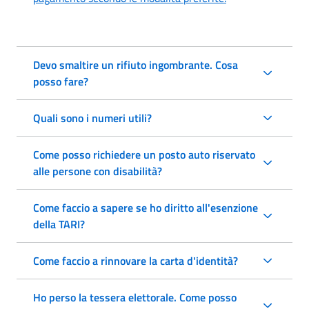
Devo smaltire un rifiuto ingombrante. Cosa
posso fare?
Quali sono i numeri utili?
Come posso richiedere un posto auto riservato
alle persone con disabilità?
Come faccio a sapere se ho diritto all'esenzione
della TARI?
Come faccio a rinnovare la carta d'identità?
Ho perso la tessera elettorale. Come posso