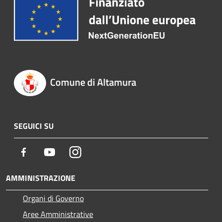
Comune di Altamura
SEGUICI SU
Facebook
Youtube
Instagram
AMMINISTRAZIONE
Organi di Governo
Aree Amministrative