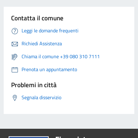
Contatta il comune
Leggi le domande frequenti
Richiedi Assistenza
Chiama il comune +39 080 310 7111
Prenota un appuntamento
Problemi in città
Segnala disservizio