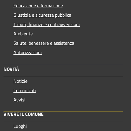
Educazione e formazione
Giustizia e sicurezza pubblica
Tributi, finanze e contravvenzioni
Ambiente
Salute, benessere e assistenza
Autorizzazioni
NOVITÀ
Notizie
Comunicati
Avvisi
VIVERE IL COMUNE
Luoghi