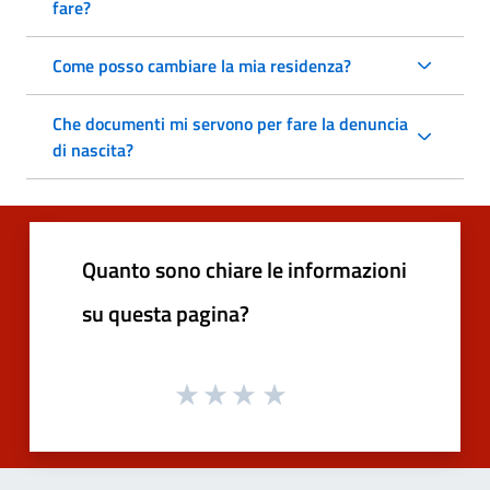
fare?
Come posso cambiare la mia residenza?
Che documenti mi servono per fare la denuncia
di nascita?
Quanto sono chiare le informazioni
su questa pagina?