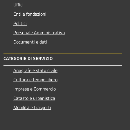
Uffici
Enti e fondazioni
Politici
Personale Amministrativo
Documenti e dati
CATEGORIE DI SERVIZIO
Anagrafe e stato civile
Cultura e tempo libero
Imprese e Commercio
Catasto e urbanistica
Mobilità e trasporti