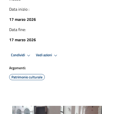
Data inizio :
17 marzo 2026
Data fine:
17 marzo 2026
Condividi
Vedi azioni
Argomenti:
Patrimonio culturale