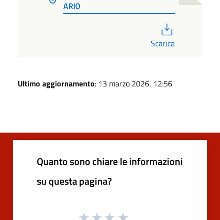
ARIO
PDF
Scarica
Ultimo aggiornamento
: 13 marzo 2026, 12:56
Quanto sono chiare le informazioni
su questa pagina?