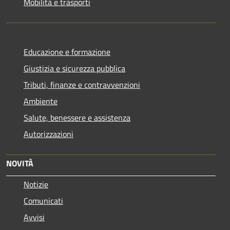
Mobilità e trasporti
Educazione e formazione
Giustizia e sicurezza pubblica
Tributi, finanze e contravvenzioni
Ambiente
Salute, benessere e assistenza
Autorizzazioni
NOVITÀ
Notizie
Comunicati
Avvisi