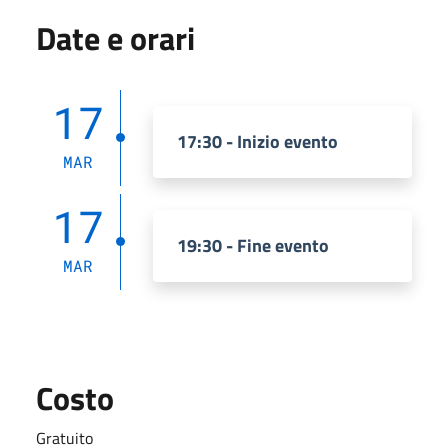
Date e orari
17
17:30 - Inizio evento
MAR
17
19:30 - Fine evento
MAR
Costo
Gratuito