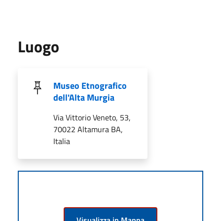
Luogo
Museo Etnografico
dell'Alta Murgia
Via Vittorio Veneto, 53,
70022 Altamura BA,
Italia
Visualizza in Mappa