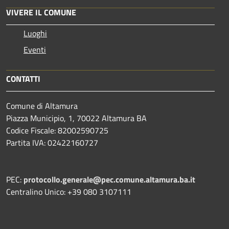
VIVERE IL COMUNE
Luoghi
Eventi
CONTATTI
Comune di Altamura
Piazza Municipio, 1, 70022 Altamura BA
Codice Fiscale: 82002590725
Partita IVA: 02422160727
PEC:
protocollo.generale@pec.comune.altamura.ba.it
Centralino Unico: +39 080 3107111