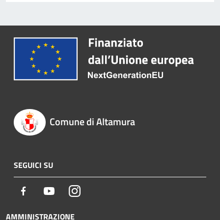
Comune di Altamura
SEGUICI SU
Facebook
Youtube
Instagram
AMMINISTRAZIONE