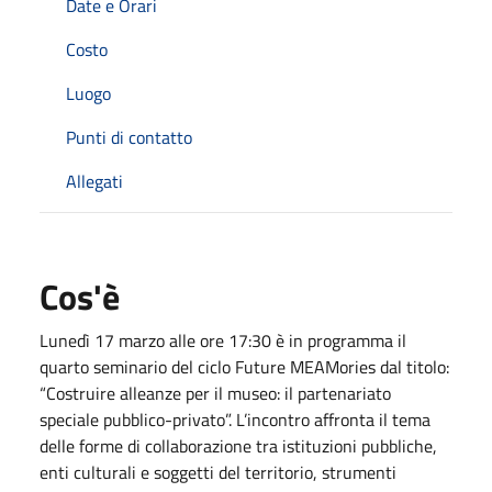
Date e Orari
Costo
Luogo
Punti di contatto
Allegati
Cos'è
Lunedì 17 marzo alle ore 17:30 è in programma il
quarto seminario del ciclo Future MEAMories dal titolo:
“Costruire alleanze per il museo: il partenariato
speciale pubblico-privato”. L’incontro affronta il tema
delle forme di collaborazione tra istituzioni pubbliche,
enti culturali e soggetti del territorio, strumenti