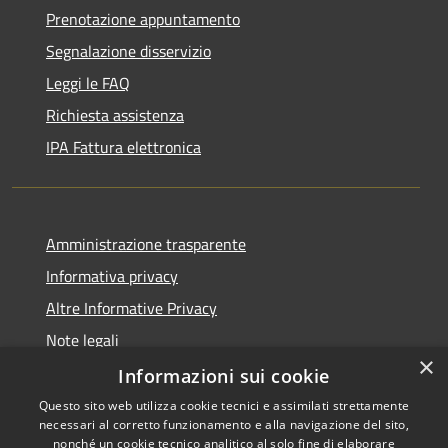
Prenotazione appuntamento
Segnalazione disservizio
Leggi le FAQ
Richiesta assistenza
IPA Fattura elettronica
Amministrazione trasparente
Informativa privacy
Altre Informative Privacy
Note legali
×
Dichiarazione di accessibilità
Informazioni sui cookie
Questo sito web utilizza cookie tecnici e assimilati strettamente
necessari al corretto funzionamento e alla navigazione del sito,
nonché un cookie tecnico analitico al solo fine di elaborare