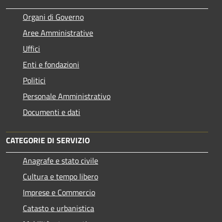
Organi di Governo
Aree Amministrative
Uffici
Enti e fondazioni
Politici
Personale Amministrativo
Documenti e dati
CATEGORIE DI SERVIZIO
Anagrafe e stato civile
Cultura e tempo libero
Imprese e Commercio
Catasto e urbanistica