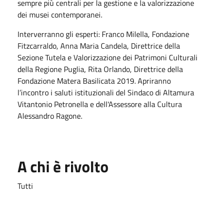
sempre più centrali per la gestione e la valorizzazione
dei musei contemporanei.
Interverranno gli esperti: Franco Milella, Fondazione
Fitzcarraldo, Anna Maria Candela, Direttrice della
Sezione Tutela e Valorizzazione dei Patrimoni Culturali
della Regione Puglia, Rita Orlando, Direttrice della
Fondazione Matera Basilicata 2019. Apriranno
l’incontro i saluti istituzionali del Sindaco di Altamura
Vitantonio Petronella e dell'Assessore alla Cultura
Alessandro Ragone.
A chi è rivolto
Tutti