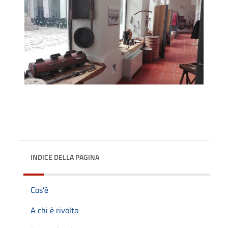
INDICE DELLA PAGINA
Cos'è
A chi è rivolto