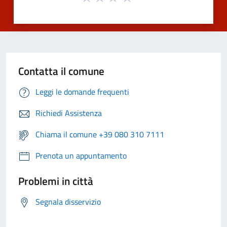
Contatta il comune
Leggi le domande frequenti
Richiedi Assistenza
Chiama il comune +39 080 310 7111
Prenota un appuntamento
Problemi in città
Segnala disservizio