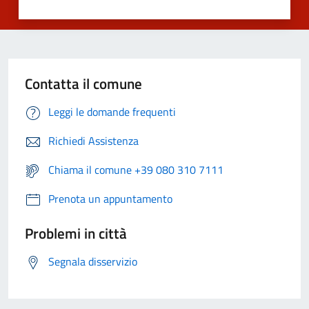
Contatta il comune
Leggi le domande frequenti
Richiedi Assistenza
Chiama il comune +39 080 310 7111
Prenota un appuntamento
Problemi in città
Segnala disservizio