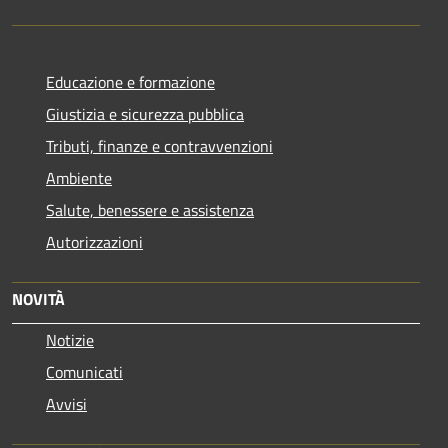
Educazione e formazione
Giustizia e sicurezza pubblica
Tributi, finanze e contravvenzioni
Ambiente
Salute, benessere e assistenza
Autorizzazioni
NOVITÀ
Notizie
Comunicati
Avvisi