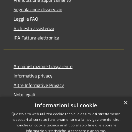
Segnalazione disservizio
Leggi le FAQ
Richiesta assistenza
IPA Fattura elettronica
Amministrazione trasparente
Informativa privacy
Altre Informative Privacy
Note legali
×
Dichiarazione di accessibilità
Informazioni sui cookie
Questo sito web utilizza cookie tecnici e assimilati strettamente
necessari al corretto funzionamento e alla navigazione del sito,
nonché un cookie tecnico analitico al solo fine di elaborare
informazioni statistiche, aggregate e anonime.