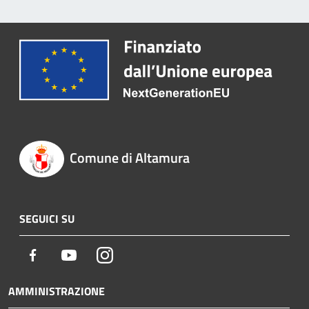
Comune di Altamura
SEGUICI SU
Facebook
Youtube
Instagram
AMMINISTRAZIONE