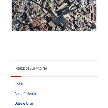
INDICE DELLA PAGINA
Cos'è
A chi è rivolto
Date e Orari