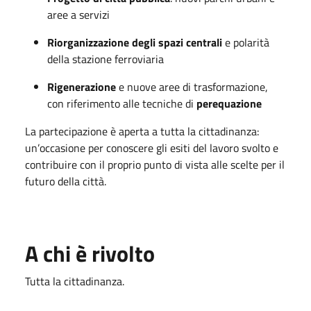
aree a servizi
Riorganizzazione degli spazi centrali
e polarità
della stazione ferroviaria
Rigenerazione
e nuove aree di trasformazione,
con riferimento alle tecniche di
perequazione
La partecipazione è aperta a tutta la cittadinanza:
un’occasione per conoscere gli esiti del lavoro svolto e
contribuire con il proprio punto di vista alle scelte per il
futuro della città.
A chi è rivolto
Tutta la cittadinanza.