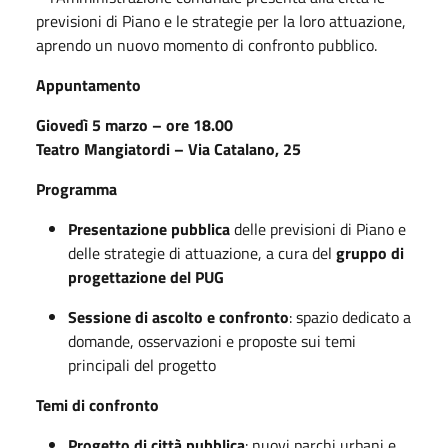
previsioni di Piano e le strategie per la loro attuazione,
aprendo un nuovo momento di confronto pubblico.
Appuntamento
Giovedì 5 marzo – ore 18.00
Teatro Mangiatordi – Via Catalano, 25
Programma
Presentazione pubblica
delle previsioni di Piano e
delle strategie di attuazione, a cura del
gruppo di
progettazione del PUG
Sessione di ascolto e confronto
: spazio dedicato a
domande, osservazioni e proposte sui temi
principali del progetto
Temi di confronto
Progetto di città pubblica
: nuovi parchi urbani e