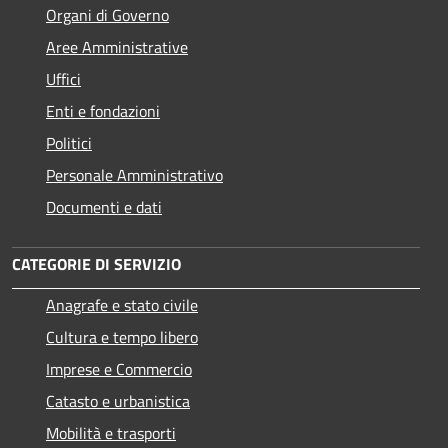
Organi di Governo
Aree Amministrative
Uffici
Enti e fondazioni
Politici
Personale Amministrativo
Documenti e dati
CATEGORIE DI SERVIZIO
Anagrafe e stato civile
Cultura e tempo libero
Imprese e Commercio
Catasto e urbanistica
Mobilità e trasporti