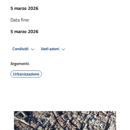
5 marzo 2026
Data fine:
5 marzo 2026
Condividi
Vedi azioni
Argomenti:
Urbanizzazione