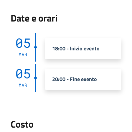
Date e orari
05
18:00 - Inizio evento
MAR
05
20:00 - Fine evento
MAR
Costo