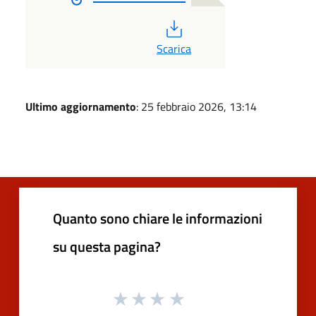
PDF
Scarica
Ultimo aggiornamento
: 25 febbraio 2026, 13:14
Quanto sono chiare le informazioni
su questa pagina?