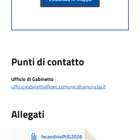
Punti di contatto
Ufficio di Gabinetto
:
ufficio.gabinetto@pec.comune.altamura.ba.it
Allegati
locandinaPUG2026