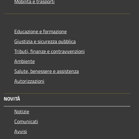
Mobilità e trasporti
Educazione e formazione
Giustizia e sicurezza pubblica
Tributi, finanze e contravvenzioni
Ambiente
Salute, benessere e assistenza
Autorizzazioni
NOVITÀ
Notizie
Comunicati
Avvisi