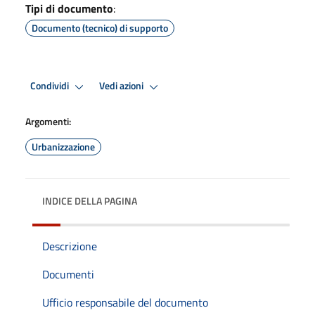
Tipi di documento
:
Documento (tecnico) di supporto
Condividi
Vedi azioni
Argomenti:
Urbanizzazione
INDICE DELLA PAGINA
Descrizione
Documenti
Ufficio responsabile del documento