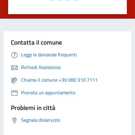
Contatta il comune
Leggi le domande frequenti
Richiedi Assistenza
Chiama il comune +39 080 310 7111
Prenota un appuntamento
Problemi in città
Segnala disservizio