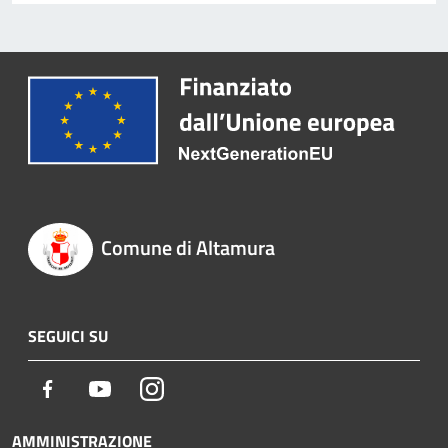
Comune di Altamura
SEGUICI SU
Facebook
Youtube
Instagram
AMMINISTRAZIONE