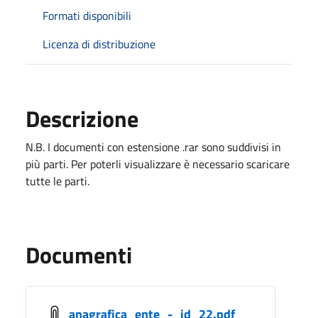
Formati disponibili
Licenza di distribuzione
Descrizione
N.B. I documenti con estensione .rar sono suddivisi in
più parti. Per poterli visualizzare è necessario scaricare
tutte le parti.
Documenti
anagrafica_ente_-_id_22.pdf