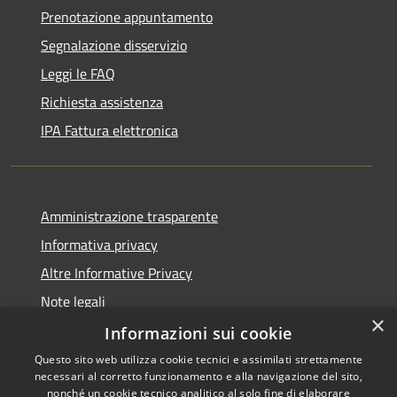
Prenotazione appuntamento
Segnalazione disservizio
Leggi le FAQ
Richiesta assistenza
IPA Fattura elettronica
Amministrazione trasparente
Informativa privacy
Altre Informative Privacy
Note legali
×
Dichiarazione di accessibilità
Informazioni sui cookie
Questo sito web utilizza cookie tecnici e assimilati strettamente
necessari al corretto funzionamento e alla navigazione del sito,
nonché un cookie tecnico analitico al solo fine di elaborare