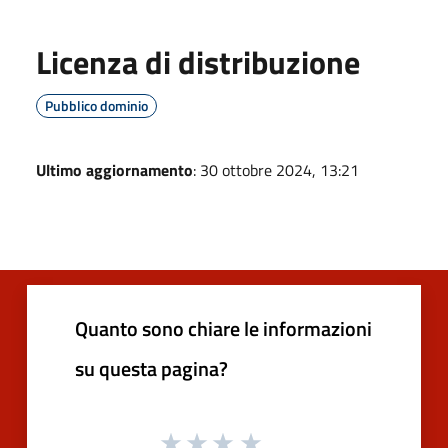
Licenza di distribuzione
Pubblico dominio
Ultimo aggiornamento
: 30 ottobre 2024, 13:21
Quanto sono chiare le informazioni
su questa pagina?