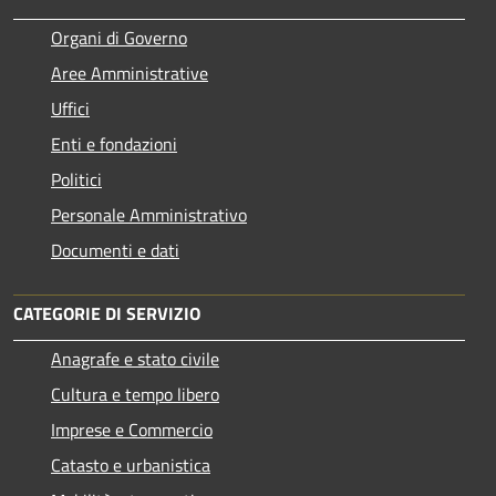
Organi di Governo
Aree Amministrative
Uffici
Enti e fondazioni
Politici
Personale Amministrativo
Documenti e dati
CATEGORIE DI SERVIZIO
Anagrafe e stato civile
Cultura e tempo libero
Imprese e Commercio
Catasto e urbanistica