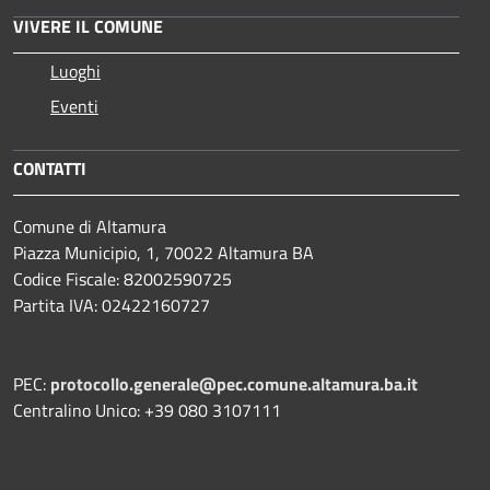
VIVERE IL COMUNE
Luoghi
Eventi
CONTATTI
Comune di Altamura
Piazza Municipio, 1, 70022 Altamura BA
Codice Fiscale: 82002590725
Partita IVA: 02422160727
PEC:
protocollo.generale@pec.comune.altamura.ba.it
Centralino Unico: +39 080 3107111