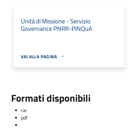
Unità di Missione - Servizio
Governance PNRR-PINQuA
VAI ALLA PAGINA
Formati disponibili
rar
pdf