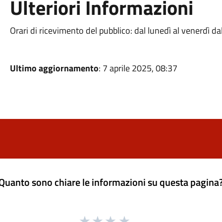
Ulteriori Informazioni
Orari di ricevimento del pubblico: dal lunedì al venerdì da
Ultimo aggiornamento
: 7 aprile 2025, 08:37
Quanto sono chiare le informazioni su questa pagina