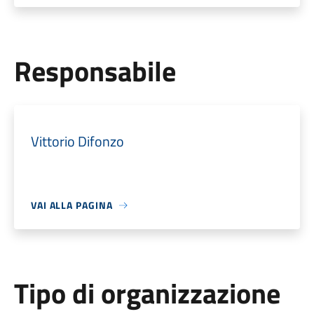
Responsabile
Vittorio Difonzo
VAI ALLA PAGINA
Tipo di organizzazione