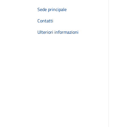
Sede principale
Contatti
Ulteriori informazioni