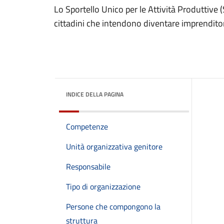
Lo Sportello Unico per le Attività Produttive 
cittadini che intendono diventare imprenditor
INDICE DELLA PAGINA
Competenze
Unità organizzativa genitore
Responsabile
Tipo di organizzazione
Persone che compongono la
struttura