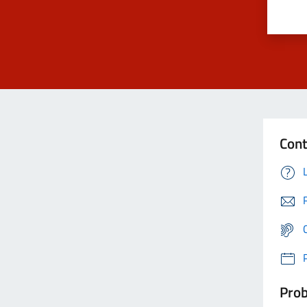
Cont
Prob