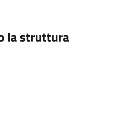
la struttura