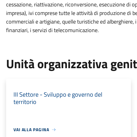
cessazione, riattivazione, riconversione, esecuzione di ope
impresa), ivi comprese tutte le attività di produzione di ben
commerciali e artigiane, quelle turistiche ed alberghiere, i
finanziari, i servizi di telecomunicazione.
Unità organizzativa geni
III Settore - Sviluppo e governo del
territorio
VAI ALLA PAGINA