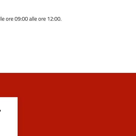
lle ore 09:00 alle ore 12:00.
?