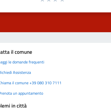
atta il comune
Leggi le domande frequenti
Richiedi Assistenza
Chiama il comune +39 080 310 7111
Prenota un appuntamento
lemi in città