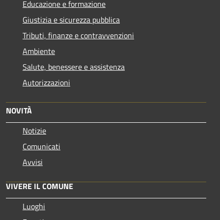
Educazione e formazione
Giustizia e sicurezza pubblica
Tributi, finanze e contravvenzioni
Ambiente
Salute, benessere e assistenza
Autorizzazioni
NOVITÀ
Notizie
Comunicati
Avvisi
VIVERE IL COMUNE
Luoghi