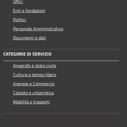
Uffici
Enti e fondazioni
Politici
Personale Amministrativo
Documenti e dati
CATEGORIE DI SERVIZIO
Anagrafe e stato civile
Cultura e tempo libero
Imprese e Commercio
Catasto e urbanistica
Mobilità e trasporti