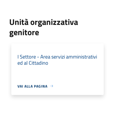
Unità organizzativa
genitore
I Settore - Area servizi amministrativi
ed al Cittadino
VAI ALLA PAGINA