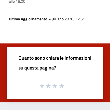
alle 18.00
Ultimo aggiornamento
: 4 giugno 2026, 12:51
Quanto sono chiare le informazioni
su questa pagina?