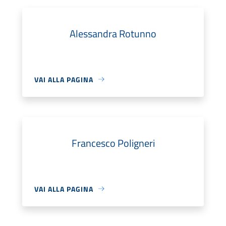
Alessandra Rotunno
VAI ALLA PAGINA
Francesco Poligneri
VAI ALLA PAGINA