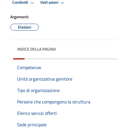
Condividi
Vedi azioni
Argomenti:
Elezioni
INDICE DELLA PAGINA
Competenze
Unità organizzativa genitore
Tipo di organizzazione
Persone che compongono la struttura
Elenco servizi offerti
Sede principale