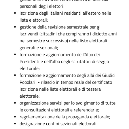
personali degli elettori;
iscrizione degli italiani residenti all'estero nelle
liste elettorali;
gestione della revisione semestrale per gli
iscrivendi (cittadini che compiranno i diciotto anni
nel semestre successivo) nelle liste elettorali
generali e sezionali;
formazione e aggiornamento dell'Albo dei
Presidenti e dell'albo degli scrutatori di seggio
elettorale;
formazione e aggiornamento degli albi dei Giudici
Popolari; - rilascio in tempo reale del certificato
iscrizione nelle liste elettorali e di tessera
elettorale;
organizzazione servizi per lo svolgimento di tutte
le consultazioni elettorali e referendarie;
regolamentazione della propaganda elettorale;
designazione confini sezionali elettorali.