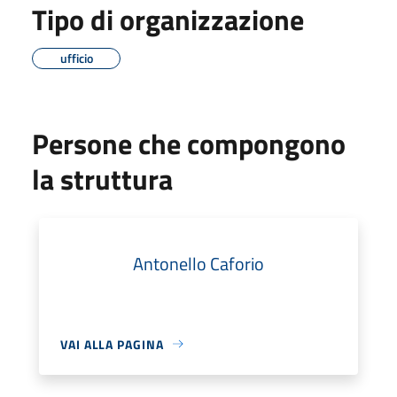
Tipo di organizzazione
ufficio
Persone che compongono
la struttura
Antonello Caforio
VAI ALLA PAGINA