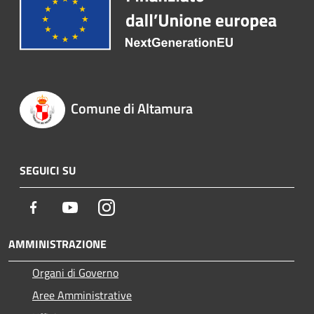
Comune di Altamura
SEGUICI SU
Facebook
Youtube
Instagram
AMMINISTRAZIONE
Organi di Governo
Aree Amministrative