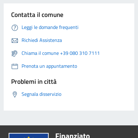
Contatta il comune
Leggi le domande frequenti
Richiedi Assistenza
Chiama il comune +39 080 310 7111
Prenota un appuntamento
Problemi in città
Segnala disservizio