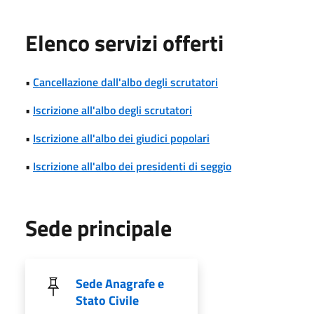
Elenco servizi offerti
•
Cancellazione dall'albo degli scrutatori
•
Iscrizione all'albo degli scrutatori
•
Iscrizione all'albo dei giudici popolari
•
Iscrizione all'albo dei presidenti di seggio
Sede principale
Sede Anagrafe e
Stato Civile