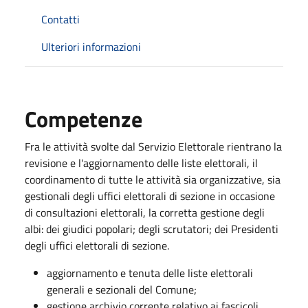
Contatti
Ulteriori informazioni
Competenze
Fra le attività svolte dal Servizio Elettorale rientrano la
revisione e l'aggiornamento delle liste elettorali, il
coordinamento di tutte le attività sia organizzative, sia
gestionali degli uffici elettorali di sezione in occasione
di consultazioni elettorali, la corretta gestione degli
albi: dei giudici popolari; degli scrutatori; dei Presidenti
degli uffici elettorali di sezione.
aggiornamento e tenuta delle liste elettorali
generali e sezionali del Comune;
gestione archivio corrente relativo ai fascicoli