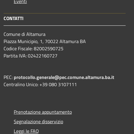
Eventi
CONTATTI
Comune di Altamura
Piazza Municipio, 1, 70022 Altamura BA
Codice Fiscale: 82002590725
Partita IVA: 02422160727
PEC:
protocollo.generale@pec.comune.altamura.ba.it
Centralino Unico: +39 080 3107111
Prenotazione appuntamento
Segnalazione disservizio
Leggi le FAQ