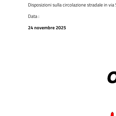
Disposizioni sulla circolazione stradale in via
Data :
24 novembre 2025