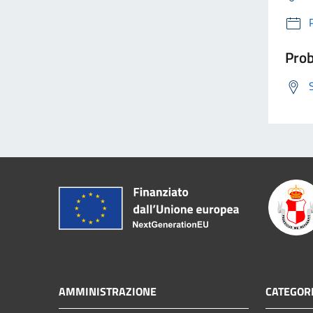
Prob
AMMINISTRAZIONE
CATEGORI