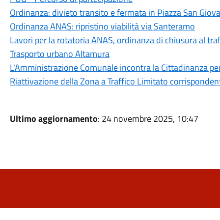
Ordinanza: divieto transito e fermata in Piazza San Giov
Ordinanza ANAS: ripristino viabilità via Santeramo
Lavori per la rotatoria ANAS, ordinanza di chiusura al traff
Trasporto urbano Altamura
L'Amministrazione Comunale incontra la Cittadinanza p
Riattivazione della Zona a Traffico Limitato corrisponde
Ultimo aggiornamento
: 24 novembre 2025, 10:47