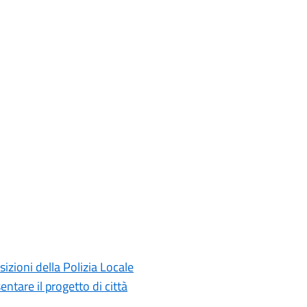
sizioni della Polizia Locale
ntare il progetto di città