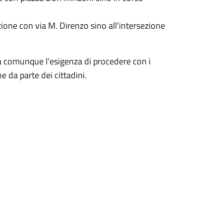
zione con via M. Direnzo sino all'intersezione
ta comunque l'esigenza di procedere con i
e da parte dei cittadini.