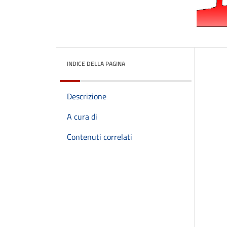
INDICE DELLA PAGINA
Descrizione
A cura di
Contenuti correlati