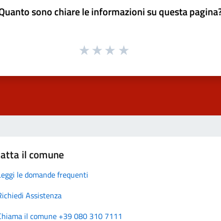
Quanto sono chiare le informazioni su questa pagina
atta il comune
Leggi le domande frequenti
Richiedi Assistenza
Chiama il comune +39 080 310 7111